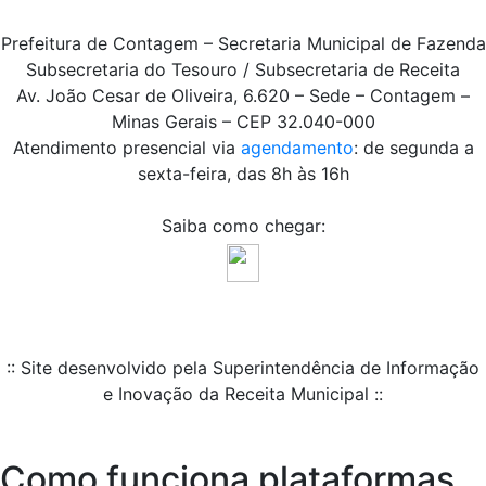
Prefeitura de Contagem – Secretaria Municipal de Fazenda
Subsecretaria do Tesouro / Subsecretaria de Receita
Av. João Cesar de Oliveira, 6.620 – Sede – Contagem –
Minas Gerais – CEP 32.040-000
Atendimento presencial via
agendamento
: de segunda a
sexta-feira, das 8h às 16h
Saiba como chegar:
:: Site desenvolvido pela Superintendência de Informação
e Inovação da Receita Municipal ::
Como funciona plataformas