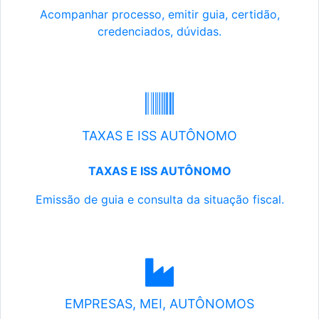
Acompanhar processo, emitir guia, certidão,
credenciados, dúvidas.
TAXAS E ISS AUTÔNOMO
TAXAS E ISS AUTÔNOMO
Emissão de guia e consulta da situação fiscal.
EMPRESAS, MEI, AUTÔNOMOS