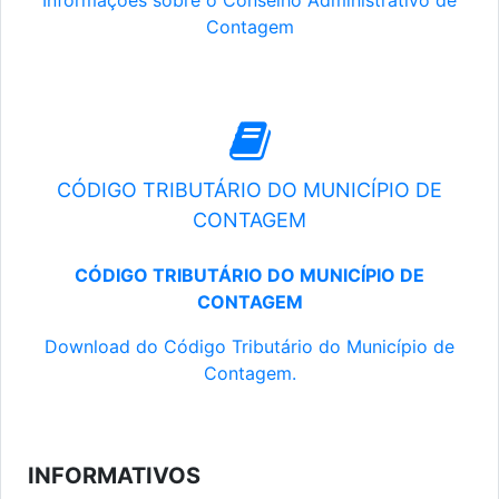
Informações sobre o Conselho Administrativo de
Contagem
CÓDIGO TRIBUTÁRIO DO MUNICÍPIO DE
CONTAGEM
CÓDIGO TRIBUTÁRIO DO MUNICÍPIO DE
CONTAGEM
Download do Código Tributário do Município de
Contagem.
INFORMATIVOS