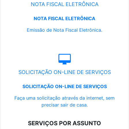
NOTA FISCAL ELETRÔNICA
NOTA FISCAL ELETRÔNICA
Emissão de Nota Fiscal Eletrônica.
SOLICITAÇÃO ON-LINE DE SERVIÇOS
SOLICITAÇÃO ON-LINE DE SERVIÇOS
Faça uma solicitação através da internet, sem
precisar sair de casa.
SERVIÇOS POR ASSUNTO