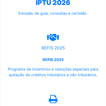
IPTU 2026
Emissão de guia, consultas e certidão.
REFIS 2025
REFIS 2025
Programa de incentivos e reduções especiais para
quitação de créditos tributários e não tributários.