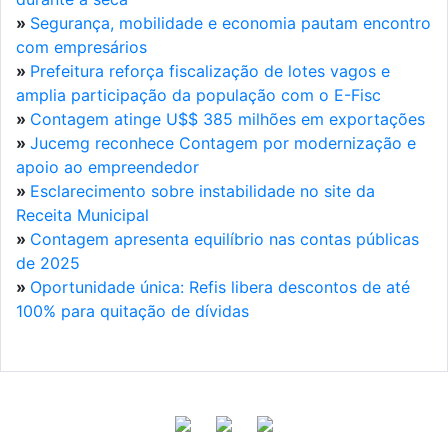
»
Segurança, mobilidade e economia pautam encontro
com empresários
»
Prefeitura reforça fiscalização de lotes vagos e
amplia participação da população com o E-Fisc
»
Contagem atinge U$$ 385 milhões em exportações
»
Jucemg reconhece Contagem por modernização e
apoio ao empreendedor
»
Esclarecimento sobre instabilidade no site da
Receita Municipal
»
Contagem apresenta equilíbrio nas contas públicas
de 2025
»
Oportunidade única: Refis libera descontos de até
100% para quitação de dívidas