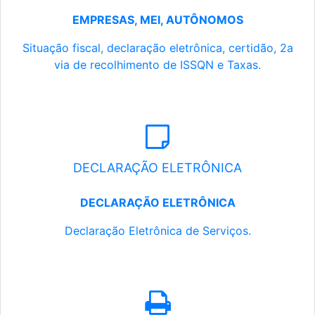
EMPRESAS, MEI, AUTÔNOMOS
Situação fiscal, declaração eletrônica, certidão, 2a
via de recolhimento de ISSQN e Taxas.
DECLARAÇÃO ELETRÔNICA
DECLARAÇÃO ELETRÔNICA
Declaração Eletrônica de Serviços.