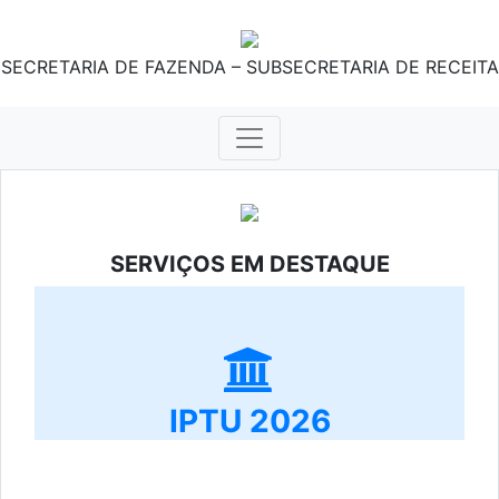
SECRETARIA DE FAZENDA – SUBSECRETARIA DE RECEITA
SERVIÇOS EM DESTAQUE
IPTU 2026