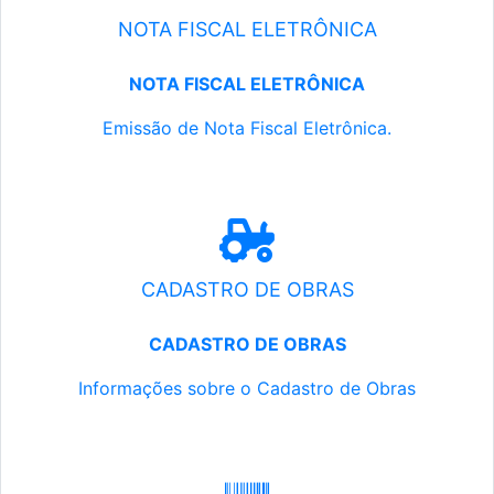
NOTA FISCAL ELETRÔNICA
NOTA FISCAL ELETRÔNICA
Emissão de Nota Fiscal Eletrônica.
CADASTRO DE OBRAS
CADASTRO DE OBRAS
Informações sobre o Cadastro de Obras