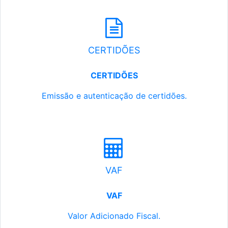
CERTIDÕES
CERTIDÕES
Emissão e autenticação de certidões.
VAF
VAF
Valor Adicionado Fiscal.