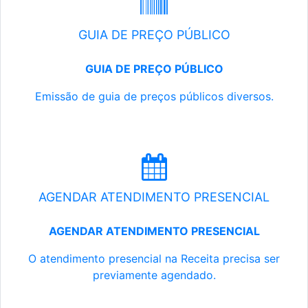
GUIA DE PREÇO PÚBLICO
GUIA DE PREÇO PÚBLICO
Emissão de guia de preços públicos diversos.
AGENDAR ATENDIMENTO PRESENCIAL
AGENDAR ATENDIMENTO PRESENCIAL
O atendimento presencial na Receita precisa ser
previamente agendado.