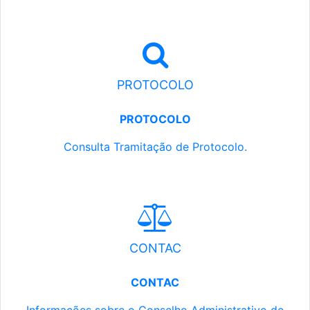
PROTOCOLO
PROTOCOLO
Consulta Tramitação de Protocolo.
CONTAC
CONTAC