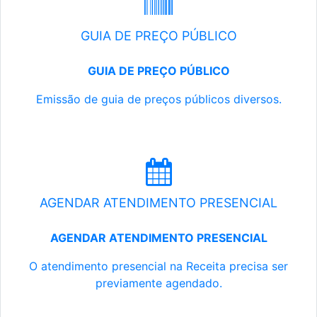
GUIA DE PREÇO PÚBLICO
GUIA DE PREÇO PÚBLICO
Emissão de guia de preços públicos diversos.
AGENDAR ATENDIMENTO PRESENCIAL
AGENDAR ATENDIMENTO PRESENCIAL
O atendimento presencial na Receita precisa ser
previamente agendado.