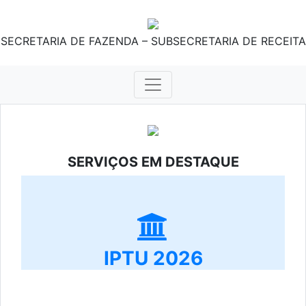
SECRETARIA DE FAZENDA – SUBSECRETARIA DE RECEITA
SERVIÇOS EM DESTAQUE
IPTU 2026