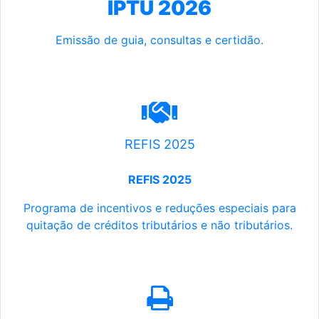
IPTU 2026
Emissão de guia, consultas e certidão.
REFIS 2025
REFIS 2025
Programa de incentivos e reduções especiais para
quitação de créditos tributários e não tributários.