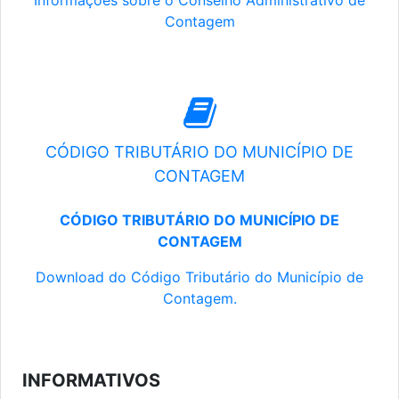
Informações sobre o Conselho Administrativo de
Contagem
CÓDIGO TRIBUTÁRIO DO MUNICÍPIO DE
CONTAGEM
CÓDIGO TRIBUTÁRIO DO MUNICÍPIO DE
CONTAGEM
Download do Código Tributário do Município de
Contagem.
INFORMATIVOS