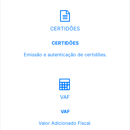
CERTIDÕES
CERTIDÕES
Emissão e autenticação de certidões.
VAF
VAF
Valor Adicionado Fiscal.