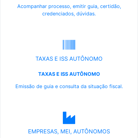
Acompanhar processo, emitir guia, certidão,
credenciados, dúvidas.
TAXAS E ISS AUTÔNOMO
TAXAS E ISS AUTÔNOMO
Emissão de guia e consulta da situação fiscal.
EMPRESAS, MEI, AUTÔNOMOS