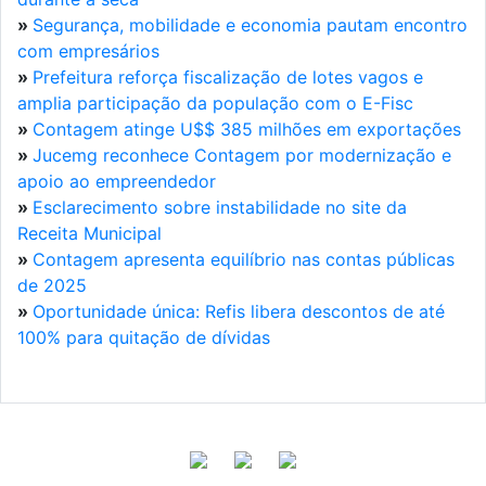
»
Segurança, mobilidade e economia pautam encontro
com empresários
»
Prefeitura reforça fiscalização de lotes vagos e
amplia participação da população com o E-Fisc
»
Contagem atinge U$$ 385 milhões em exportações
»
Jucemg reconhece Contagem por modernização e
apoio ao empreendedor
»
Esclarecimento sobre instabilidade no site da
Receita Municipal
»
Contagem apresenta equilíbrio nas contas públicas
de 2025
»
Oportunidade única: Refis libera descontos de até
100% para quitação de dívidas