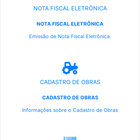
NOTA FISCAL ELETRÔNICA
NOTA FISCAL ELETRÔNICA
Emissão de Nota Fiscal Eletrônica.
CADASTRO DE OBRAS
CADASTRO DE OBRAS
Informações sobre o Cadastro de Obras