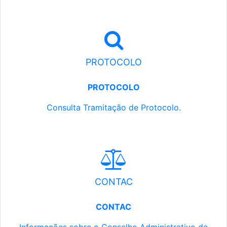
PROTOCOLO
PROTOCOLO
Consulta Tramitação de Protocolo.
CONTAC
CONTAC