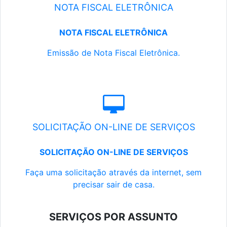
NOTA FISCAL ELETRÔNICA
NOTA FISCAL ELETRÔNICA
Emissão de Nota Fiscal Eletrônica.
SOLICITAÇÃO ON-LINE DE SERVIÇOS
SOLICITAÇÃO ON-LINE DE SERVIÇOS
Faça uma solicitação através da internet, sem
precisar sair de casa.
SERVIÇOS POR ASSUNTO