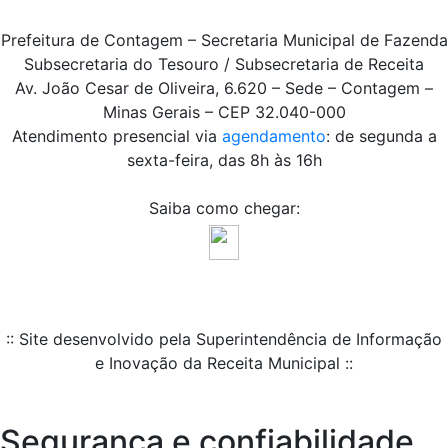
Prefeitura de Contagem – Secretaria Municipal de Fazenda
Subsecretaria do Tesouro / Subsecretaria de Receita
Av. João Cesar de Oliveira, 6.620 – Sede – Contagem –
Minas Gerais – CEP 32.040-000
Atendimento presencial via
agendamento
: de segunda a
sexta-feira, das 8h às 16h
Saiba como chegar:
:: Site desenvolvido pela Superintendência de Informação
e Inovação da Receita Municipal ::
Segurança e confiabilidade