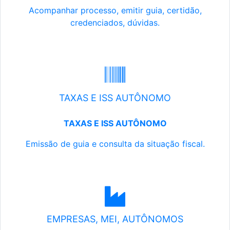
Acompanhar processo, emitir guia, certidão,
credenciados, dúvidas.
TAXAS E ISS AUTÔNOMO
TAXAS E ISS AUTÔNOMO
Emissão de guia e consulta da situação fiscal.
EMPRESAS, MEI, AUTÔNOMOS