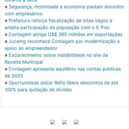
»
Segurança, mobilidade e economia pautam encontro
com empresários
»
Prefeitura reforça fiscalização de lotes vagos e
amplia participação da população com o E-Fisc
»
Contagem atinge U$$ 385 milhões em exportações
»
Jucemg reconhece Contagem por modernização e
apoio ao empreendedor
»
Esclarecimento sobre instabilidade no site da
Receita Municipal
»
Contagem apresenta equilíbrio nas contas públicas
de 2025
»
Oportunidade única: Refis libera descontos de até
100% para quitação de dívidas