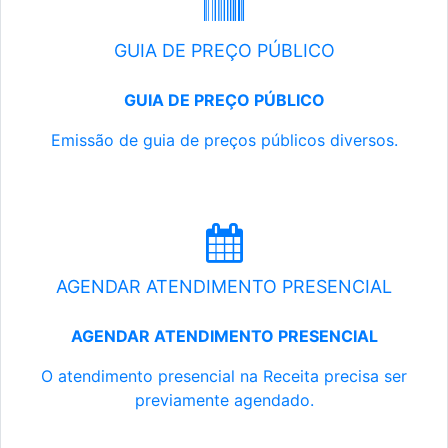
GUIA DE PREÇO PÚBLICO
GUIA DE PREÇO PÚBLICO
Emissão de guia de preços públicos diversos.
AGENDAR ATENDIMENTO PRESENCIAL
AGENDAR ATENDIMENTO PRESENCIAL
O atendimento presencial na Receita precisa ser
previamente agendado.