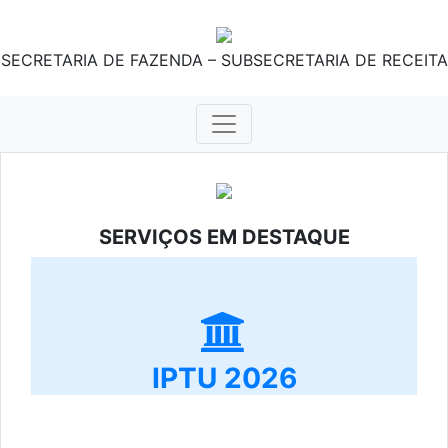
SECRETARIA DE FAZENDA – SUBSECRETARIA DE RECEITA
SERVIÇOS EM DESTAQUE
IPTU 2026