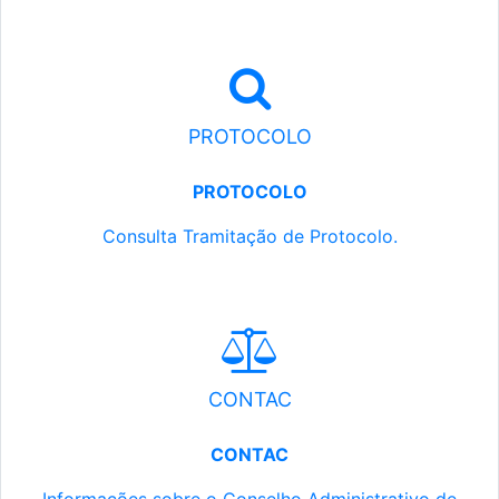
PROTOCOLO
PROTOCOLO
Consulta Tramitação de Protocolo.
CONTAC
CONTAC