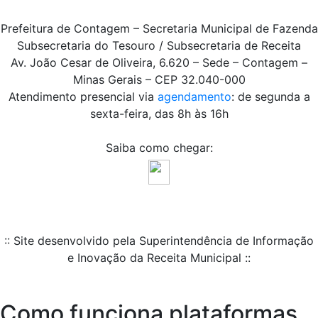
Prefeitura de Contagem – Secretaria Municipal de Fazenda
Subsecretaria do Tesouro / Subsecretaria de Receita
Av. João Cesar de Oliveira, 6.620 – Sede – Contagem –
Minas Gerais – CEP 32.040-000
Atendimento presencial via
agendamento
: de segunda a
sexta-feira, das 8h às 16h
Saiba como chegar:
:: Site desenvolvido pela Superintendência de Informação
e Inovação da Receita Municipal ::
Como funciona plataformas