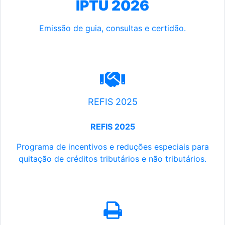
IPTU 2026
Emissão de guia, consultas e certidão.
REFIS 2025
REFIS 2025
Programa de incentivos e reduções especiais para
quitação de créditos tributários e não tributários.