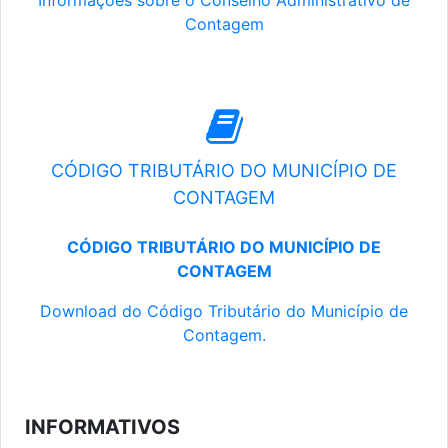
Informações sobre o Conselho Administrativo de
Contagem
CÓDIGO TRIBUTÁRIO DO MUNICÍPIO DE
CONTAGEM
CÓDIGO TRIBUTÁRIO DO MUNICÍPIO DE
CONTAGEM
Download do Código Tributário do Município de
Contagem.
INFORMATIVOS