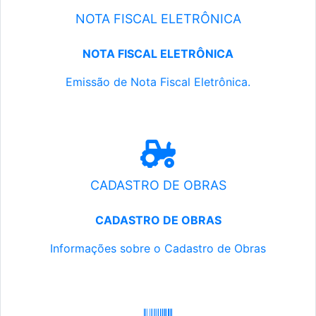
NOTA FISCAL ELETRÔNICA
NOTA FISCAL ELETRÔNICA
Emissão de Nota Fiscal Eletrônica.
CADASTRO DE OBRAS
CADASTRO DE OBRAS
Informações sobre o Cadastro de Obras