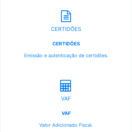
CERTIDÕES
CERTIDÕES
Emissão e autenticação de certidões.
VAF
VAF
Valor Adicionado Fiscal.