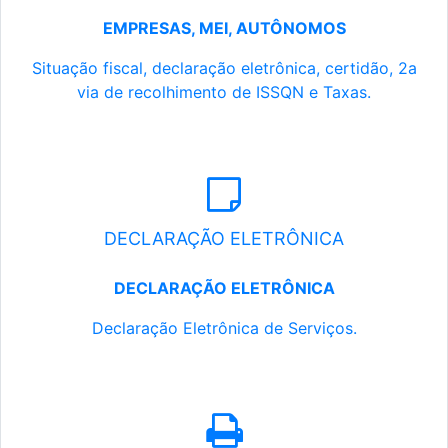
EMPRESAS, MEI, AUTÔNOMOS
Situação fiscal, declaração eletrônica, certidão, 2a
via de recolhimento de ISSQN e Taxas.
DECLARAÇÃO ELETRÔNICA
DECLARAÇÃO ELETRÔNICA
Declaração Eletrônica de Serviços.