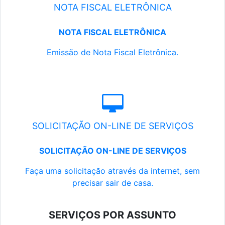
NOTA FISCAL ELETRÔNICA
NOTA FISCAL ELETRÔNICA
Emissão de Nota Fiscal Eletrônica.
SOLICITAÇÃO ON-LINE DE SERVIÇOS
SOLICITAÇÃO ON-LINE DE SERVIÇOS
Faça uma solicitação através da internet, sem
precisar sair de casa.
SERVIÇOS POR ASSUNTO