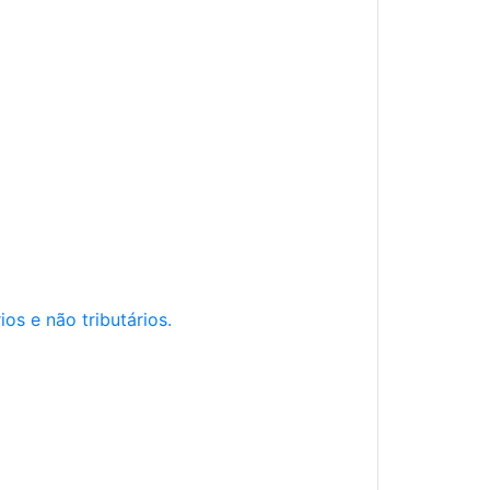
os e não tributários.