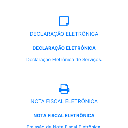
DECLARAÇÃO ELETRÔNICA
DECLARAÇÃO ELETRÔNICA
Declaração Eletrônica de Serviços.
NOTA FISCAL ELETRÔNICA
NOTA FISCAL ELETRÔNICA
Emissão de Nota Fiscal Eletrônica.