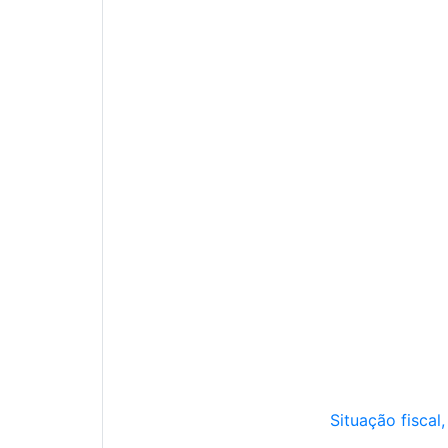
Situação fiscal