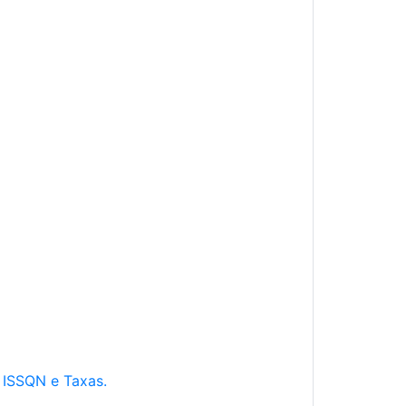
e ISSQN e Taxas.