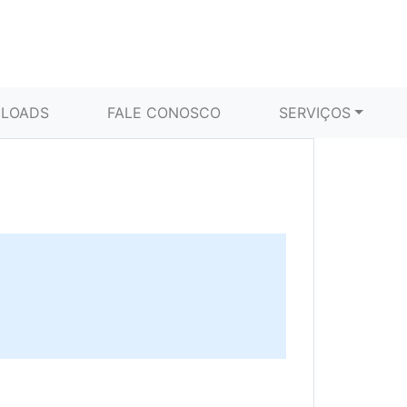
LOADS
FALE CONOSCO
SERVIÇOS