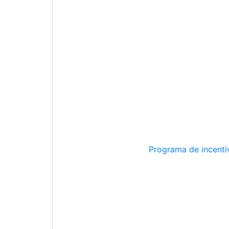
Programa de incentiv