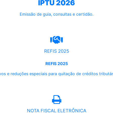
IPTU 2026
Emissão de guia, consultas e certidão.
REFIS 2025
REFIS 2025
os e reduções especiais para quitação de créditos tributári
NOTA FISCAL ELETRÔNICA