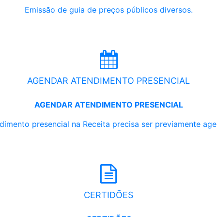
Emissão de guia de preços públicos diversos.
AGENDAR ATENDIMENTO PRESENCIAL
AGENDAR ATENDIMENTO PRESENCIAL
dimento presencial na Receita precisa ser previamente ag
CERTIDÕES