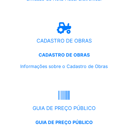
CADASTRO DE OBRAS
CADASTRO DE OBRAS
Informações sobre o Cadastro de Obras
GUIA DE PREÇO PÚBLICO
GUIA DE PREÇO PÚBLICO