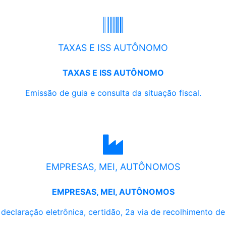
TAXAS E ISS AUTÔNOMO
TAXAS E ISS AUTÔNOMO
Emissão de guia e consulta da situação fiscal.
EMPRESAS, MEI, AUTÔNOMOS
EMPRESAS, MEI, AUTÔNOMOS
, declaração eletrônica, certidão, 2a via de recolhimento d