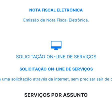
NOTA FISCAL ELETRÔNICA
Emissão de Nota Fiscal Eletrônica.
SOLICITAÇÃO ON-LINE DE SERVIÇOS
SOLICITAÇÃO ON-LINE DE SERVIÇOS
 uma solicitação através da internet, sem precisar sair de 
SERVIÇOS POR ASSUNTO