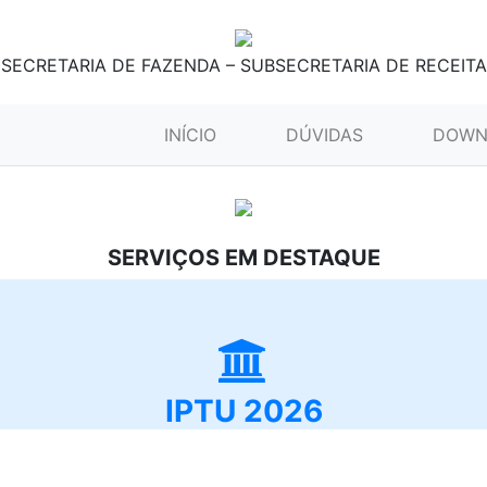
SECRETARIA DE FAZENDA – SUBSECRETARIA DE RECEITA
(CURRENT)
INÍCIO
DÚVIDAS
DOWN
SERVIÇOS EM DESTAQUE
IPTU 2026