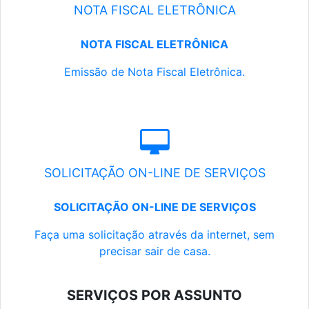
NOTA FISCAL ELETRÔNICA
NOTA FISCAL ELETRÔNICA
Emissão de Nota Fiscal Eletrônica.
SOLICITAÇÃO ON-LINE DE SERVIÇOS
SOLICITAÇÃO ON-LINE DE SERVIÇOS
Faça uma solicitação através da internet, sem
precisar sair de casa.
SERVIÇOS POR ASSUNTO