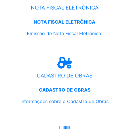
NOTA FISCAL ELETRÔNICA
NOTA FISCAL ELETRÔNICA
Emissão de Nota Fiscal Eletrônica.
CADASTRO DE OBRAS
CADASTRO DE OBRAS
Informações sobre o Cadastro de Obras