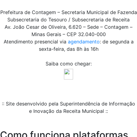
Prefeitura de Contagem – Secretaria Municipal de Fazenda
Subsecretaria do Tesouro / Subsecretaria de Receita
Av. João Cesar de Oliveira, 6.620 – Sede – Contagem –
Minas Gerais – CEP 32.040-000
Atendimento presencial via
agendamento
: de segunda a
sexta-feira, das 8h às 16h
Saiba como chegar:
:: Site desenvolvido pela Superintendência de Informação
e Inovação da Receita Municipal ::
Como funciona plataformas