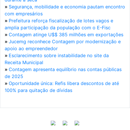
»
Segurança, mobilidade e economia pautam encontro
com empresários
»
Prefeitura reforça fiscalização de lotes vagos e
amplia participação da população com o E-Fisc
»
Contagem atinge U$$ 385 milhões em exportações
»
Jucemg reconhece Contagem por modernização e
apoio ao empreendedor
»
Esclarecimento sobre instabilidade no site da
Receita Municipal
»
Contagem apresenta equilíbrio nas contas públicas
de 2025
»
Oportunidade única: Refis libera descontos de até
100% para quitação de dívidas