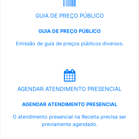
GUIA DE PREÇO PÚBLICO
GUIA DE PREÇO PÚBLICO
Emissão de guia de preços públicos diversos.
AGENDAR ATENDIMENTO PRESENCIAL
AGENDAR ATENDIMENTO PRESENCIAL
O atendimento presencial na Receita precisa ser
previamente agendado.