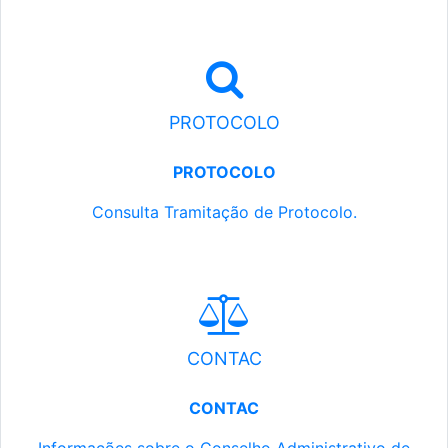
PROTOCOLO
PROTOCOLO
Consulta Tramitação de Protocolo.
CONTAC
CONTAC