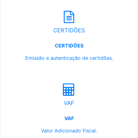
CERTIDÕES
CERTIDÕES
Emissão e autenticação de certidões.
VAF
VAF
Valor Adicionado Fiscal.