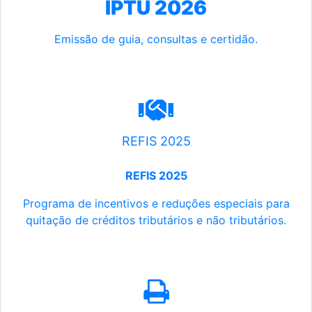
IPTU 2026
Emissão de guia, consultas e certidão.
REFIS 2025
REFIS 2025
Programa de incentivos e reduções especiais para
quitação de créditos tributários e não tributários.