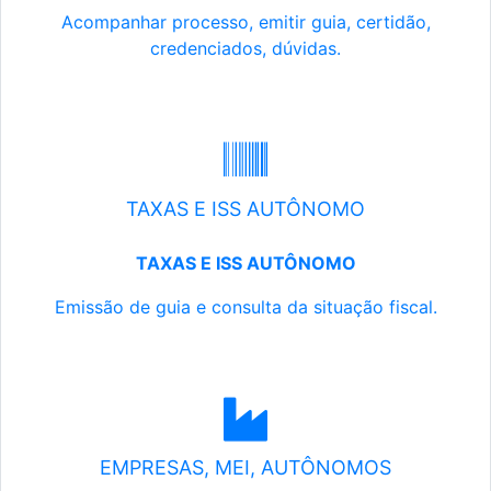
Acompanhar processo, emitir guia, certidão,
credenciados, dúvidas.
TAXAS E ISS AUTÔNOMO
TAXAS E ISS AUTÔNOMO
Emissão de guia e consulta da situação fiscal.
EMPRESAS, MEI, AUTÔNOMOS