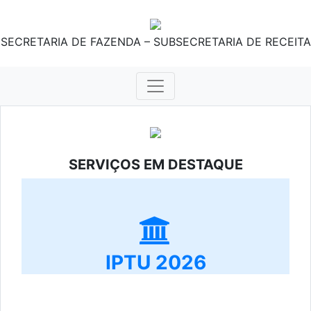
SECRETARIA DE FAZENDA – SUBSECRETARIA DE RECEITA
SERVIÇOS EM DESTAQUE
IPTU 2026