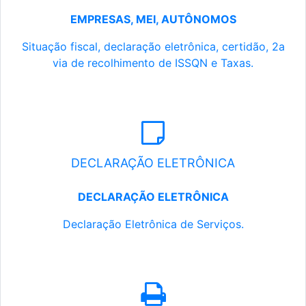
EMPRESAS, MEI, AUTÔNOMOS
Situação fiscal, declaração eletrônica, certidão, 2a
via de recolhimento de ISSQN e Taxas.
DECLARAÇÃO ELETRÔNICA
DECLARAÇÃO ELETRÔNICA
Declaração Eletrônica de Serviços.