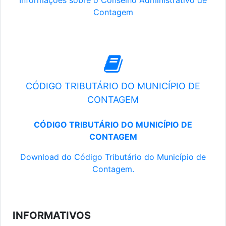
Informações sobre o Conselho Administrativo de
Contagem
CÓDIGO TRIBUTÁRIO DO MUNICÍPIO DE
CONTAGEM
CÓDIGO TRIBUTÁRIO DO MUNICÍPIO DE
CONTAGEM
Download do Código Tributário do Município de
Contagem.
INFORMATIVOS