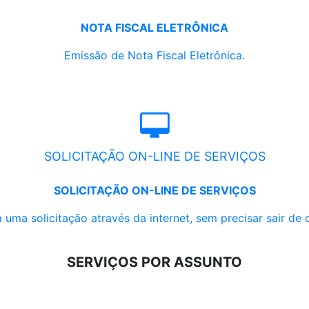
NOTA FISCAL ELETRÔNICA
Emissão de Nota Fiscal Eletrônica.
SOLICITAÇÃO ON-LINE DE SERVIÇOS
SOLICITAÇÃO ON-LINE DE SERVIÇOS
 uma solicitação através da internet, sem precisar sair de 
SERVIÇOS POR ASSUNTO