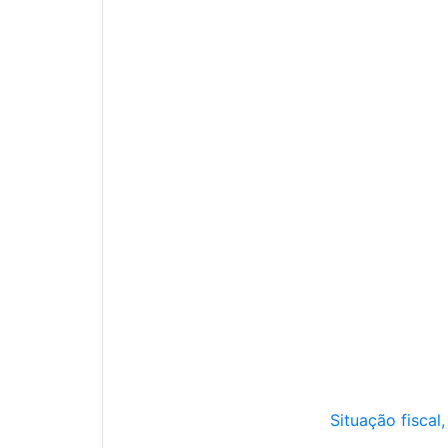
Situação fiscal