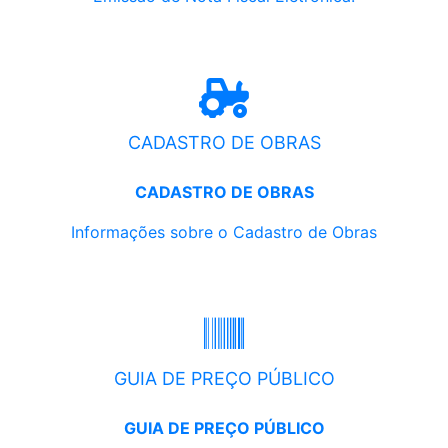
CADASTRO DE OBRAS
CADASTRO DE OBRAS
Informações sobre o Cadastro de Obras
GUIA DE PREÇO PÚBLICO
GUIA DE PREÇO PÚBLICO