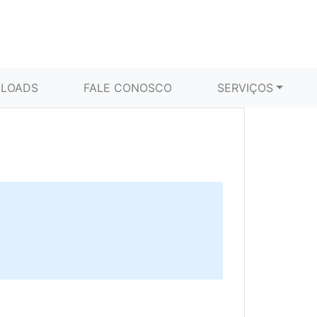
LOADS
FALE CONOSCO
SERVIÇOS