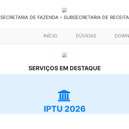
SECRETARIA DE FAZENDA – SUBSECRETARIA DE RECEITA
(CURRENT)
INÍCIO
DÚVIDAS
DOWN
SERVIÇOS EM DESTAQUE
IPTU 2026