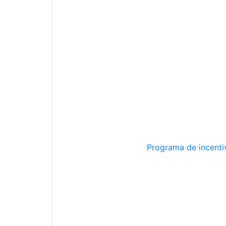
Programa de incentiv