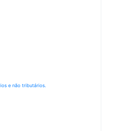
os e não tributários.