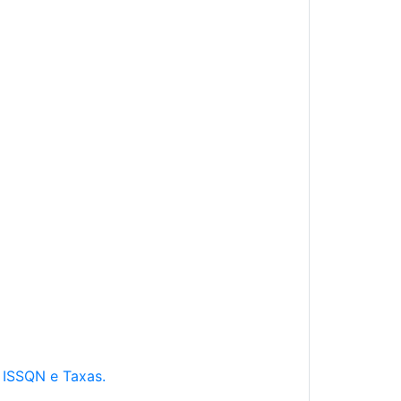
e ISSQN e Taxas.