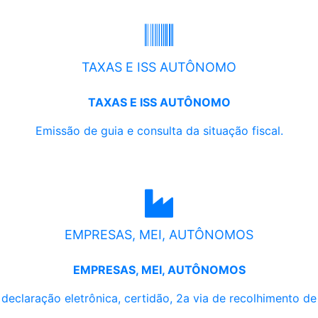
TAXAS E ISS AUTÔNOMO
TAXAS E ISS AUTÔNOMO
Emissão de guia e consulta da situação fiscal.
EMPRESAS, MEI, AUTÔNOMOS
EMPRESAS, MEI, AUTÔNOMOS
, declaração eletrônica, certidão, 2a via de recolhimento d