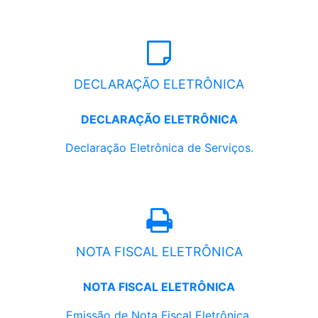
DECLARAÇÃO ELETRÔNICA
DECLARAÇÃO ELETRÔNICA
Declaração Eletrônica de Serviços.
NOTA FISCAL ELETRÔNICA
NOTA FISCAL ELETRÔNICA
Emissão de Nota Fiscal Eletrônica.