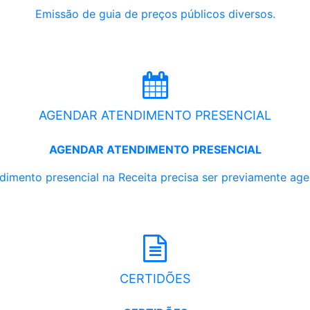
Emissão de guia de preços públicos diversos.
AGENDAR ATENDIMENTO PRESENCIAL
AGENDAR ATENDIMENTO PRESENCIAL
dimento presencial na Receita precisa ser previamente ag
CERTIDÕES