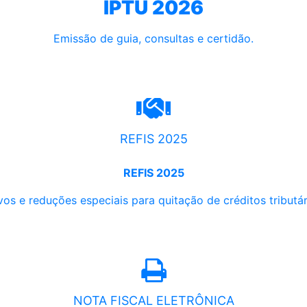
IPTU 2026
Emissão de guia, consultas e certidão.
REFIS 2025
REFIS 2025
os e reduções especiais para quitação de créditos tributári
NOTA FISCAL ELETRÔNICA