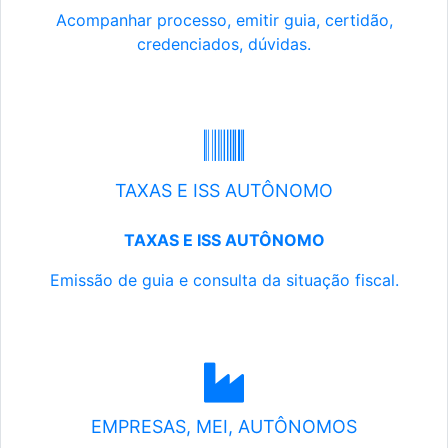
Acompanhar processo, emitir guia, certidão,
credenciados, dúvidas.
TAXAS E ISS AUTÔNOMO
TAXAS E ISS AUTÔNOMO
Emissão de guia e consulta da situação fiscal.
EMPRESAS, MEI, AUTÔNOMOS