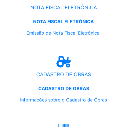
NOTA FISCAL ELETRÔNICA
NOTA FISCAL ELETRÔNICA
Emissão de Nota Fiscal Eletrônica.
CADASTRO DE OBRAS
CADASTRO DE OBRAS
Informações sobre o Cadastro de Obras