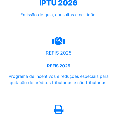
IPTU 2026
Emissão de guia, consultas e certidão.
REFIS 2025
REFIS 2025
Programa de incentivos e reduções especiais para
quitação de créditos tributários e não tributários.