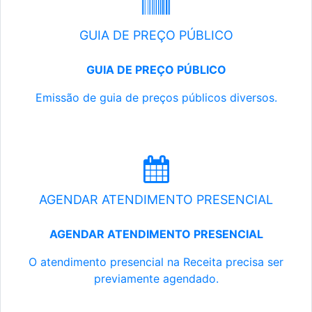
GUIA DE PREÇO PÚBLICO
GUIA DE PREÇO PÚBLICO
Emissão de guia de preços públicos diversos.
AGENDAR ATENDIMENTO PRESENCIAL
AGENDAR ATENDIMENTO PRESENCIAL
O atendimento presencial na Receita precisa ser
previamente agendado.