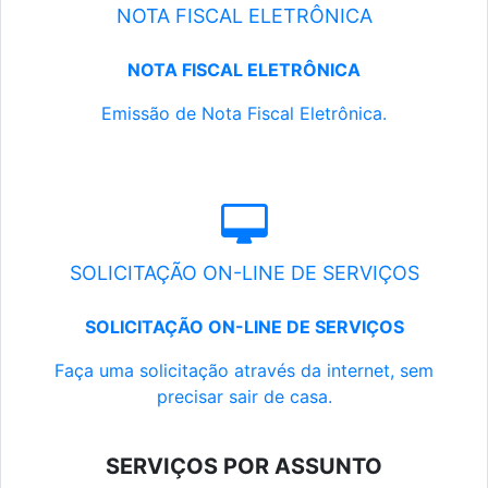
NOTA FISCAL ELETRÔNICA
NOTA FISCAL ELETRÔNICA
Emissão de Nota Fiscal Eletrônica.
SOLICITAÇÃO ON-LINE DE SERVIÇOS
SOLICITAÇÃO ON-LINE DE SERVIÇOS
Faça uma solicitação através da internet, sem
precisar sair de casa.
SERVIÇOS POR ASSUNTO