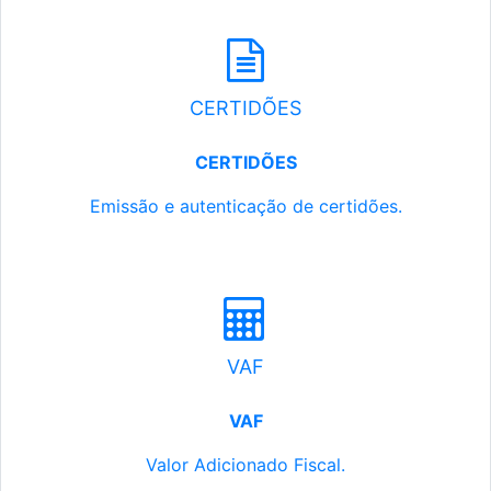
CERTIDÕES
CERTIDÕES
Emissão e autenticação de certidões.
VAF
VAF
Valor Adicionado Fiscal.