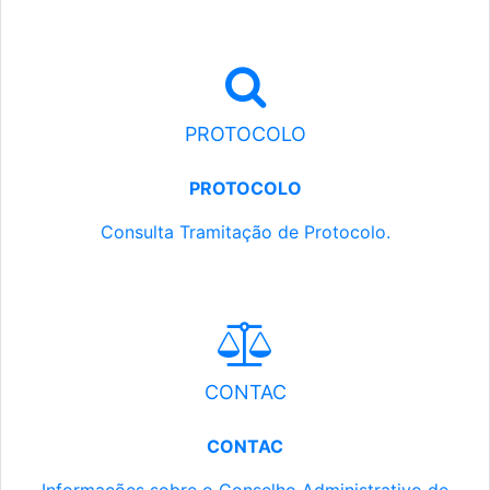
PROTOCOLO
PROTOCOLO
Consulta Tramitação de Protocolo.
CONTAC
CONTAC