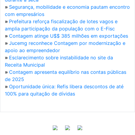
»
Segurança, mobilidade e economia pautam encontro
com empresários
»
Prefeitura reforça fiscalização de lotes vagos e
amplia participação da população com o E-Fisc
»
Contagem atinge U$$ 385 milhões em exportações
»
Jucemg reconhece Contagem por modernização e
apoio ao empreendedor
»
Esclarecimento sobre instabilidade no site da
Receita Municipal
»
Contagem apresenta equilíbrio nas contas públicas
de 2025
»
Oportunidade única: Refis libera descontos de até
100% para quitação de dívidas