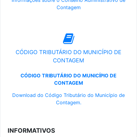
Informações sobre o Conselho Administrativo de
Contagem
CÓDIGO TRIBUTÁRIO DO MUNICÍPIO DE
CONTAGEM
CÓDIGO TRIBUTÁRIO DO MUNICÍPIO DE
CONTAGEM
Download do Código Tributário do Município de
Contagem.
INFORMATIVOS