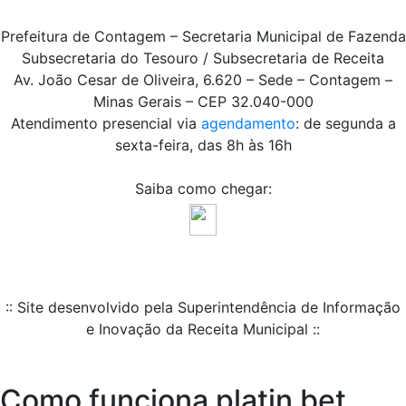
Prefeitura de Contagem – Secretaria Municipal de Fazenda
Subsecretaria do Tesouro / Subsecretaria de Receita
Av. João Cesar de Oliveira, 6.620 – Sede – Contagem –
Minas Gerais – CEP 32.040-000
Atendimento presencial via
agendamento
: de segunda a
sexta-feira, das 8h às 16h
Saiba como chegar:
:: Site desenvolvido pela Superintendência de Informação
e Inovação da Receita Municipal ::
Como funciona platin bet