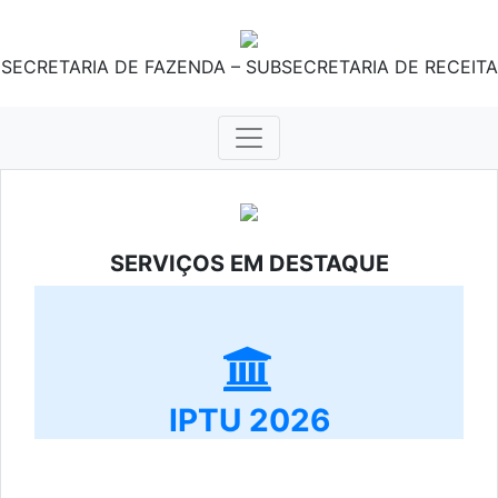
SECRETARIA DE FAZENDA – SUBSECRETARIA DE RECEITA
SERVIÇOS EM DESTAQUE
IPTU 2026