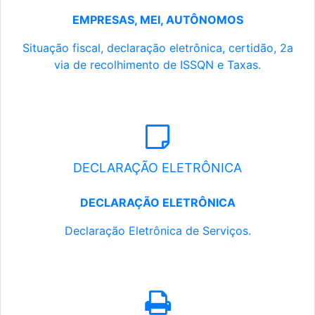
EMPRESAS, MEI, AUTÔNOMOS
Situação fiscal, declaração eletrônica, certidão, 2a
via de recolhimento de ISSQN e Taxas.
DECLARAÇÃO ELETRÔNICA
DECLARAÇÃO ELETRÔNICA
Declaração Eletrônica de Serviços.