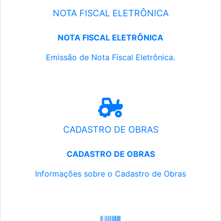
NOTA FISCAL ELETRÔNICA
NOTA FISCAL ELETRÔNICA
Emissão de Nota Fiscal Eletrônica.
CADASTRO DE OBRAS
CADASTRO DE OBRAS
Informações sobre o Cadastro de Obras