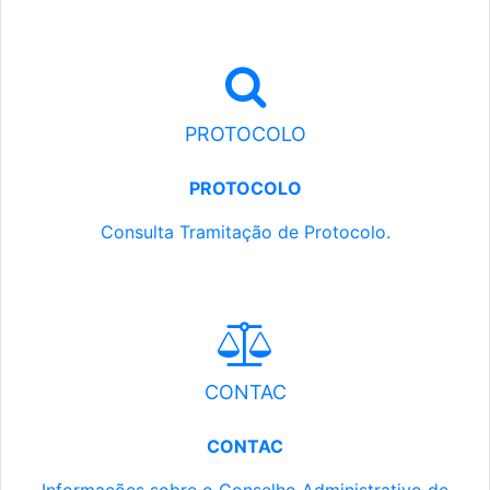
PROTOCOLO
PROTOCOLO
Consulta Tramitação de Protocolo.
CONTAC
CONTAC