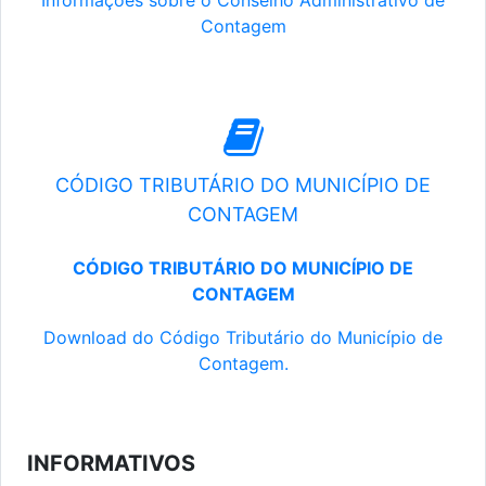
Informações sobre o Conselho Administrativo de
Contagem
CÓDIGO TRIBUTÁRIO DO MUNICÍPIO DE
CONTAGEM
CÓDIGO TRIBUTÁRIO DO MUNICÍPIO DE
CONTAGEM
Download do Código Tributário do Município de
Contagem.
INFORMATIVOS