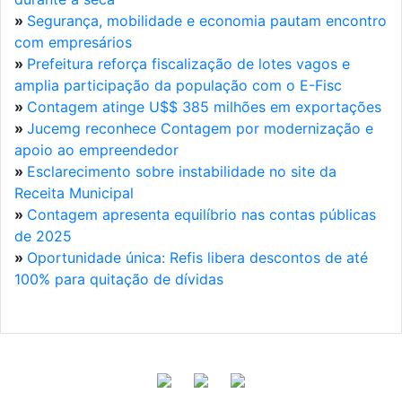
»
Segurança, mobilidade e economia pautam encontro
com empresários
»
Prefeitura reforça fiscalização de lotes vagos e
amplia participação da população com o E-Fisc
»
Contagem atinge U$$ 385 milhões em exportações
»
Jucemg reconhece Contagem por modernização e
apoio ao empreendedor
»
Esclarecimento sobre instabilidade no site da
Receita Municipal
»
Contagem apresenta equilíbrio nas contas públicas
de 2025
»
Oportunidade única: Refis libera descontos de até
100% para quitação de dívidas