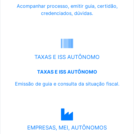
Acompanhar processo, emitir guia, certidão,
credenciados, dúvidas.
TAXAS E ISS AUTÔNOMO
TAXAS E ISS AUTÔNOMO
Emissão de guia e consulta da situação fiscal.
EMPRESAS, MEI, AUTÔNOMOS