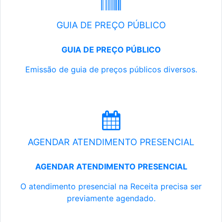
GUIA DE PREÇO PÚBLICO
GUIA DE PREÇO PÚBLICO
Emissão de guia de preços públicos diversos.
AGENDAR ATENDIMENTO PRESENCIAL
AGENDAR ATENDIMENTO PRESENCIAL
O atendimento presencial na Receita precisa ser
previamente agendado.