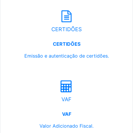
CERTIDÕES
CERTIDÕES
Emissão e autenticação de certidões.
VAF
VAF
Valor Adicionado Fiscal.