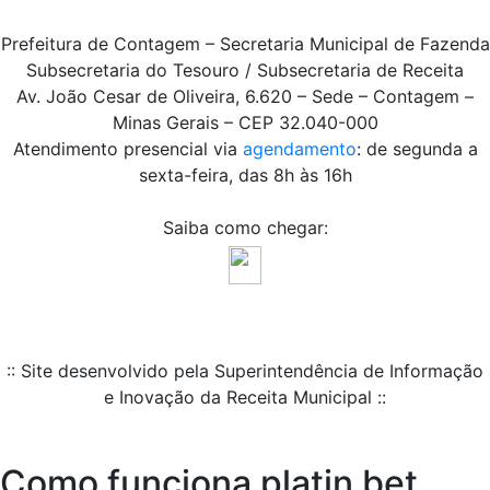
Prefeitura de Contagem – Secretaria Municipal de Fazenda
Subsecretaria do Tesouro / Subsecretaria de Receita
Av. João Cesar de Oliveira, 6.620 – Sede – Contagem –
Minas Gerais – CEP 32.040-000
Atendimento presencial via
agendamento
: de segunda a
sexta-feira, das 8h às 16h
Saiba como chegar:
:: Site desenvolvido pela Superintendência de Informação
e Inovação da Receita Municipal ::
Como funciona platin bet