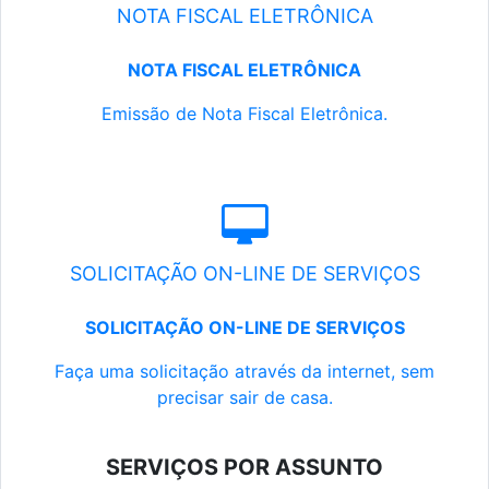
NOTA FISCAL ELETRÔNICA
NOTA FISCAL ELETRÔNICA
Emissão de Nota Fiscal Eletrônica.
SOLICITAÇÃO ON-LINE DE SERVIÇOS
SOLICITAÇÃO ON-LINE DE SERVIÇOS
Faça uma solicitação através da internet, sem
precisar sair de casa.
SERVIÇOS POR ASSUNTO