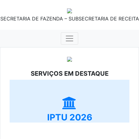
SECRETARIA DE FAZENDA – SUBSECRETARIA DE RECEITA
SERVIÇOS EM DESTAQUE
IPTU 2026