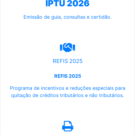
IPTU 2026
Emissão de guia, consultas e certidão.
REFIS 2025
REFIS 2025
Programa de incentivos e reduções especiais para
quitação de créditos tributários e não tributários.