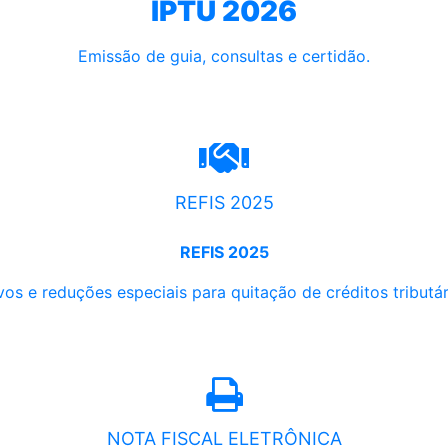
IPTU 2026
Emissão de guia, consultas e certidão.
REFIS 2025
REFIS 2025
os e reduções especiais para quitação de créditos tributári
NOTA FISCAL ELETRÔNICA