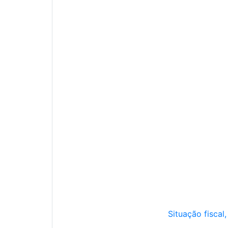
Situação fiscal