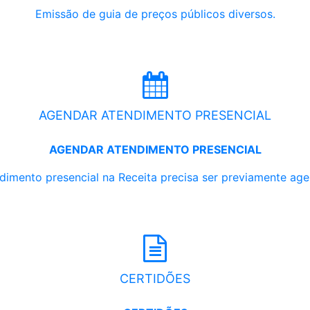
Emissão de guia de preços públicos diversos.
AGENDAR ATENDIMENTO PRESENCIAL
AGENDAR ATENDIMENTO PRESENCIAL
dimento presencial na Receita precisa ser previamente ag
CERTIDÕES