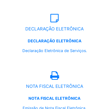
DECLARAÇÃO ELETRÔNICA
DECLARAÇÃO ELETRÔNICA
Declaração Eletrônica de Serviços.
NOTA FISCAL ELETRÔNICA
NOTA FISCAL ELETRÔNICA
Emissão de Nota Fiscal Eletrônica.