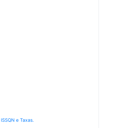
e ISSQN e Taxas.