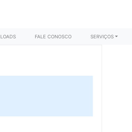
LOADS
FALE CONOSCO
SERVIÇOS