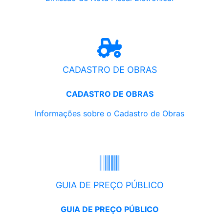
CADASTRO DE OBRAS
CADASTRO DE OBRAS
Informações sobre o Cadastro de Obras
GUIA DE PREÇO PÚBLICO
GUIA DE PREÇO PÚBLICO