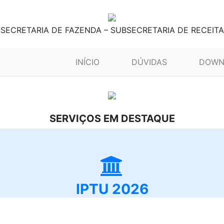
SECRETARIA DE FAZENDA – SUBSECRETARIA DE RECEITA
(CURRENT)
INÍCIO
DÚVIDAS
DOWN
SERVIÇOS EM DESTAQUE
IPTU 2026