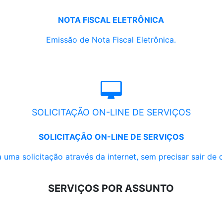
NOTA FISCAL ELETRÔNICA
Emissão de Nota Fiscal Eletrônica.
SOLICITAÇÃO ON-LINE DE SERVIÇOS
SOLICITAÇÃO ON-LINE DE SERVIÇOS
 uma solicitação através da internet, sem precisar sair de 
SERVIÇOS POR ASSUNTO