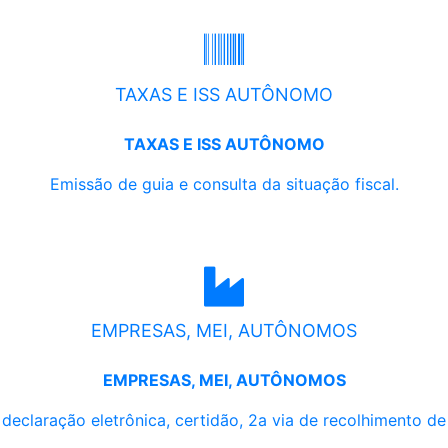
TAXAS E ISS AUTÔNOMO
TAXAS E ISS AUTÔNOMO
Emissão de guia e consulta da situação fiscal.
EMPRESAS, MEI, AUTÔNOMOS
EMPRESAS, MEI, AUTÔNOMOS
, declaração eletrônica, certidão, 2a via de recolhimento d