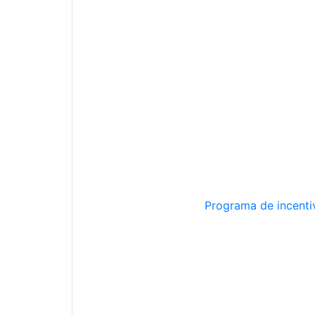
Programa de incentiv