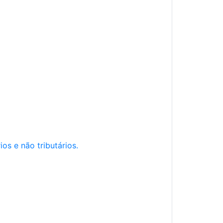
os e não tributários.