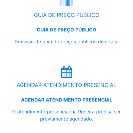
GUIA DE PREÇO PÚBLICO
GUIA DE PREÇO PÚBLICO
Emissão de guia de preços públicos diversos.
AGENDAR ATENDIMENTO PRESENCIAL
AGENDAR ATENDIMENTO PRESENCIAL
O atendimento presencial na Receita precisa ser
previamente agendado.