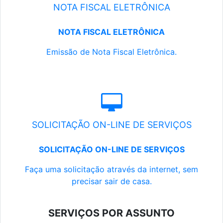
NOTA FISCAL ELETRÔNICA
NOTA FISCAL ELETRÔNICA
Emissão de Nota Fiscal Eletrônica.
SOLICITAÇÃO ON-LINE DE SERVIÇOS
SOLICITAÇÃO ON-LINE DE SERVIÇOS
Faça uma solicitação através da internet, sem
precisar sair de casa.
SERVIÇOS POR ASSUNTO