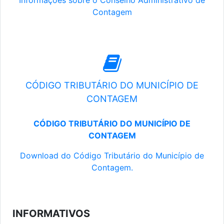
Informações sobre o Conselho Administrativo de
Contagem
CÓDIGO TRIBUTÁRIO DO MUNICÍPIO DE
CONTAGEM
CÓDIGO TRIBUTÁRIO DO MUNICÍPIO DE
CONTAGEM
Download do Código Tributário do Município de
Contagem.
INFORMATIVOS