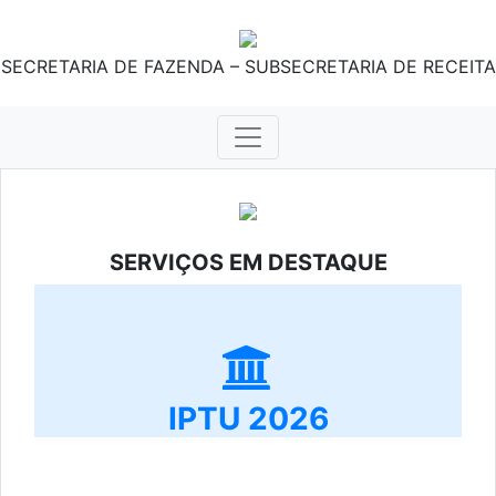
SECRETARIA DE FAZENDA – SUBSECRETARIA DE RECEITA
SERVIÇOS EM DESTAQUE
IPTU 2026