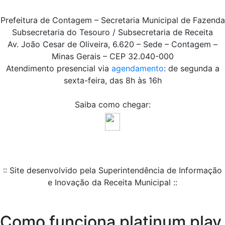
Prefeitura de Contagem – Secretaria Municipal de Fazenda
Subsecretaria do Tesouro / Subsecretaria de Receita
Av. João Cesar de Oliveira, 6.620 – Sede – Contagem –
Minas Gerais – CEP 32.040-000
Atendimento presencial via
agendamento
: de segunda a
sexta-feira, das 8h às 16h
Saiba como chegar:
:: Site desenvolvido pela Superintendência de Informação
e Inovação da Receita Municipal ::
Como funciona platinum play