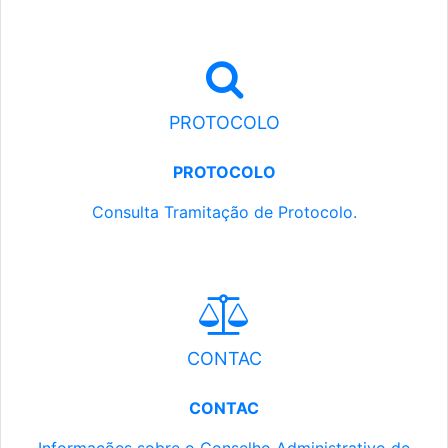
PROTOCOLO
PROTOCOLO
Consulta Tramitação de Protocolo.
CONTAC
CONTAC