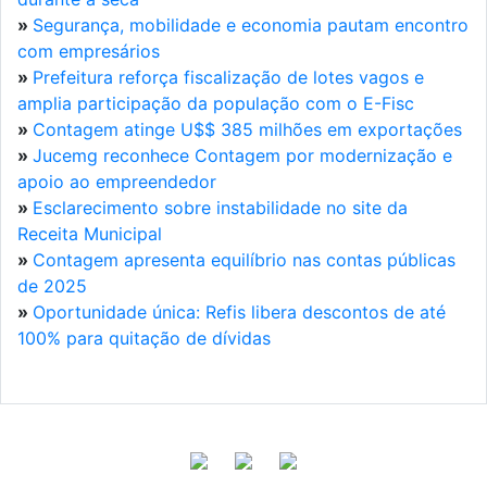
»
Segurança, mobilidade e economia pautam encontro
com empresários
»
Prefeitura reforça fiscalização de lotes vagos e
amplia participação da população com o E-Fisc
»
Contagem atinge U$$ 385 milhões em exportações
»
Jucemg reconhece Contagem por modernização e
apoio ao empreendedor
»
Esclarecimento sobre instabilidade no site da
Receita Municipal
»
Contagem apresenta equilíbrio nas contas públicas
de 2025
»
Oportunidade única: Refis libera descontos de até
100% para quitação de dívidas