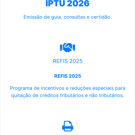
IPTU 2026
Emissão de guia, consultas e certidão.
REFIS 2025
REFIS 2025
Programa de incentivos e reduções especiais para
quitação de créditos tributários e não tributários.