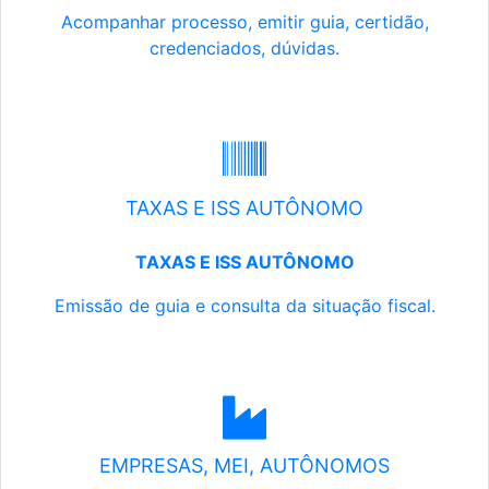
Acompanhar processo, emitir guia, certidão,
credenciados, dúvidas.
TAXAS E ISS AUTÔNOMO
TAXAS E ISS AUTÔNOMO
Emissão de guia e consulta da situação fiscal.
EMPRESAS, MEI, AUTÔNOMOS