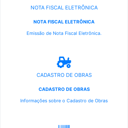
NOTA FISCAL ELETRÔNICA
NOTA FISCAL ELETRÔNICA
Emissão de Nota Fiscal Eletrônica.
CADASTRO DE OBRAS
CADASTRO DE OBRAS
Informações sobre o Cadastro de Obras