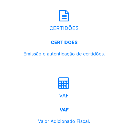
CERTIDÕES
CERTIDÕES
Emissão e autenticação de certidões.
VAF
VAF
Valor Adicionado Fiscal.