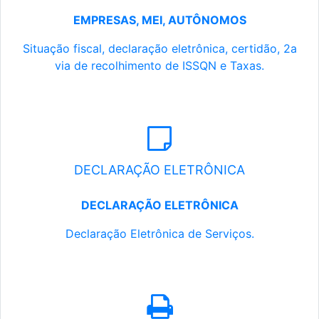
EMPRESAS, MEI, AUTÔNOMOS
Situação fiscal, declaração eletrônica, certidão, 2a
via de recolhimento de ISSQN e Taxas.
DECLARAÇÃO ELETRÔNICA
DECLARAÇÃO ELETRÔNICA
Declaração Eletrônica de Serviços.