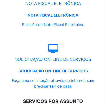
NOTA FISCAL ELETRÔNICA
NOTA FISCAL ELETRÔNICA
Emissão de Nota Fiscal Eletrônica.
SOLICITAÇÃO ON-LINE DE SERVIÇOS
SOLICITAÇÃO ON-LINE DE SERVIÇOS
Faça uma solicitação através da internet, sem
precisar sair de casa.
SERVIÇOS POR ASSUNTO