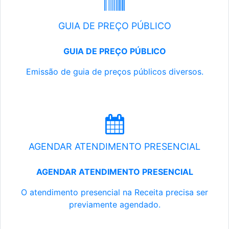
GUIA DE PREÇO PÚBLICO
GUIA DE PREÇO PÚBLICO
Emissão de guia de preços públicos diversos.
AGENDAR ATENDIMENTO PRESENCIAL
AGENDAR ATENDIMENTO PRESENCIAL
O atendimento presencial na Receita precisa ser
previamente agendado.