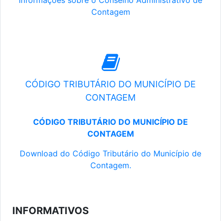
Informações sobre o Conselho Administrativo de
Contagem
CÓDIGO TRIBUTÁRIO DO MUNICÍPIO DE
CONTAGEM
CÓDIGO TRIBUTÁRIO DO MUNICÍPIO DE
CONTAGEM
Download do Código Tributário do Município de
Contagem.
INFORMATIVOS