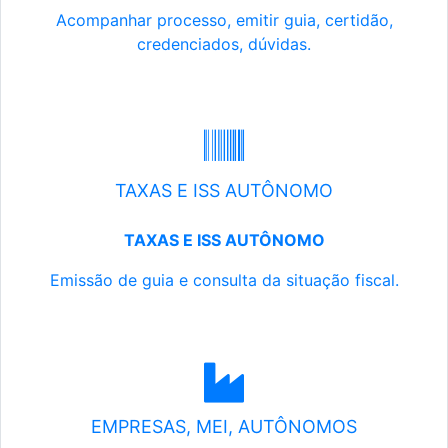
Acompanhar processo, emitir guia, certidão,
credenciados, dúvidas.
TAXAS E ISS AUTÔNOMO
TAXAS E ISS AUTÔNOMO
Emissão de guia e consulta da situação fiscal.
EMPRESAS, MEI, AUTÔNOMOS