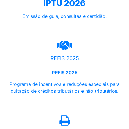
IPTU 2026
Emissão de guia, consultas e certidão.
REFIS 2025
REFIS 2025
Programa de incentivos e reduções especiais para
quitação de créditos tributários e não tributários.