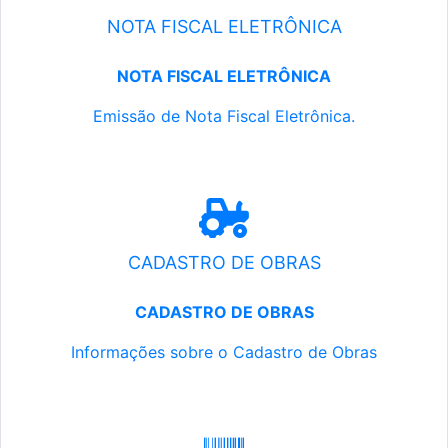
NOTA FISCAL ELETRÔNICA
NOTA FISCAL ELETRÔNICA
Emissão de Nota Fiscal Eletrônica.
CADASTRO DE OBRAS
CADASTRO DE OBRAS
Informações sobre o Cadastro de Obras