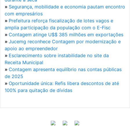
»
Segurança, mobilidade e economia pautam encontro
com empresários
»
Prefeitura reforça fiscalização de lotes vagos e
amplia participação da população com o E-Fisc
»
Contagem atinge U$$ 385 milhões em exportações
»
Jucemg reconhece Contagem por modernização e
apoio ao empreendedor
»
Esclarecimento sobre instabilidade no site da
Receita Municipal
»
Contagem apresenta equilíbrio nas contas públicas
de 2025
»
Oportunidade única: Refis libera descontos de até
100% para quitação de dívidas