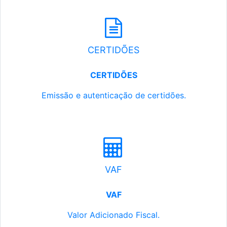
CERTIDÕES
CERTIDÕES
Emissão e autenticação de certidões.
VAF
VAF
Valor Adicionado Fiscal.