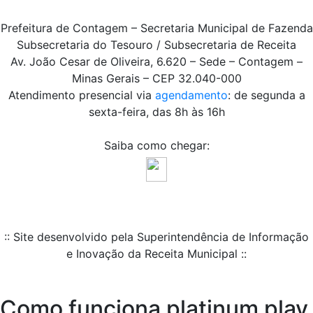
Prefeitura de Contagem – Secretaria Municipal de Fazenda
Subsecretaria do Tesouro / Subsecretaria de Receita
Av. João Cesar de Oliveira, 6.620 – Sede – Contagem –
Minas Gerais – CEP 32.040-000
Atendimento presencial via
agendamento
: de segunda a
sexta-feira, das 8h às 16h
Saiba como chegar:
:: Site desenvolvido pela Superintendência de Informação
e Inovação da Receita Municipal ::
Como funciona platinum play