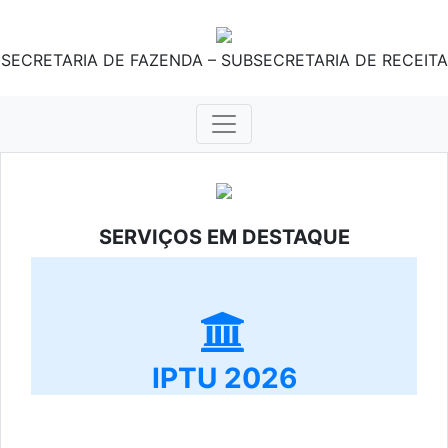
SECRETARIA DE FAZENDA – SUBSECRETARIA DE RECEITA
SERVIÇOS EM DESTAQUE
IPTU 2026