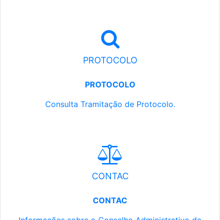
PROTOCOLO
PROTOCOLO
Consulta Tramitação de Protocolo.
CONTAC
CONTAC