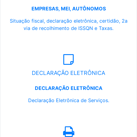
EMPRESAS, MEI, AUTÔNOMOS
Situação fiscal, declaração eletrônica, certidão, 2a
via de recolhimento de ISSQN e Taxas.
DECLARAÇÃO ELETRÔNICA
DECLARAÇÃO ELETRÔNICA
Declaração Eletrônica de Serviços.