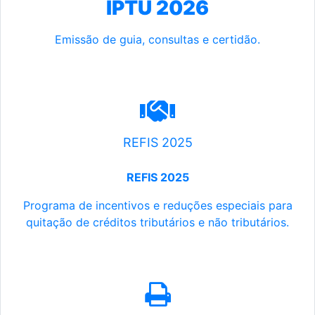
IPTU 2026
Emissão de guia, consultas e certidão.
REFIS 2025
REFIS 2025
Programa de incentivos e reduções especiais para
quitação de créditos tributários e não tributários.