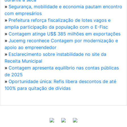
»
Segurança, mobilidade e economia pautam encontro
com empresários
»
Prefeitura reforça fiscalização de lotes vagos e
amplia participação da população com o E-Fisc
»
Contagem atinge U$$ 385 milhões em exportações
»
Jucemg reconhece Contagem por modernização e
apoio ao empreendedor
»
Esclarecimento sobre instabilidade no site da
Receita Municipal
»
Contagem apresenta equilíbrio nas contas públicas
de 2025
»
Oportunidade única: Refis libera descontos de até
100% para quitação de dívidas