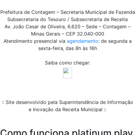
Prefeitura de Contagem – Secretaria Municipal de Fazenda
Subsecretaria do Tesouro / Subsecretaria de Receita
Av. João Cesar de Oliveira, 6.620 – Sede – Contagem –
Minas Gerais – CEP 32.040-000
Atendimento presencial via
agendamento
: de segunda a
sexta-feira, das 8h às 16h
Saiba como chegar:
:: Site desenvolvido pela Superintendência de Informação
e Inovação da Receita Municipal ::
Como funciona platinum play