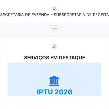
SECRETARIA DE FAZENDA – SUBSECRETARIA DE RECEITA
SERVIÇOS EM DESTAQUE
IPTU 2026