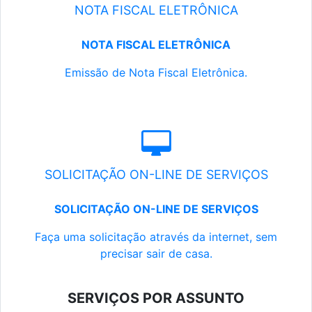
NOTA FISCAL ELETRÔNICA
NOTA FISCAL ELETRÔNICA
Emissão de Nota Fiscal Eletrônica.
SOLICITAÇÃO ON-LINE DE SERVIÇOS
SOLICITAÇÃO ON-LINE DE SERVIÇOS
Faça uma solicitação através da internet, sem
precisar sair de casa.
SERVIÇOS POR ASSUNTO