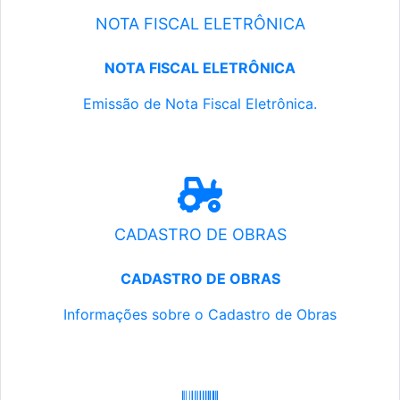
NOTA FISCAL ELETRÔNICA
NOTA FISCAL ELETRÔNICA
Emissão de Nota Fiscal Eletrônica.
CADASTRO DE OBRAS
CADASTRO DE OBRAS
Informações sobre o Cadastro de Obras