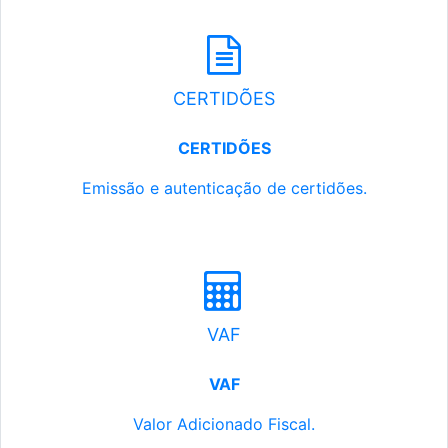
CERTIDÕES
CERTIDÕES
Emissão e autenticação de certidões.
VAF
VAF
Valor Adicionado Fiscal.