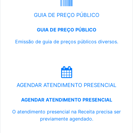
GUIA DE PREÇO PÚBLICO
GUIA DE PREÇO PÚBLICO
Emissão de guia de preços públicos diversos.
AGENDAR ATENDIMENTO PRESENCIAL
AGENDAR ATENDIMENTO PRESENCIAL
O atendimento presencial na Receita precisa ser
previamente agendado.