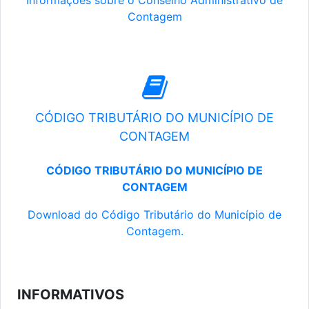
Informações sobre o Conselho Administrativo de
Contagem
CÓDIGO TRIBUTÁRIO DO MUNICÍPIO DE
CONTAGEM
CÓDIGO TRIBUTÁRIO DO MUNICÍPIO DE
CONTAGEM
Download do Código Tributário do Município de
Contagem.
INFORMATIVOS