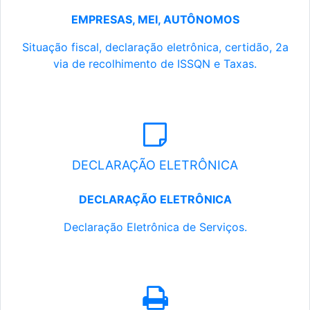
EMPRESAS, MEI, AUTÔNOMOS
Situação fiscal, declaração eletrônica, certidão, 2a
via de recolhimento de ISSQN e Taxas.
DECLARAÇÃO ELETRÔNICA
DECLARAÇÃO ELETRÔNICA
Declaração Eletrônica de Serviços.