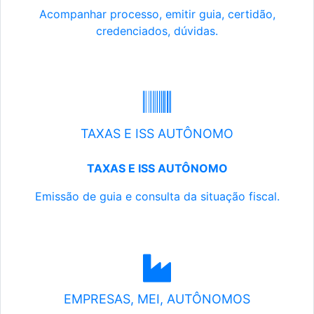
Acompanhar processo, emitir guia, certidão,
credenciados, dúvidas.
TAXAS E ISS AUTÔNOMO
TAXAS E ISS AUTÔNOMO
Emissão de guia e consulta da situação fiscal.
EMPRESAS, MEI, AUTÔNOMOS