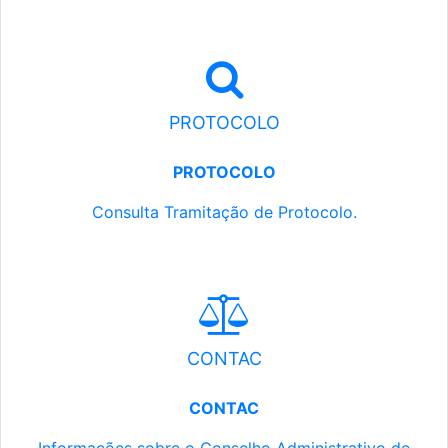
PROTOCOLO
PROTOCOLO
Consulta Tramitação de Protocolo.
CONTAC
CONTAC