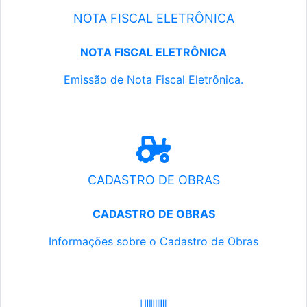
NOTA FISCAL ELETRÔNICA
NOTA FISCAL ELETRÔNICA
Emissão de Nota Fiscal Eletrônica.
CADASTRO DE OBRAS
CADASTRO DE OBRAS
Informações sobre o Cadastro de Obras