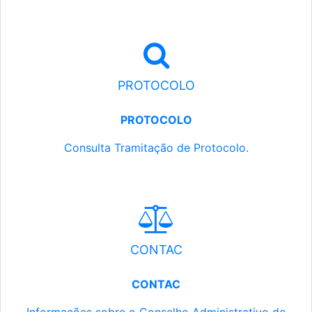
PROTOCOLO
PROTOCOLO
Consulta Tramitação de Protocolo.
CONTAC
CONTAC