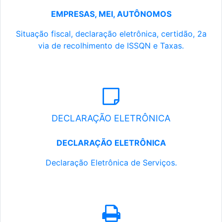
EMPRESAS, MEI, AUTÔNOMOS
Situação fiscal, declaração eletrônica, certidão, 2a
via de recolhimento de ISSQN e Taxas.
DECLARAÇÃO ELETRÔNICA
DECLARAÇÃO ELETRÔNICA
Declaração Eletrônica de Serviços.