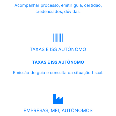
Acompanhar processo, emitir guia, certidão,
credenciados, dúvidas.
TAXAS E ISS AUTÔNOMO
TAXAS E ISS AUTÔNOMO
Emissão de guia e consulta da situação fiscal.
EMPRESAS, MEI, AUTÔNOMOS