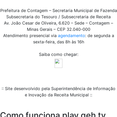
Prefeitura de Contagem – Secretaria Municipal de Fazenda
Subsecretaria do Tesouro / Subsecretaria de Receita
Av. João Cesar de Oliveira, 6.620 – Sede – Contagem –
Minas Gerais – CEP 32.040-000
Atendimento presencial via
agendamento
: de segunda a
sexta-feira, das 8h às 16h
Saiba como chegar:
:: Site desenvolvido pela Superintendência de Informação
e Inovação da Receita Municipal ::
Como funciona play geh tv