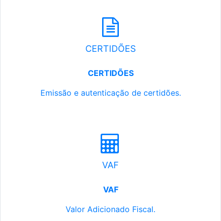
CERTIDÕES
CERTIDÕES
Emissão e autenticação de certidões.
VAF
VAF
Valor Adicionado Fiscal.