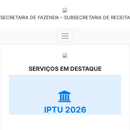
SECRETARIA DE FAZENDA – SUBSECRETARIA DE RECEITA
SERVIÇOS EM DESTAQUE
IPTU 2026