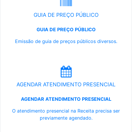
GUIA DE PREÇO PÚBLICO
GUIA DE PREÇO PÚBLICO
Emissão de guia de preços públicos diversos.
AGENDAR ATENDIMENTO PRESENCIAL
AGENDAR ATENDIMENTO PRESENCIAL
O atendimento presencial na Receita precisa ser
previamente agendado.