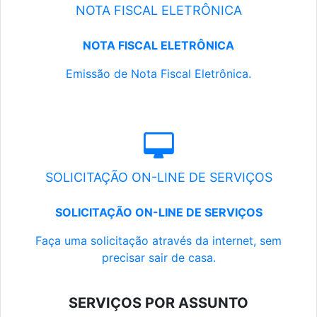
NOTA FISCAL ELETRÔNICA
NOTA FISCAL ELETRÔNICA
Emissão de Nota Fiscal Eletrônica.
SOLICITAÇÃO ON-LINE DE SERVIÇOS
SOLICITAÇÃO ON-LINE DE SERVIÇOS
Faça uma solicitação através da internet, sem
precisar sair de casa.
SERVIÇOS POR ASSUNTO