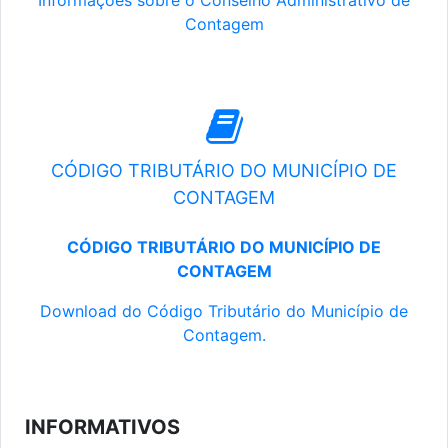
Informações sobre o Conselho Administrativo de
Contagem
CÓDIGO TRIBUTÁRIO DO MUNICÍPIO DE
CONTAGEM
CÓDIGO TRIBUTÁRIO DO MUNICÍPIO DE
CONTAGEM
Download do Código Tributário do Município de
Contagem.
INFORMATIVOS