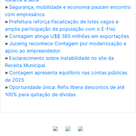
»
Segurança, mobilidade e economia pautam encontro
com empresários
»
Prefeitura reforça fiscalização de lotes vagos e
amplia participação da população com o E-Fisc
»
Contagem atinge U$$ 385 milhões em exportações
»
Jucemg reconhece Contagem por modernização e
apoio ao empreendedor
»
Esclarecimento sobre instabilidade no site da
Receita Municipal
»
Contagem apresenta equilíbrio nas contas públicas
de 2025
»
Oportunidade única: Refis libera descontos de até
100% para quitação de dívidas