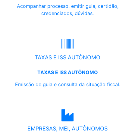
Acompanhar processo, emitir guia, certidão,
credenciados, dúvidas.
TAXAS E ISS AUTÔNOMO
TAXAS E ISS AUTÔNOMO
Emissão de guia e consulta da situação fiscal.
EMPRESAS, MEI, AUTÔNOMOS