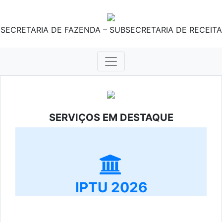
SECRETARIA DE FAZENDA – SUBSECRETARIA DE RECEITA
SERVIÇOS EM DESTAQUE
IPTU 2026