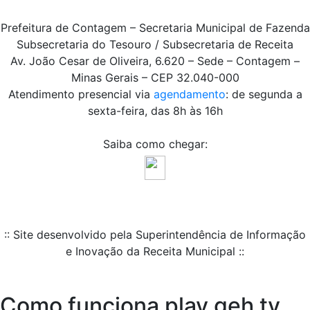
Prefeitura de Contagem – Secretaria Municipal de Fazenda
Subsecretaria do Tesouro / Subsecretaria de Receita
Av. João Cesar de Oliveira, 6.620 – Sede – Contagem –
Minas Gerais – CEP 32.040-000
Atendimento presencial via
agendamento
: de segunda a
sexta-feira, das 8h às 16h
Saiba como chegar:
:: Site desenvolvido pela Superintendência de Informação
e Inovação da Receita Municipal ::
Como funciona play geh tv