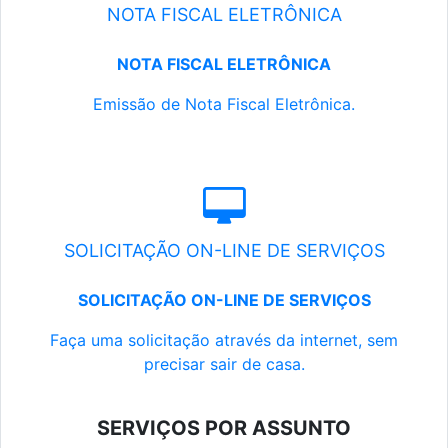
NOTA FISCAL ELETRÔNICA
NOTA FISCAL ELETRÔNICA
Emissão de Nota Fiscal Eletrônica.
SOLICITAÇÃO ON-LINE DE SERVIÇOS
SOLICITAÇÃO ON-LINE DE SERVIÇOS
Faça uma solicitação através da internet, sem
precisar sair de casa.
SERVIÇOS POR ASSUNTO