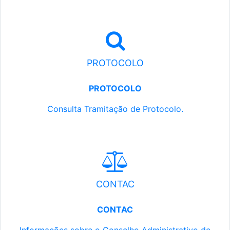
PROTOCOLO
PROTOCOLO
Consulta Tramitação de Protocolo.
CONTAC
CONTAC