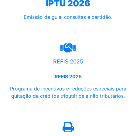
IPTU 2026
Emissão de guia, consultas e certidão.
REFIS 2025
REFIS 2025
Programa de incentivos e reduções especiais para
quitação de créditos tributários e não tributários.