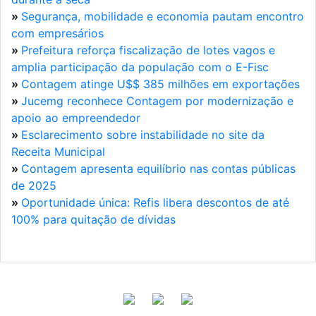
»
Segurança, mobilidade e economia pautam encontro
com empresários
»
Prefeitura reforça fiscalização de lotes vagos e
amplia participação da população com o E-Fisc
»
Contagem atinge U$$ 385 milhões em exportações
»
Jucemg reconhece Contagem por modernização e
apoio ao empreendedor
»
Esclarecimento sobre instabilidade no site da
Receita Municipal
»
Contagem apresenta equilíbrio nas contas públicas
de 2025
»
Oportunidade única: Refis libera descontos de até
100% para quitação de dívidas