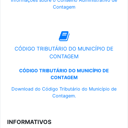
Informações sobre o Conselho Administrativo de
Contagem
CÓDIGO TRIBUTÁRIO DO MUNICÍPIO DE
CONTAGEM
CÓDIGO TRIBUTÁRIO DO MUNICÍPIO DE
CONTAGEM
Download do Código Tributário do Município de
Contagem.
INFORMATIVOS