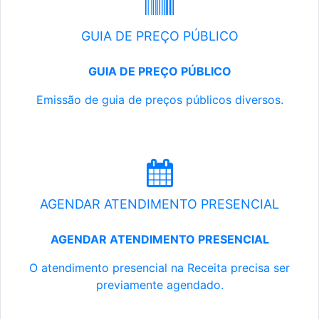
GUIA DE PREÇO PÚBLICO
GUIA DE PREÇO PÚBLICO
Emissão de guia de preços públicos diversos.
AGENDAR ATENDIMENTO PRESENCIAL
AGENDAR ATENDIMENTO PRESENCIAL
O atendimento presencial na Receita precisa ser
previamente agendado.