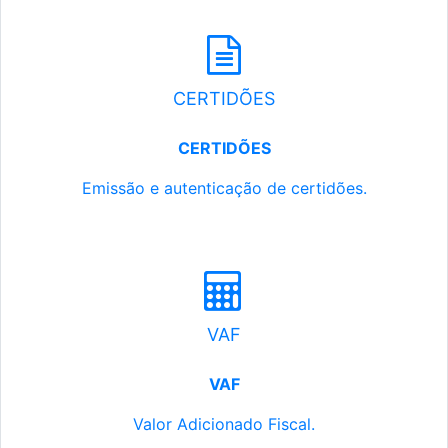
CERTIDÕES
CERTIDÕES
Emissão e autenticação de certidões.
VAF
VAF
Valor Adicionado Fiscal.