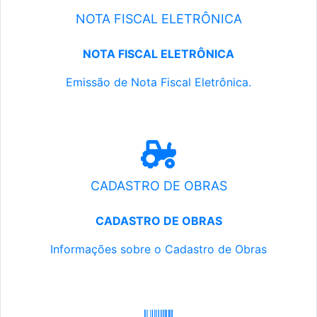
NOTA FISCAL ELETRÔNICA
NOTA FISCAL ELETRÔNICA
Emissão de Nota Fiscal Eletrônica.
CADASTRO DE OBRAS
CADASTRO DE OBRAS
Informações sobre o Cadastro de Obras