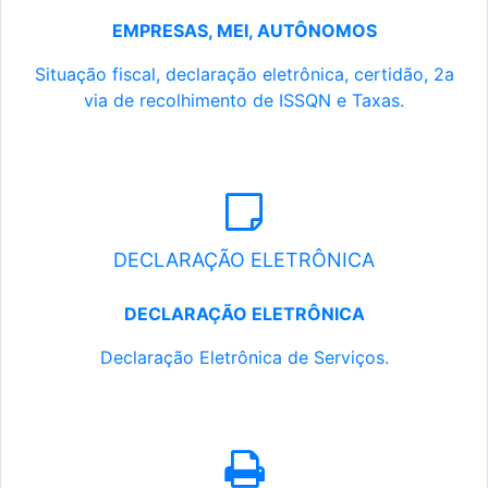
EMPRESAS, MEI, AUTÔNOMOS
Situação fiscal, declaração eletrônica, certidão, 2a
via de recolhimento de ISSQN e Taxas.
DECLARAÇÃO ELETRÔNICA
DECLARAÇÃO ELETRÔNICA
Declaração Eletrônica de Serviços.