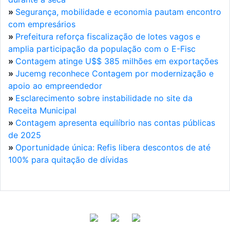
»
Segurança, mobilidade e economia pautam encontro
com empresários
»
Prefeitura reforça fiscalização de lotes vagos e
amplia participação da população com o E-Fisc
»
Contagem atinge U$$ 385 milhões em exportações
»
Jucemg reconhece Contagem por modernização e
apoio ao empreendedor
»
Esclarecimento sobre instabilidade no site da
Receita Municipal
»
Contagem apresenta equilíbrio nas contas públicas
de 2025
»
Oportunidade única: Refis libera descontos de até
100% para quitação de dívidas