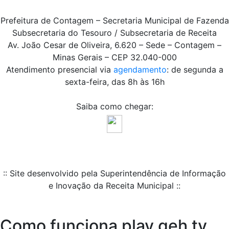
Prefeitura de Contagem – Secretaria Municipal de Fazenda
Subsecretaria do Tesouro / Subsecretaria de Receita
Av. João Cesar de Oliveira, 6.620 – Sede – Contagem –
Minas Gerais – CEP 32.040-000
Atendimento presencial via
agendamento
: de segunda a
sexta-feira, das 8h às 16h
Saiba como chegar:
:: Site desenvolvido pela Superintendência de Informação
e Inovação da Receita Municipal ::
Como funciona play geh tv