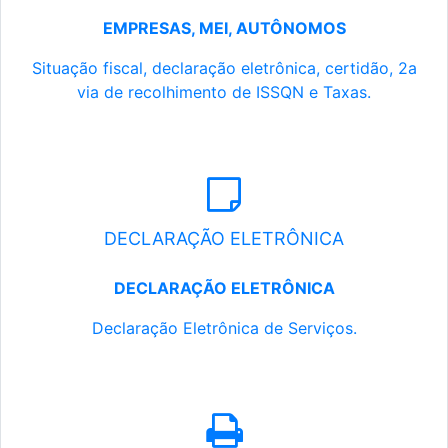
EMPRESAS, MEI, AUTÔNOMOS
Situação fiscal, declaração eletrônica, certidão, 2a
via de recolhimento de ISSQN e Taxas.
DECLARAÇÃO ELETRÔNICA
DECLARAÇÃO ELETRÔNICA
Declaração Eletrônica de Serviços.