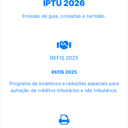
IPTU 2026
Emissão de guia, consultas e certidão.
REFIS 2025
REFIS 2025
Programa de incentivos e reduções especiais para
quitação de créditos tributários e não tributários.