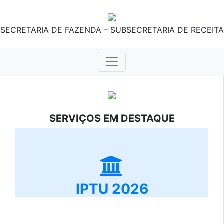
SECRETARIA DE FAZENDA – SUBSECRETARIA DE RECEITA
SERVIÇOS EM DESTAQUE
IPTU 2026