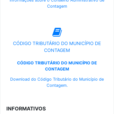
Informações sobre o Conselho Administrativo de
Contagem
CÓDIGO TRIBUTÁRIO DO MUNICÍPIO DE
CONTAGEM
CÓDIGO TRIBUTÁRIO DO MUNICÍPIO DE
CONTAGEM
Download do Código Tributário do Município de
Contagem.
INFORMATIVOS