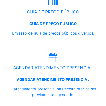
GUIA DE PREÇO PÚBLICO
GUIA DE PREÇO PÚBLICO
Emissão de guia de preços públicos diversos.
AGENDAR ATENDIMENTO PRESENCIAL
AGENDAR ATENDIMENTO PRESENCIAL
O atendimento presencial na Receita precisa ser
previamente agendado.