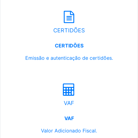
CERTIDÕES
CERTIDÕES
Emissão e autenticação de certidões.
VAF
VAF
Valor Adicionado Fiscal.