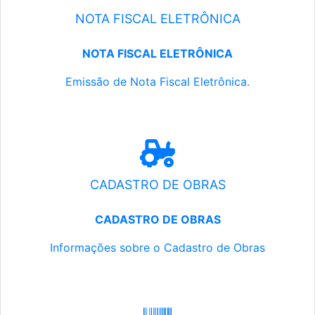
NOTA FISCAL ELETRÔNICA
NOTA FISCAL ELETRÔNICA
Emissão de Nota Fiscal Eletrônica.
CADASTRO DE OBRAS
CADASTRO DE OBRAS
Informações sobre o Cadastro de Obras