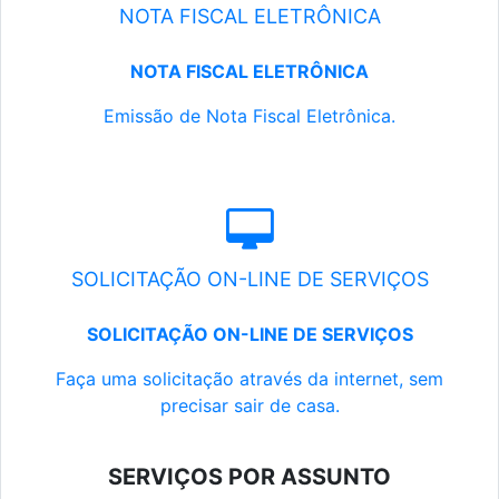
NOTA FISCAL ELETRÔNICA
NOTA FISCAL ELETRÔNICA
Emissão de Nota Fiscal Eletrônica.
SOLICITAÇÃO ON-LINE DE SERVIÇOS
SOLICITAÇÃO ON-LINE DE SERVIÇOS
Faça uma solicitação através da internet, sem
precisar sair de casa.
SERVIÇOS POR ASSUNTO