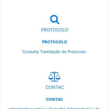
PROTOCOLO
PROTOCOLO
Consulta Tramitação de Protocolo.
CONTAC
CONTAC