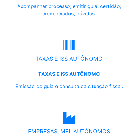
Acompanhar processo, emitir guia, certidão,
credenciados, dúvidas.
TAXAS E ISS AUTÔNOMO
TAXAS E ISS AUTÔNOMO
Emissão de guia e consulta da situação fiscal.
EMPRESAS, MEI, AUTÔNOMOS