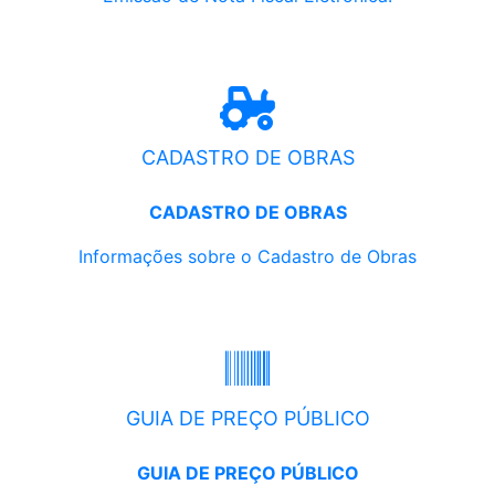
CADASTRO DE OBRAS
CADASTRO DE OBRAS
Informações sobre o Cadastro de Obras
GUIA DE PREÇO PÚBLICO
GUIA DE PREÇO PÚBLICO