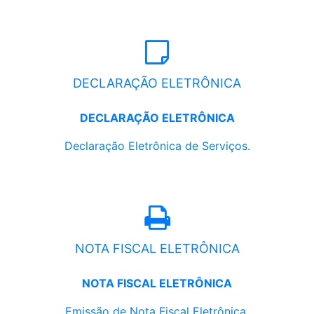
DECLARAÇÃO ELETRÔNICA
DECLARAÇÃO ELETRÔNICA
Declaração Eletrônica de Serviços.
NOTA FISCAL ELETRÔNICA
NOTA FISCAL ELETRÔNICA
Emissão de Nota Fiscal Eletrônica.