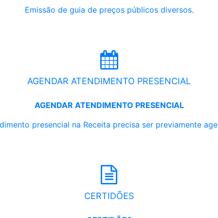
Emissão de guia de preços públicos diversos.
AGENDAR ATENDIMENTO PRESENCIAL
AGENDAR ATENDIMENTO PRESENCIAL
dimento presencial na Receita precisa ser previamente ag
CERTIDÕES