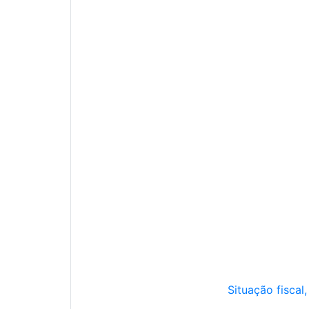
Situação fiscal