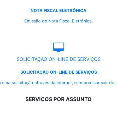
NOTA FISCAL ELETRÔNICA
Emissão de Nota Fiscal Eletrônica.
SOLICITAÇÃO ON-LINE DE SERVIÇOS
SOLICITAÇÃO ON-LINE DE SERVIÇOS
 uma solicitação através da internet, sem precisar sair de 
SERVIÇOS POR ASSUNTO