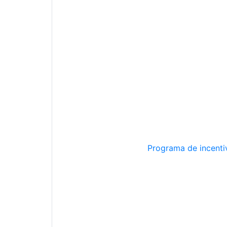
Programa de incentiv