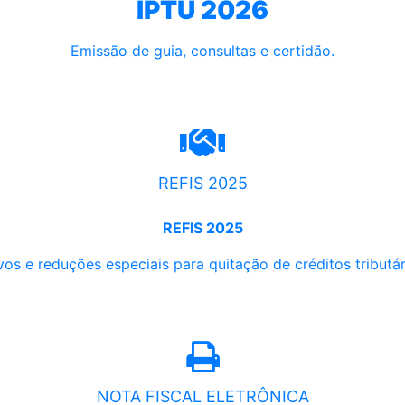
IPTU 2026
Emissão de guia, consultas e certidão.
REFIS 2025
REFIS 2025
os e reduções especiais para quitação de créditos tributári
NOTA FISCAL ELETRÔNICA