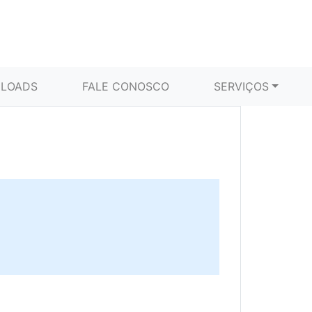
LOADS
FALE CONOSCO
SERVIÇOS