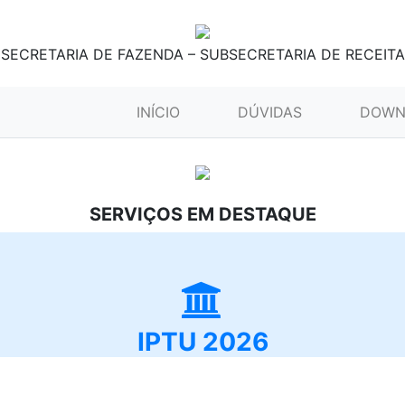
SECRETARIA DE FAZENDA – SUBSECRETARIA DE RECEITA
(CURRENT)
INÍCIO
DÚVIDAS
DOWN
SERVIÇOS EM DESTAQUE
IPTU 2026