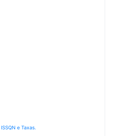
e ISSQN e Taxas.