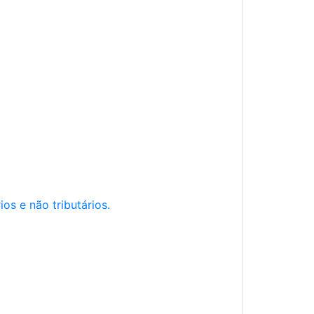
os e não tributários.