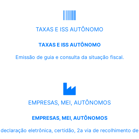
TAXAS E ISS AUTÔNOMO
TAXAS E ISS AUTÔNOMO
Emissão de guia e consulta da situação fiscal.
EMPRESAS, MEI, AUTÔNOMOS
EMPRESAS, MEI, AUTÔNOMOS
, declaração eletrônica, certidão, 2a via de recolhimento d