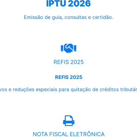
IPTU 2026
Emissão de guia, consultas e certidão.
REFIS 2025
REFIS 2025
os e reduções especiais para quitação de créditos tributári
NOTA FISCAL ELETRÔNICA