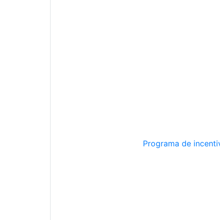
Programa de incentiv