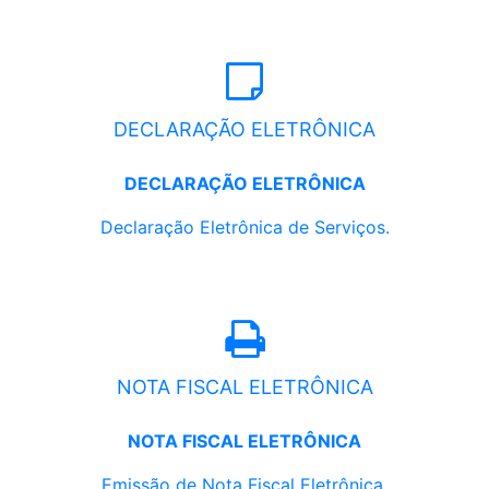
DECLARAÇÃO ELETRÔNICA
DECLARAÇÃO ELETRÔNICA
Declaração Eletrônica de Serviços.
NOTA FISCAL ELETRÔNICA
NOTA FISCAL ELETRÔNICA
Emissão de Nota Fiscal Eletrônica.