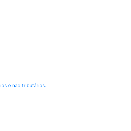
os e não tributários.