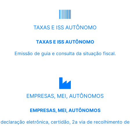
TAXAS E ISS AUTÔNOMO
TAXAS E ISS AUTÔNOMO
Emissão de guia e consulta da situação fiscal.
EMPRESAS, MEI, AUTÔNOMOS
EMPRESAS, MEI, AUTÔNOMOS
, declaração eletrônica, certidão, 2a via de recolhimento d