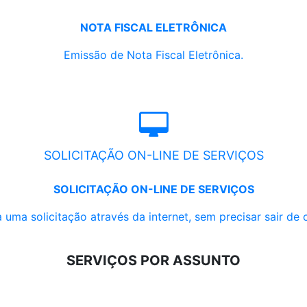
NOTA FISCAL ELETRÔNICA
Emissão de Nota Fiscal Eletrônica.
SOLICITAÇÃO ON-LINE DE SERVIÇOS
SOLICITAÇÃO ON-LINE DE SERVIÇOS
 uma solicitação através da internet, sem precisar sair de 
SERVIÇOS POR ASSUNTO