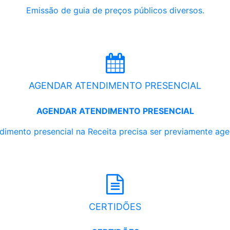
Emissão de guia de preços públicos diversos.
AGENDAR ATENDIMENTO PRESENCIAL
AGENDAR ATENDIMENTO PRESENCIAL
dimento presencial na Receita precisa ser previamente ag
CERTIDÕES