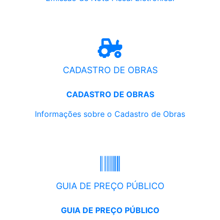
CADASTRO DE OBRAS
CADASTRO DE OBRAS
Informações sobre o Cadastro de Obras
GUIA DE PREÇO PÚBLICO
GUIA DE PREÇO PÚBLICO