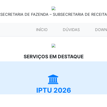
SECRETARIA DE FAZENDA – SUBSECRETARIA DE RECEITA
(CURRENT)
INÍCIO
DÚVIDAS
DOWN
SERVIÇOS EM DESTAQUE
IPTU 2026