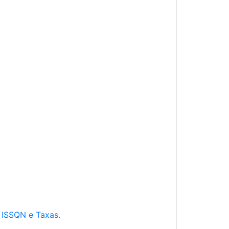
e ISSQN e Taxas.