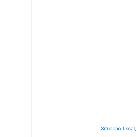
Situação fiscal