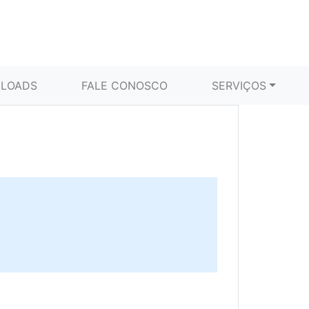
LOADS
FALE CONOSCO
SERVIÇOS