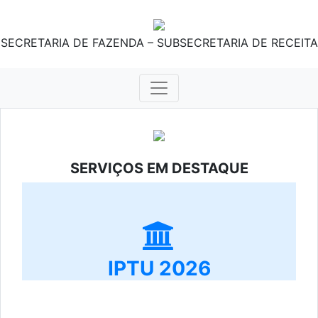
SECRETARIA DE FAZENDA – SUBSECRETARIA DE RECEITA
SERVIÇOS EM DESTAQUE
IPTU 2026