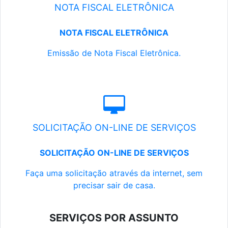
NOTA FISCAL ELETRÔNICA
NOTA FISCAL ELETRÔNICA
Emissão de Nota Fiscal Eletrônica.
SOLICITAÇÃO ON-LINE DE SERVIÇOS
SOLICITAÇÃO ON-LINE DE SERVIÇOS
Faça uma solicitação através da internet, sem
precisar sair de casa.
SERVIÇOS POR ASSUNTO