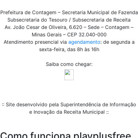
Prefeitura de Contagem – Secretaria Municipal de Fazenda
Subsecretaria do Tesouro / Subsecretaria de Receita
Av. João Cesar de Oliveira, 6.620 – Sede – Contagem –
Minas Gerais – CEP 32.040-000
Atendimento presencial via
agendamento
: de segunda a
sexta-feira, das 8h às 16h
Saiba como chegar:
:: Site desenvolvido pela Superintendência de Informação
e Inovação da Receita Municipal ::
Como funciona playplusfree