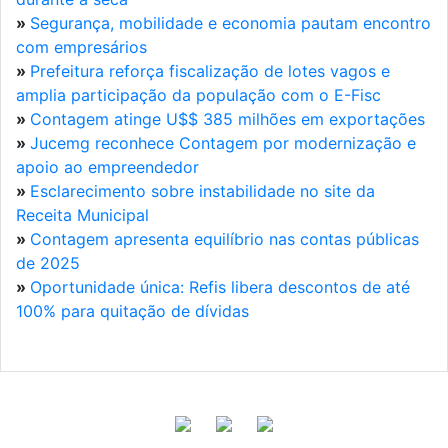
»
Segurança, mobilidade e economia pautam encontro
com empresários
»
Prefeitura reforça fiscalização de lotes vagos e
amplia participação da população com o E-Fisc
»
Contagem atinge U$$ 385 milhões em exportações
»
Jucemg reconhece Contagem por modernização e
apoio ao empreendedor
»
Esclarecimento sobre instabilidade no site da
Receita Municipal
»
Contagem apresenta equilíbrio nas contas públicas
de 2025
»
Oportunidade única: Refis libera descontos de até
100% para quitação de dívidas