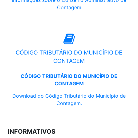
Informações sobre o Conselho Administrativo de
Contagem
CÓDIGO TRIBUTÁRIO DO MUNICÍPIO DE
CONTAGEM
CÓDIGO TRIBUTÁRIO DO MUNICÍPIO DE
CONTAGEM
Download do Código Tributário do Município de
Contagem.
INFORMATIVOS