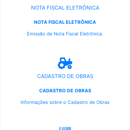
NOTA FISCAL ELETRÔNICA
NOTA FISCAL ELETRÔNICA
Emissão de Nota Fiscal Eletrônica.
CADASTRO DE OBRAS
CADASTRO DE OBRAS
Informações sobre o Cadastro de Obras