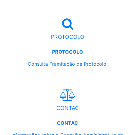
PROTOCOLO
PROTOCOLO
Consulta Tramitação de Protocolo.
CONTAC
CONTAC