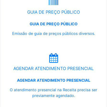
GUIA DE PREÇO PÚBLICO
GUIA DE PREÇO PÚBLICO
Emissão de guia de preços públicos diversos.
AGENDAR ATENDIMENTO PRESENCIAL
AGENDAR ATENDIMENTO PRESENCIAL
O atendimento presencial na Receita precisa ser
previamente agendado.