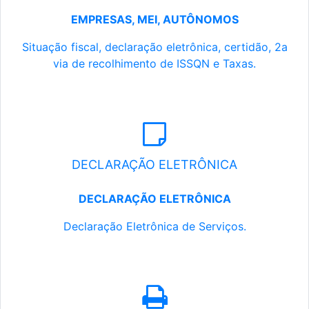
EMPRESAS, MEI, AUTÔNOMOS
Situação fiscal, declaração eletrônica, certidão, 2a
via de recolhimento de ISSQN e Taxas.
DECLARAÇÃO ELETRÔNICA
DECLARAÇÃO ELETRÔNICA
Declaração Eletrônica de Serviços.