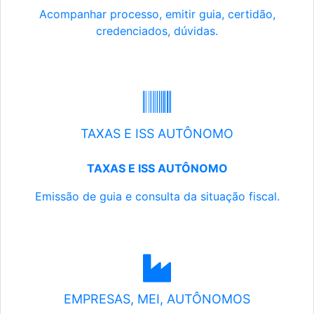
Acompanhar processo, emitir guia, certidão,
credenciados, dúvidas.
TAXAS E ISS AUTÔNOMO
TAXAS E ISS AUTÔNOMO
Emissão de guia e consulta da situação fiscal.
EMPRESAS, MEI, AUTÔNOMOS