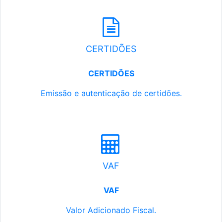
CERTIDÕES
CERTIDÕES
Emissão e autenticação de certidões.
VAF
VAF
Valor Adicionado Fiscal.