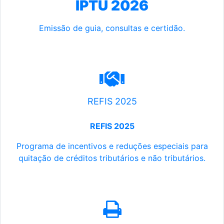
IPTU 2026
Emissão de guia, consultas e certidão.
REFIS 2025
REFIS 2025
Programa de incentivos e reduções especiais para
quitação de créditos tributários e não tributários.