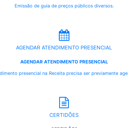
Emissão de guia de preços públicos diversos.
AGENDAR ATENDIMENTO PRESENCIAL
AGENDAR ATENDIMENTO PRESENCIAL
dimento presencial na Receita precisa ser previamente ag
CERTIDÕES