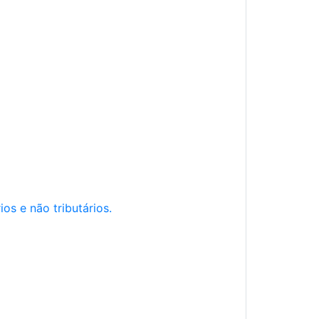
os e não tributários.