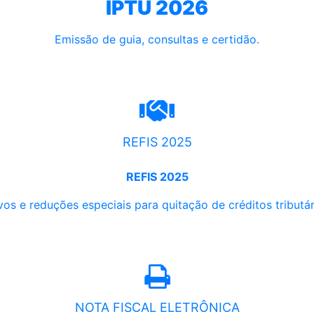
IPTU 2026
Emissão de guia, consultas e certidão.
REFIS 2025
REFIS 2025
os e reduções especiais para quitação de créditos tributári
NOTA FISCAL ELETRÔNICA