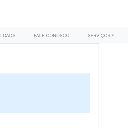
LOADS
FALE CONOSCO
SERVIÇOS