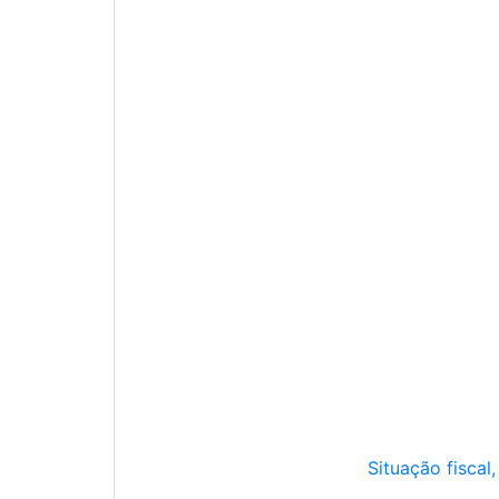
Situação fiscal