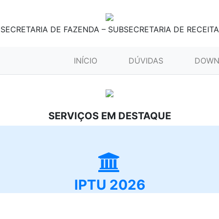
SECRETARIA DE FAZENDA – SUBSECRETARIA DE RECEITA
(CURRENT)
INÍCIO
DÚVIDAS
DOWN
SERVIÇOS EM DESTAQUE
IPTU 2026