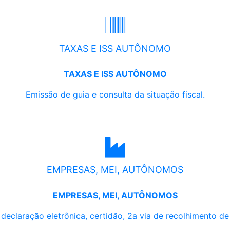
TAXAS E ISS AUTÔNOMO
TAXAS E ISS AUTÔNOMO
Emissão de guia e consulta da situação fiscal.
EMPRESAS, MEI, AUTÔNOMOS
EMPRESAS, MEI, AUTÔNOMOS
, declaração eletrônica, certidão, 2a via de recolhimento d