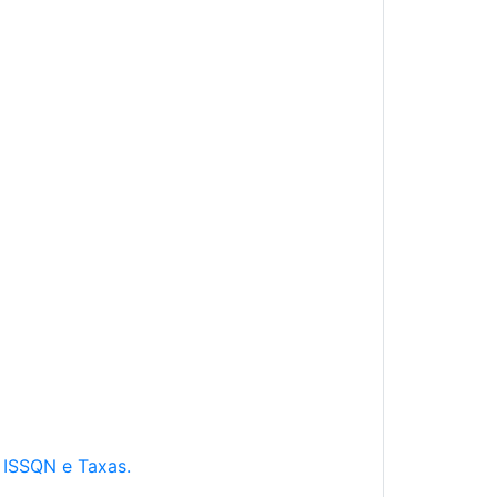
e ISSQN e Taxas.