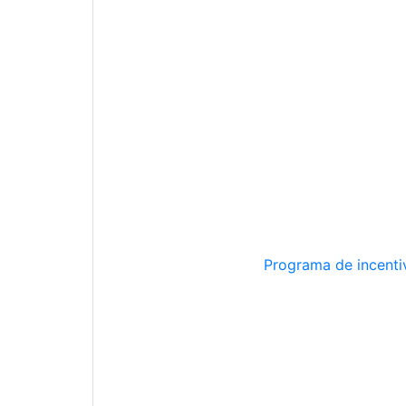
Programa de incentiv