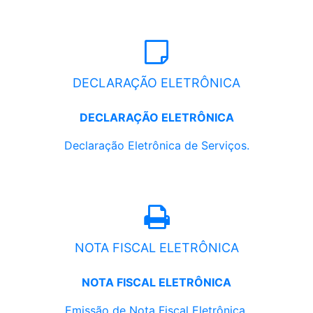
DECLARAÇÃO ELETRÔNICA
DECLARAÇÃO ELETRÔNICA
Declaração Eletrônica de Serviços.
NOTA FISCAL ELETRÔNICA
NOTA FISCAL ELETRÔNICA
Emissão de Nota Fiscal Eletrônica.