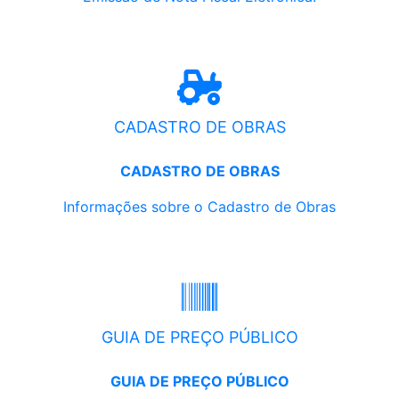
CADASTRO DE OBRAS
CADASTRO DE OBRAS
Informações sobre o Cadastro de Obras
GUIA DE PREÇO PÚBLICO
GUIA DE PREÇO PÚBLICO