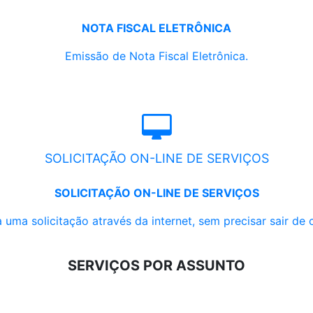
NOTA FISCAL ELETRÔNICA
Emissão de Nota Fiscal Eletrônica.
SOLICITAÇÃO ON-LINE DE SERVIÇOS
SOLICITAÇÃO ON-LINE DE SERVIÇOS
 uma solicitação através da internet, sem precisar sair de 
SERVIÇOS POR ASSUNTO