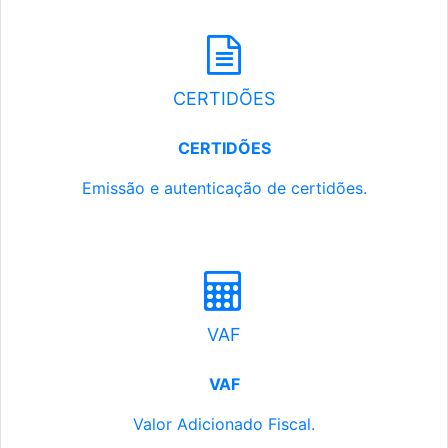
CERTIDÕES
CERTIDÕES
Emissão e autenticação de certidões.
VAF
VAF
Valor Adicionado Fiscal.