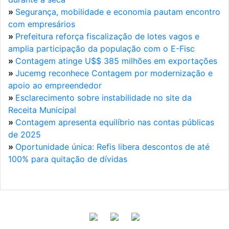
»
Segurança, mobilidade e economia pautam encontro
com empresários
»
Prefeitura reforça fiscalização de lotes vagos e
amplia participação da população com o E-Fisc
»
Contagem atinge U$$ 385 milhões em exportações
»
Jucemg reconhece Contagem por modernização e
apoio ao empreendedor
»
Esclarecimento sobre instabilidade no site da
Receita Municipal
»
Contagem apresenta equilíbrio nas contas públicas
de 2025
»
Oportunidade única: Refis libera descontos de até
100% para quitação de dívidas