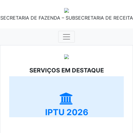
SECRETARIA DE FAZENDA – SUBSECRETARIA DE RECEITA
SERVIÇOS EM DESTAQUE
IPTU 2026