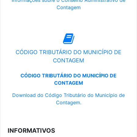
Informações sobre o Conselho Administrativo de
Contagem
CÓDIGO TRIBUTÁRIO DO MUNICÍPIO DE
CONTAGEM
CÓDIGO TRIBUTÁRIO DO MUNICÍPIO DE
CONTAGEM
Download do Código Tributário do Município de
Contagem.
INFORMATIVOS