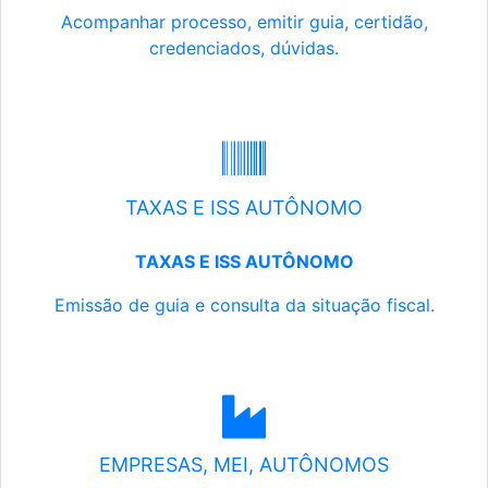
Acompanhar processo, emitir guia, certidão,
credenciados, dúvidas.
TAXAS E ISS AUTÔNOMO
TAXAS E ISS AUTÔNOMO
Emissão de guia e consulta da situação fiscal.
EMPRESAS, MEI, AUTÔNOMOS