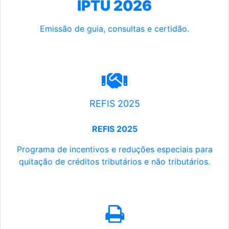
IPTU 2026
Emissão de guia, consultas e certidão.
REFIS 2025
REFIS 2025
Programa de incentivos e reduções especiais para
quitação de créditos tributários e não tributários.