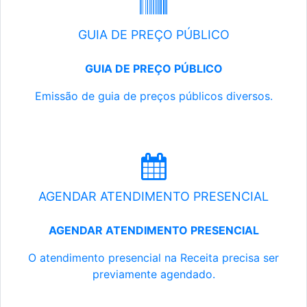
GUIA DE PREÇO PÚBLICO
GUIA DE PREÇO PÚBLICO
Emissão de guia de preços públicos diversos.
AGENDAR ATENDIMENTO PRESENCIAL
AGENDAR ATENDIMENTO PRESENCIAL
O atendimento presencial na Receita precisa ser
previamente agendado.