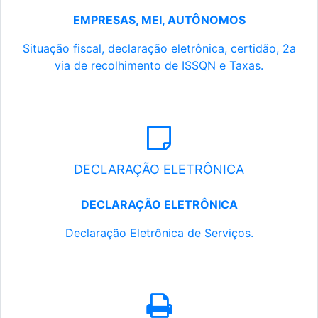
EMPRESAS, MEI, AUTÔNOMOS
Situação fiscal, declaração eletrônica, certidão, 2a
via de recolhimento de ISSQN e Taxas.
DECLARAÇÃO ELETRÔNICA
DECLARAÇÃO ELETRÔNICA
Declaração Eletrônica de Serviços.