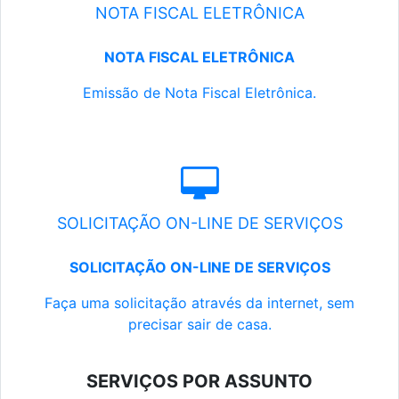
NOTA FISCAL ELETRÔNICA
NOTA FISCAL ELETRÔNICA
Emissão de Nota Fiscal Eletrônica.
SOLICITAÇÃO ON-LINE DE SERVIÇOS
SOLICITAÇÃO ON-LINE DE SERVIÇOS
Faça uma solicitação através da internet, sem
precisar sair de casa.
SERVIÇOS POR ASSUNTO