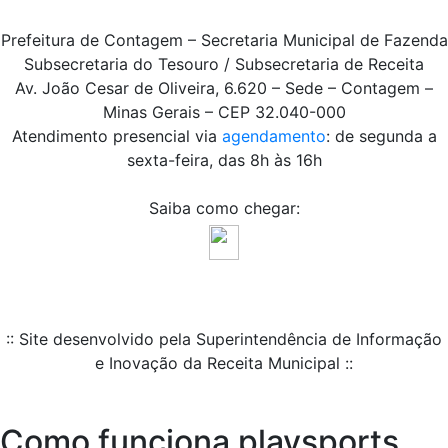
Prefeitura de Contagem – Secretaria Municipal de Fazenda
Subsecretaria do Tesouro / Subsecretaria de Receita
Av. João Cesar de Oliveira, 6.620 – Sede – Contagem –
Minas Gerais – CEP 32.040-000
Atendimento presencial via
agendamento
: de segunda a
sexta-feira, das 8h às 16h
Saiba como chegar:
:: Site desenvolvido pela Superintendência de Informação
e Inovação da Receita Municipal ::
Como funciona playsports