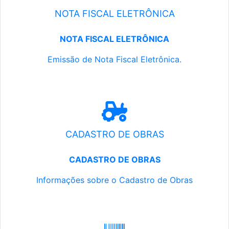
NOTA FISCAL ELETRÔNICA
NOTA FISCAL ELETRÔNICA
Emissão de Nota Fiscal Eletrônica.
CADASTRO DE OBRAS
CADASTRO DE OBRAS
Informações sobre o Cadastro de Obras