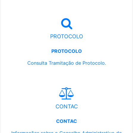
PROTOCOLO
PROTOCOLO
Consulta Tramitação de Protocolo.
CONTAC
CONTAC