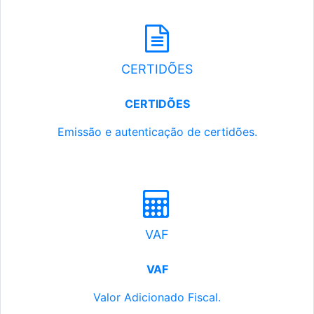
CERTIDÕES
CERTIDÕES
Emissão e autenticação de certidões.
VAF
VAF
Valor Adicionado Fiscal.