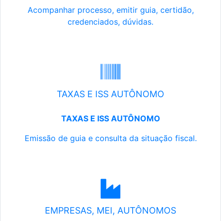
Acompanhar processo, emitir guia, certidão,
credenciados, dúvidas.
TAXAS E ISS AUTÔNOMO
TAXAS E ISS AUTÔNOMO
Emissão de guia e consulta da situação fiscal.
EMPRESAS, MEI, AUTÔNOMOS