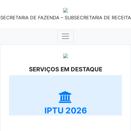
SECRETARIA DE FAZENDA – SUBSECRETARIA DE RECEITA
SERVIÇOS EM DESTAQUE
IPTU 2026