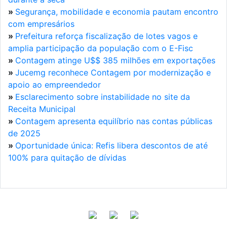
»
Segurança, mobilidade e economia pautam encontro
com empresários
»
Prefeitura reforça fiscalização de lotes vagos e
amplia participação da população com o E-Fisc
»
Contagem atinge U$$ 385 milhões em exportações
»
Jucemg reconhece Contagem por modernização e
apoio ao empreendedor
»
Esclarecimento sobre instabilidade no site da
Receita Municipal
»
Contagem apresenta equilíbrio nas contas públicas
de 2025
»
Oportunidade única: Refis libera descontos de até
100% para quitação de dívidas