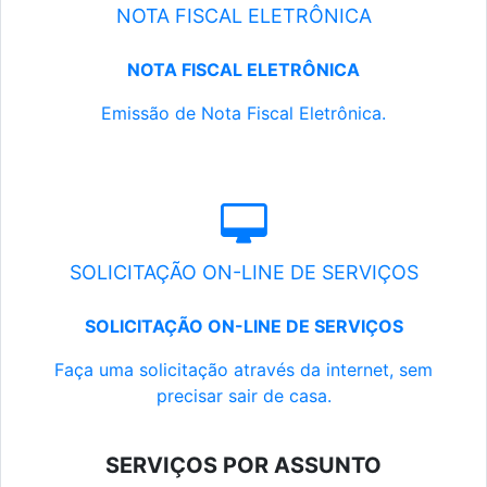
NOTA FISCAL ELETRÔNICA
NOTA FISCAL ELETRÔNICA
Emissão de Nota Fiscal Eletrônica.
SOLICITAÇÃO ON-LINE DE SERVIÇOS
SOLICITAÇÃO ON-LINE DE SERVIÇOS
Faça uma solicitação através da internet, sem
precisar sair de casa.
SERVIÇOS POR ASSUNTO