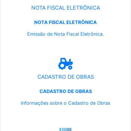
NOTA FISCAL ELETRÔNICA
NOTA FISCAL ELETRÔNICA
Emissão de Nota Fiscal Eletrônica.
CADASTRO DE OBRAS
CADASTRO DE OBRAS
Informações sobre o Cadastro de Obras