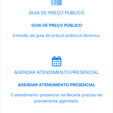
GUIA DE PREÇO PÚBLICO
GUIA DE PREÇO PÚBLICO
Emissão de guia de preços públicos diversos.
AGENDAR ATENDIMENTO PRESENCIAL
AGENDAR ATENDIMENTO PRESENCIAL
O atendimento presencial na Receita precisa ser
previamente agendado.