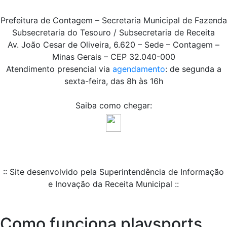
Prefeitura de Contagem – Secretaria Municipal de Fazenda
Subsecretaria do Tesouro / Subsecretaria de Receita
Av. João Cesar de Oliveira, 6.620 – Sede – Contagem –
Minas Gerais – CEP 32.040-000
Atendimento presencial via
agendamento
: de segunda a
sexta-feira, das 8h às 16h
Saiba como chegar:
:: Site desenvolvido pela Superintendência de Informação
e Inovação da Receita Municipal ::
Como funciona playsports