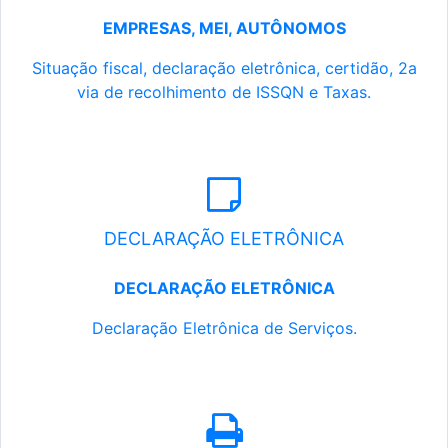
EMPRESAS, MEI, AUTÔNOMOS
Situação fiscal, declaração eletrônica, certidão, 2a
via de recolhimento de ISSQN e Taxas.
DECLARAÇÃO ELETRÔNICA
DECLARAÇÃO ELETRÔNICA
Declaração Eletrônica de Serviços.