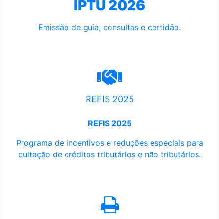
IPTU 2026
Emissão de guia, consultas e certidão.
REFIS 2025
REFIS 2025
Programa de incentivos e reduções especiais para
quitação de créditos tributários e não tributários.