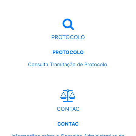
PROTOCOLO
PROTOCOLO
Consulta Tramitação de Protocolo.
CONTAC
CONTAC