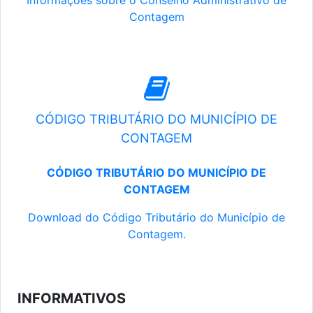
Informações sobre o Conselho Administrativo de
Contagem
CÓDIGO TRIBUTÁRIO DO MUNICÍPIO DE
CONTAGEM
CÓDIGO TRIBUTÁRIO DO MUNICÍPIO DE
CONTAGEM
Download do Código Tributário do Município de
Contagem.
INFORMATIVOS