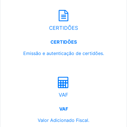
CERTIDÕES
CERTIDÕES
Emissão e autenticação de certidões.
VAF
VAF
Valor Adicionado Fiscal.