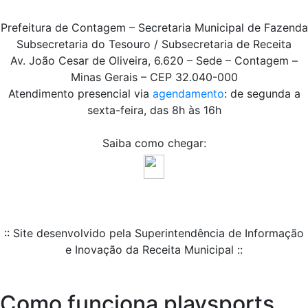
Prefeitura de Contagem – Secretaria Municipal de Fazenda
Subsecretaria do Tesouro / Subsecretaria de Receita
Av. João Cesar de Oliveira, 6.620 – Sede – Contagem –
Minas Gerais – CEP 32.040-000
Atendimento presencial via
agendamento
: de segunda a
sexta-feira, das 8h às 16h
Saiba como chegar:
:: Site desenvolvido pela Superintendência de Informação
e Inovação da Receita Municipal ::
Como funciona playsports