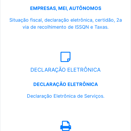
EMPRESAS, MEI, AUTÔNOMOS
Situação fiscal, declaração eletrônica, certidão, 2a
via de recolhimento de ISSQN e Taxas.
DECLARAÇÃO ELETRÔNICA
DECLARAÇÃO ELETRÔNICA
Declaração Eletrônica de Serviços.