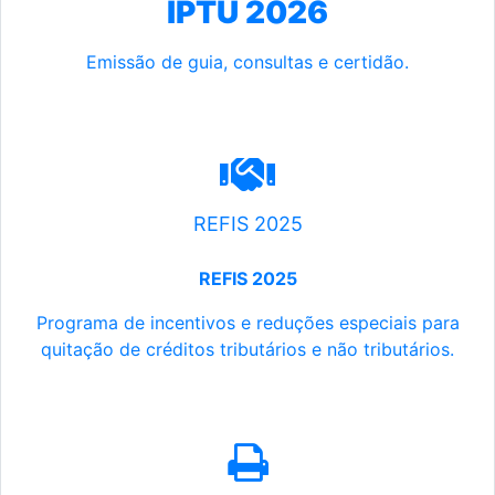
IPTU 2026
Emissão de guia, consultas e certidão.
REFIS 2025
REFIS 2025
Programa de incentivos e reduções especiais para
quitação de créditos tributários e não tributários.