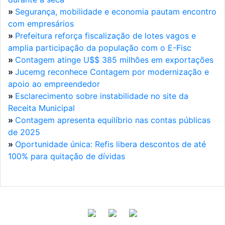
»
Segurança, mobilidade e economia pautam encontro
com empresários
»
Prefeitura reforça fiscalização de lotes vagos e
amplia participação da população com o E-Fisc
»
Contagem atinge U$$ 385 milhões em exportações
»
Jucemg reconhece Contagem por modernização e
apoio ao empreendedor
»
Esclarecimento sobre instabilidade no site da
Receita Municipal
»
Contagem apresenta equilíbrio nas contas públicas
de 2025
»
Oportunidade única: Refis libera descontos de até
100% para quitação de dívidas