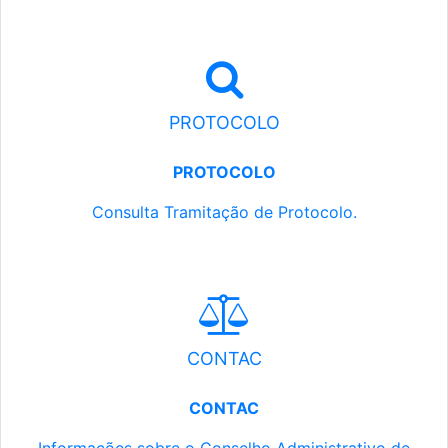
PROTOCOLO
PROTOCOLO
Consulta Tramitação de Protocolo.
CONTAC
CONTAC