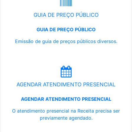
GUIA DE PREÇO PÚBLICO
GUIA DE PREÇO PÚBLICO
Emissão de guia de preços públicos diversos.
AGENDAR ATENDIMENTO PRESENCIAL
AGENDAR ATENDIMENTO PRESENCIAL
O atendimento presencial na Receita precisa ser
previamente agendado.