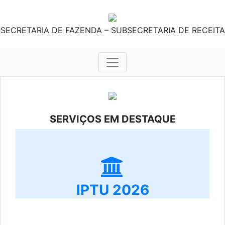
SECRETARIA DE FAZENDA – SUBSECRETARIA DE RECEITA
SERVIÇOS EM DESTAQUE
IPTU 2026