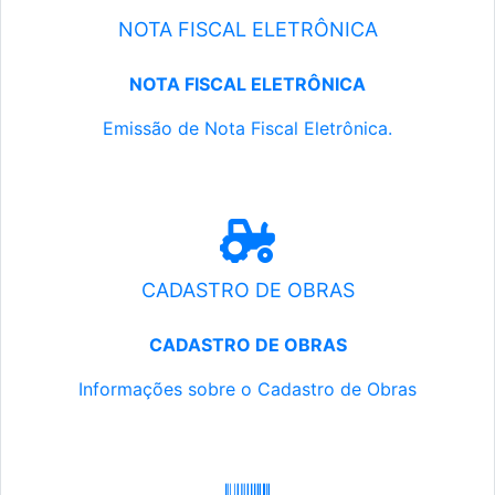
NOTA FISCAL ELETRÔNICA
NOTA FISCAL ELETRÔNICA
Emissão de Nota Fiscal Eletrônica.
CADASTRO DE OBRAS
CADASTRO DE OBRAS
Informações sobre o Cadastro de Obras