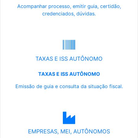
Acompanhar processo, emitir guia, certidão,
credenciados, dúvidas.
TAXAS E ISS AUTÔNOMO
TAXAS E ISS AUTÔNOMO
Emissão de guia e consulta da situação fiscal.
EMPRESAS, MEI, AUTÔNOMOS