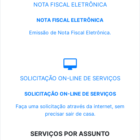
NOTA FISCAL ELETRÔNICA
NOTA FISCAL ELETRÔNICA
Emissão de Nota Fiscal Eletrônica.
SOLICITAÇÃO ON-LINE DE SERVIÇOS
SOLICITAÇÃO ON-LINE DE SERVIÇOS
Faça uma solicitação através da internet, sem
precisar sair de casa.
SERVIÇOS POR ASSUNTO