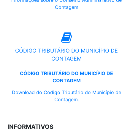
Informações sobre o Conselho Administrativo de
Contagem
CÓDIGO TRIBUTÁRIO DO MUNICÍPIO DE
CONTAGEM
CÓDIGO TRIBUTÁRIO DO MUNICÍPIO DE
CONTAGEM
Download do Código Tributário do Município de
Contagem.
INFORMATIVOS