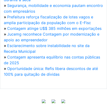
»
Segurança, mobilidade e economia pautam encontro
com empresários
»
Prefeitura reforça fiscalização de lotes vagos e
amplia participação da população com o E-Fisc
»
Contagem atinge U$$ 385 milhões em exportações
»
Jucemg reconhece Contagem por modernização e
apoio ao empreendedor
»
Esclarecimento sobre instabilidade no site da
Receita Municipal
»
Contagem apresenta equilíbrio nas contas públicas
de 2025
»
Oportunidade única: Refis libera descontos de até
100% para quitação de dívidas