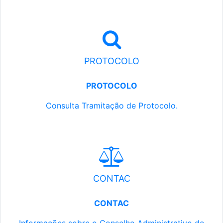
PROTOCOLO
PROTOCOLO
Consulta Tramitação de Protocolo.
CONTAC
CONTAC