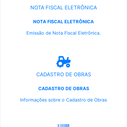
NOTA FISCAL ELETRÔNICA
NOTA FISCAL ELETRÔNICA
Emissão de Nota Fiscal Eletrônica.
CADASTRO DE OBRAS
CADASTRO DE OBRAS
Informações sobre o Cadastro de Obras