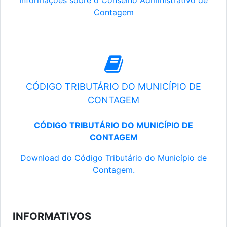
Informações sobre o Conselho Administrativo de
Contagem
CÓDIGO TRIBUTÁRIO DO MUNICÍPIO DE
CONTAGEM
CÓDIGO TRIBUTÁRIO DO MUNICÍPIO DE
CONTAGEM
Download do Código Tributário do Município de
Contagem.
INFORMATIVOS