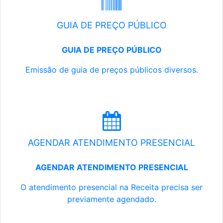
GUIA DE PREÇO PÚBLICO
GUIA DE PREÇO PÚBLICO
Emissão de guia de preços públicos diversos.
AGENDAR ATENDIMENTO PRESENCIAL
AGENDAR ATENDIMENTO PRESENCIAL
O atendimento presencial na Receita precisa ser
previamente agendado.