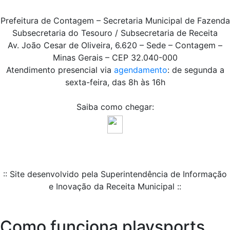
Prefeitura de Contagem – Secretaria Municipal de Fazenda
Subsecretaria do Tesouro / Subsecretaria de Receita
Av. João Cesar de Oliveira, 6.620 – Sede – Contagem –
Minas Gerais – CEP 32.040-000
Atendimento presencial via
agendamento
: de segunda a
sexta-feira, das 8h às 16h
Saiba como chegar:
:: Site desenvolvido pela Superintendência de Informação
e Inovação da Receita Municipal ::
Como funciona playsports