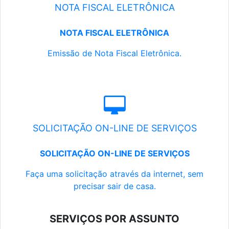
NOTA FISCAL ELETRÔNICA
NOTA FISCAL ELETRÔNICA
Emissão de Nota Fiscal Eletrônica.
SOLICITAÇÃO ON-LINE DE SERVIÇOS
SOLICITAÇÃO ON-LINE DE SERVIÇOS
Faça uma solicitação através da internet, sem
precisar sair de casa.
SERVIÇOS POR ASSUNTO