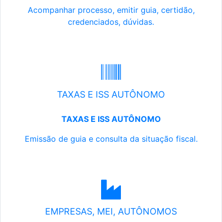
Acompanhar processo, emitir guia, certidão,
credenciados, dúvidas.
TAXAS E ISS AUTÔNOMO
TAXAS E ISS AUTÔNOMO
Emissão de guia e consulta da situação fiscal.
EMPRESAS, MEI, AUTÔNOMOS