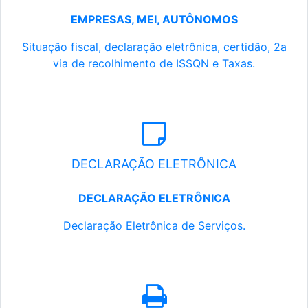
EMPRESAS, MEI, AUTÔNOMOS
Situação fiscal, declaração eletrônica, certidão, 2a
via de recolhimento de ISSQN e Taxas.
DECLARAÇÃO ELETRÔNICA
DECLARAÇÃO ELETRÔNICA
Declaração Eletrônica de Serviços.