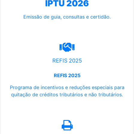
IPTU 2026
Emissão de guia, consultas e certidão.
REFIS 2025
REFIS 2025
Programa de incentivos e reduções especiais para
quitação de créditos tributários e não tributários.