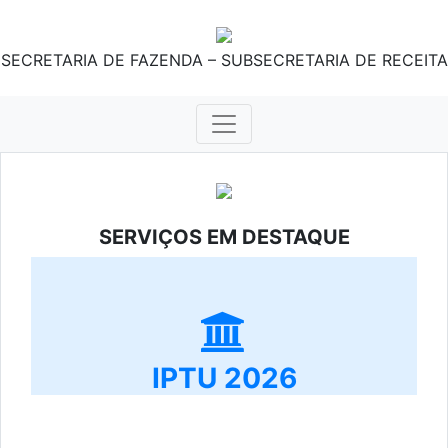
SECRETARIA DE FAZENDA – SUBSECRETARIA DE RECEITA
SERVIÇOS EM DESTAQUE
IPTU 2026