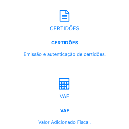
CERTIDÕES
CERTIDÕES
Emissão e autenticação de certidões.
VAF
VAF
Valor Adicionado Fiscal.