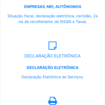
EMPRESAS, MEI, AUTÔNOMOS
Situação fiscal, declaração eletrônica, certidão, 2a
via de recolhimento de ISSQN e Taxas.
DECLARAÇÃO ELETRÔNICA
DECLARAÇÃO ELETRÔNICA
Declaração Eletrônica de Serviços.