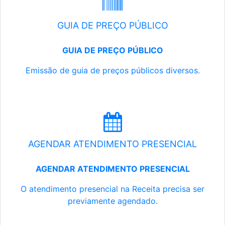
GUIA DE PREÇO PÚBLICO
GUIA DE PREÇO PÚBLICO
Emissão de guia de preços públicos diversos.
AGENDAR ATENDIMENTO PRESENCIAL
AGENDAR ATENDIMENTO PRESENCIAL
O atendimento presencial na Receita precisa ser
previamente agendado.