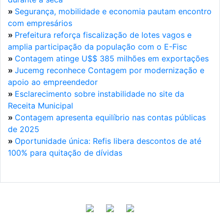
»
Segurança, mobilidade e economia pautam encontro
com empresários
»
Prefeitura reforça fiscalização de lotes vagos e
amplia participação da população com o E-Fisc
»
Contagem atinge U$$ 385 milhões em exportações
»
Jucemg reconhece Contagem por modernização e
apoio ao empreendedor
»
Esclarecimento sobre instabilidade no site da
Receita Municipal
»
Contagem apresenta equilíbrio nas contas públicas
de 2025
»
Oportunidade única: Refis libera descontos de até
100% para quitação de dívidas