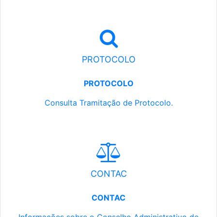
PROTOCOLO
PROTOCOLO
Consulta Tramitação de Protocolo.
CONTAC
CONTAC