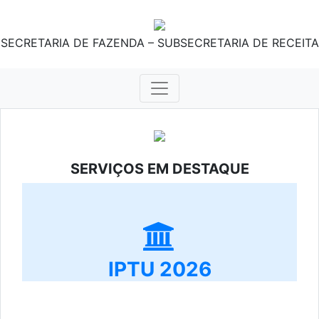
SECRETARIA DE FAZENDA – SUBSECRETARIA DE RECEITA
SERVIÇOS EM DESTAQUE
IPTU 2026