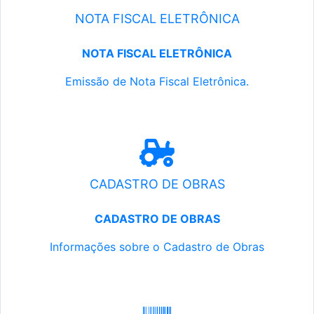
NOTA FISCAL ELETRÔNICA
NOTA FISCAL ELETRÔNICA
Emissão de Nota Fiscal Eletrônica.
CADASTRO DE OBRAS
CADASTRO DE OBRAS
Informações sobre o Cadastro de Obras