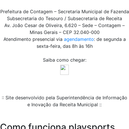
Prefeitura de Contagem – Secretaria Municipal de Fazenda
Subsecretaria do Tesouro / Subsecretaria de Receita
Av. João Cesar de Oliveira, 6.620 – Sede – Contagem –
Minas Gerais – CEP 32.040-000
Atendimento presencial via
agendamento
: de segunda a
sexta-feira, das 8h às 16h
Saiba como chegar:
:: Site desenvolvido pela Superintendência de Informação
e Inovação da Receita Municipal ::
Como funciona playsports