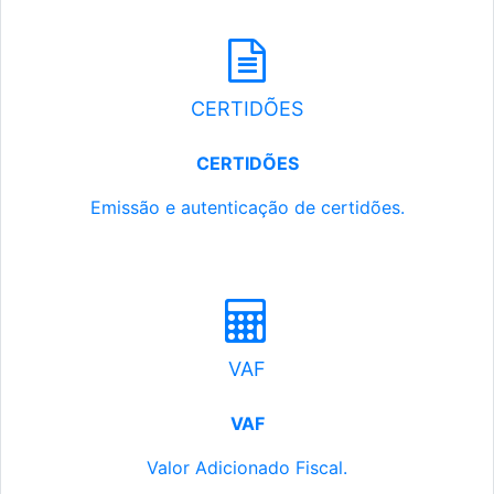
CERTIDÕES
CERTIDÕES
Emissão e autenticação de certidões.
VAF
VAF
Valor Adicionado Fiscal.