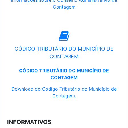
Informações sobre o Conselho Administrativo de
Contagem
CÓDIGO TRIBUTÁRIO DO MUNICÍPIO DE
CONTAGEM
CÓDIGO TRIBUTÁRIO DO MUNICÍPIO DE
CONTAGEM
Download do Código Tributário do Município de
Contagem.
INFORMATIVOS