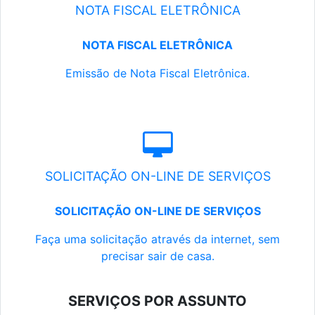
NOTA FISCAL ELETRÔNICA
NOTA FISCAL ELETRÔNICA
Emissão de Nota Fiscal Eletrônica.
SOLICITAÇÃO ON-LINE DE SERVIÇOS
SOLICITAÇÃO ON-LINE DE SERVIÇOS
Faça uma solicitação através da internet, sem
precisar sair de casa.
SERVIÇOS POR ASSUNTO