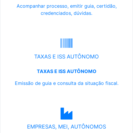
Acompanhar processo, emitir guia, certidão,
credenciados, dúvidas.
TAXAS E ISS AUTÔNOMO
TAXAS E ISS AUTÔNOMO
Emissão de guia e consulta da situação fiscal.
EMPRESAS, MEI, AUTÔNOMOS