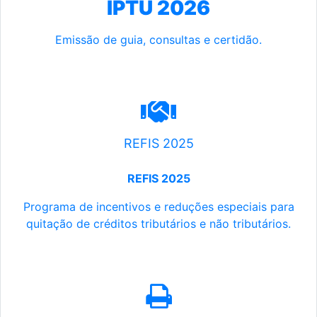
IPTU 2026
Emissão de guia, consultas e certidão.
REFIS 2025
REFIS 2025
Programa de incentivos e reduções especiais para
quitação de créditos tributários e não tributários.