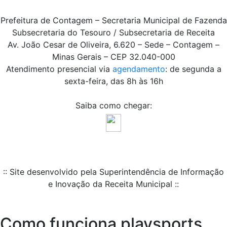
Prefeitura de Contagem – Secretaria Municipal de Fazenda
Subsecretaria do Tesouro / Subsecretaria de Receita
Av. João Cesar de Oliveira, 6.620 – Sede – Contagem –
Minas Gerais – CEP 32.040-000
Atendimento presencial via
agendamento
: de segunda a
sexta-feira, das 8h às 16h
Saiba como chegar:
:: Site desenvolvido pela Superintendência de Informação
e Inovação da Receita Municipal ::
Como funciona playsports