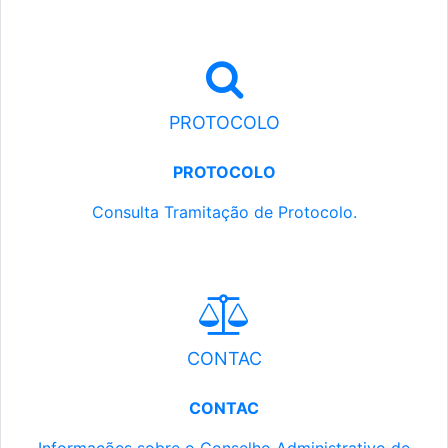
PROTOCOLO
PROTOCOLO
Consulta Tramitação de Protocolo.
CONTAC
CONTAC