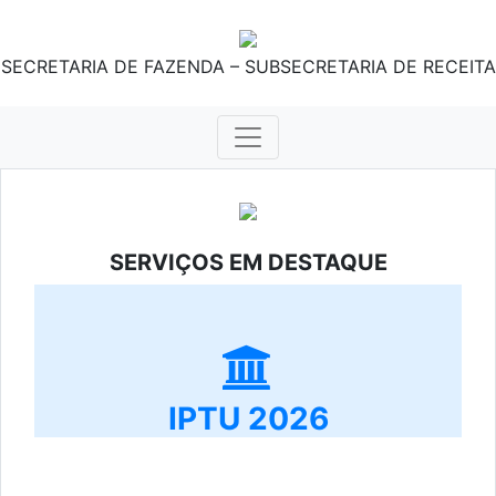
SECRETARIA DE FAZENDA – SUBSECRETARIA DE RECEITA
SERVIÇOS EM DESTAQUE
IPTU 2026