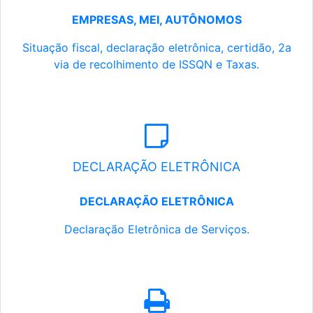
EMPRESAS, MEI, AUTÔNOMOS
Situação fiscal, declaração eletrônica, certidão, 2a
via de recolhimento de ISSQN e Taxas.
DECLARAÇÃO ELETRÔNICA
DECLARAÇÃO ELETRÔNICA
Declaração Eletrônica de Serviços.