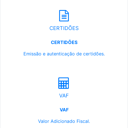
CERTIDÕES
CERTIDÕES
Emissão e autenticação de certidões.
VAF
VAF
Valor Adicionado Fiscal.