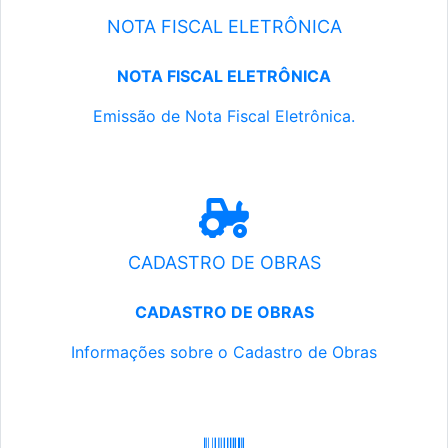
NOTA FISCAL ELETRÔNICA
NOTA FISCAL ELETRÔNICA
Emissão de Nota Fiscal Eletrônica.
CADASTRO DE OBRAS
CADASTRO DE OBRAS
Informações sobre o Cadastro de Obras