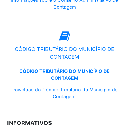
Informações sobre o Conselho Administrativo de
Contagem
CÓDIGO TRIBUTÁRIO DO MUNICÍPIO DE
CONTAGEM
CÓDIGO TRIBUTÁRIO DO MUNICÍPIO DE
CONTAGEM
Download do Código Tributário do Município de
Contagem.
INFORMATIVOS