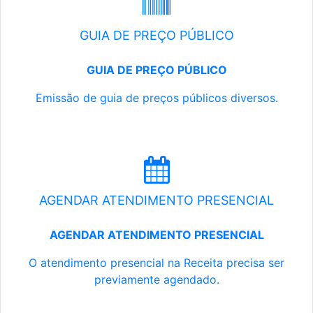
GUIA DE PREÇO PÚBLICO
GUIA DE PREÇO PÚBLICO
Emissão de guia de preços públicos diversos.
AGENDAR ATENDIMENTO PRESENCIAL
AGENDAR ATENDIMENTO PRESENCIAL
O atendimento presencial na Receita precisa ser
previamente agendado.