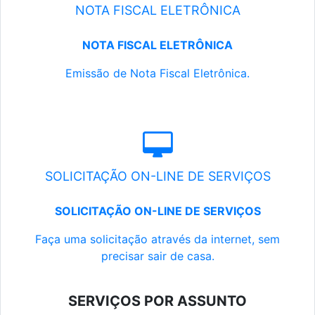
NOTA FISCAL ELETRÔNICA
NOTA FISCAL ELETRÔNICA
Emissão de Nota Fiscal Eletrônica.
SOLICITAÇÃO ON-LINE DE SERVIÇOS
SOLICITAÇÃO ON-LINE DE SERVIÇOS
Faça uma solicitação através da internet, sem
precisar sair de casa.
SERVIÇOS POR ASSUNTO