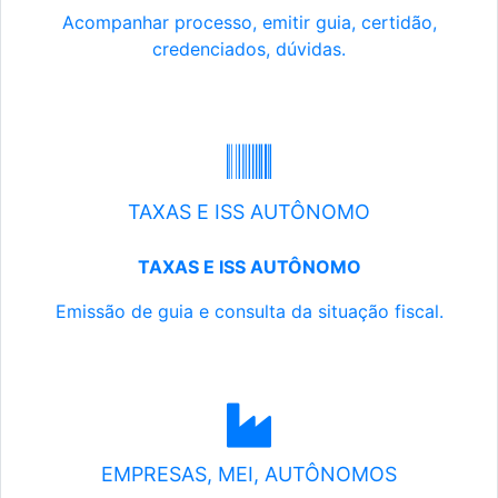
Acompanhar processo, emitir guia, certidão,
credenciados, dúvidas.
TAXAS E ISS AUTÔNOMO
TAXAS E ISS AUTÔNOMO
Emissão de guia e consulta da situação fiscal.
EMPRESAS, MEI, AUTÔNOMOS