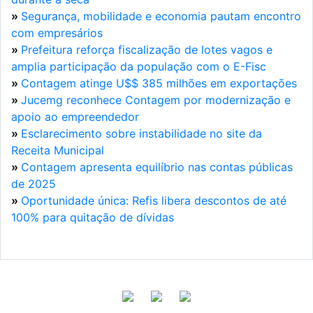
»
Segurança, mobilidade e economia pautam encontro
com empresários
»
Prefeitura reforça fiscalização de lotes vagos e
amplia participação da população com o E-Fisc
»
Contagem atinge U$$ 385 milhões em exportações
»
Jucemg reconhece Contagem por modernização e
apoio ao empreendedor
»
Esclarecimento sobre instabilidade no site da
Receita Municipal
»
Contagem apresenta equilíbrio nas contas públicas
de 2025
»
Oportunidade única: Refis libera descontos de até
100% para quitação de dívidas