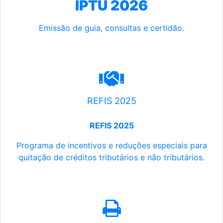
IPTU 2026
Emissão de guia, consultas e certidão.
REFIS 2025
REFIS 2025
Programa de incentivos e reduções especiais para
quitação de créditos tributários e não tributários.