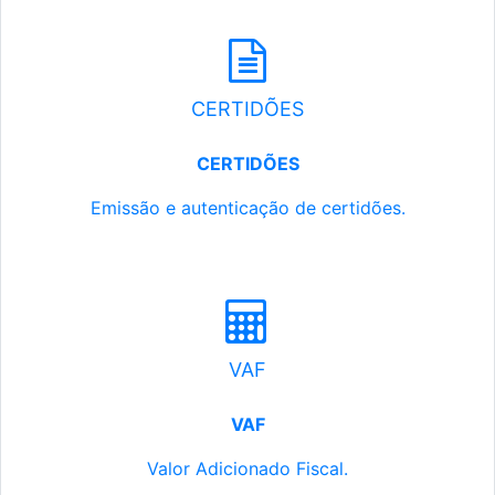
CERTIDÕES
CERTIDÕES
Emissão e autenticação de certidões.
VAF
VAF
Valor Adicionado Fiscal.