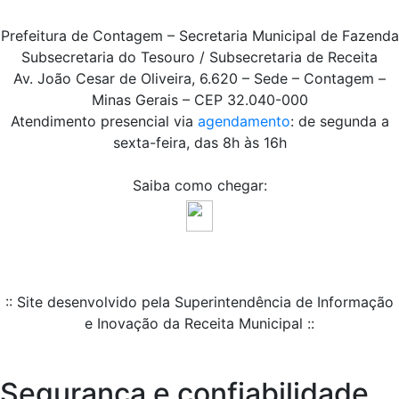
Prefeitura de Contagem – Secretaria Municipal de Fazenda
Subsecretaria do Tesouro / Subsecretaria de Receita
Av. João Cesar de Oliveira, 6.620 – Sede – Contagem –
Minas Gerais – CEP 32.040-000
Atendimento presencial via
agendamento
: de segunda a
sexta-feira, das 8h às 16h
Saiba como chegar:
:: Site desenvolvido pela Superintendência de Informação
e Inovação da Receita Municipal ::
Segurança e confiabilidade