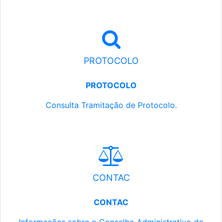
PROTOCOLO
PROTOCOLO
Consulta Tramitação de Protocolo.
CONTAC
CONTAC