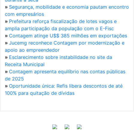
»
Segurança, mobilidade e economia pautam encontro
com empresários
»
Prefeitura reforça fiscalização de lotes vagos e
amplia participação da população com o E-Fisc
»
Contagem atinge U$$ 385 milhões em exportações
»
Jucemg reconhece Contagem por modernização e
apoio ao empreendedor
»
Esclarecimento sobre instabilidade no site da
Receita Municipal
»
Contagem apresenta equilíbrio nas contas públicas
de 2025
»
Oportunidade única: Refis libera descontos de até
100% para quitação de dívidas