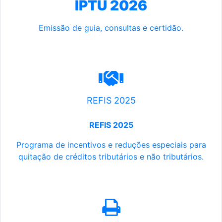
IPTU 2026
Emissão de guia, consultas e certidão.
REFIS 2025
REFIS 2025
Programa de incentivos e reduções especiais para
quitação de créditos tributários e não tributários.