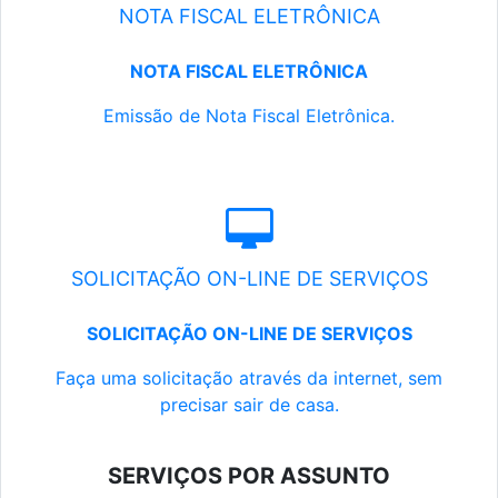
NOTA FISCAL ELETRÔNICA
NOTA FISCAL ELETRÔNICA
Emissão de Nota Fiscal Eletrônica.
SOLICITAÇÃO ON-LINE DE SERVIÇOS
SOLICITAÇÃO ON-LINE DE SERVIÇOS
Faça uma solicitação através da internet, sem
precisar sair de casa.
SERVIÇOS POR ASSUNTO