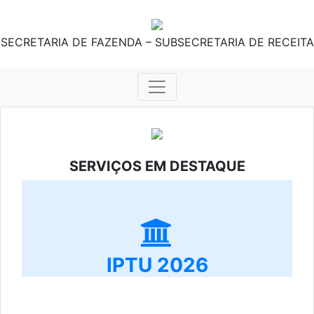
SECRETARIA DE FAZENDA – SUBSECRETARIA DE RECEITA
SERVIÇOS EM DESTAQUE
IPTU 2026