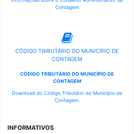
Informações sobre o Conselho Administrativo de
Contagem
CÓDIGO TRIBUTÁRIO DO MUNICÍPIO DE
CONTAGEM
CÓDIGO TRIBUTÁRIO DO MUNICÍPIO DE
CONTAGEM
Download do Código Tributário do Município de
Contagem.
INFORMATIVOS