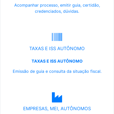
Acompanhar processo, emitir guia, certidão,
credenciados, dúvidas.
TAXAS E ISS AUTÔNOMO
TAXAS E ISS AUTÔNOMO
Emissão de guia e consulta da situação fiscal.
EMPRESAS, MEI, AUTÔNOMOS