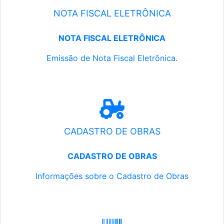
NOTA FISCAL ELETRÔNICA
NOTA FISCAL ELETRÔNICA
Emissão de Nota Fiscal Eletrônica.
CADASTRO DE OBRAS
CADASTRO DE OBRAS
Informações sobre o Cadastro de Obras