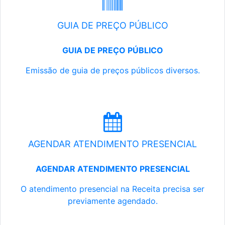
GUIA DE PREÇO PÚBLICO
GUIA DE PREÇO PÚBLICO
Emissão de guia de preços públicos diversos.
AGENDAR ATENDIMENTO PRESENCIAL
AGENDAR ATENDIMENTO PRESENCIAL
O atendimento presencial na Receita precisa ser
previamente agendado.