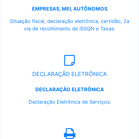
EMPRESAS, MEI, AUTÔNOMOS
Situação fiscal, declaração eletrônica, certidão, 2a
via de recolhimento de ISSQN e Taxas.
DECLARAÇÃO ELETRÔNICA
DECLARAÇÃO ELETRÔNICA
Declaração Eletrônica de Serviços.