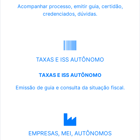
Acompanhar processo, emitir guia, certidão,
credenciados, dúvidas.
TAXAS E ISS AUTÔNOMO
TAXAS E ISS AUTÔNOMO
Emissão de guia e consulta da situação fiscal.
EMPRESAS, MEI, AUTÔNOMOS