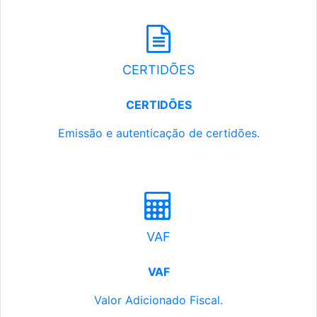
CERTIDÕES
CERTIDÕES
Emissão e autenticação de certidões.
VAF
VAF
Valor Adicionado Fiscal.