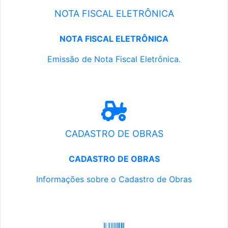
NOTA FISCAL ELETRÔNICA
NOTA FISCAL ELETRÔNICA
Emissão de Nota Fiscal Eletrônica.
CADASTRO DE OBRAS
CADASTRO DE OBRAS
Informações sobre o Cadastro de Obras