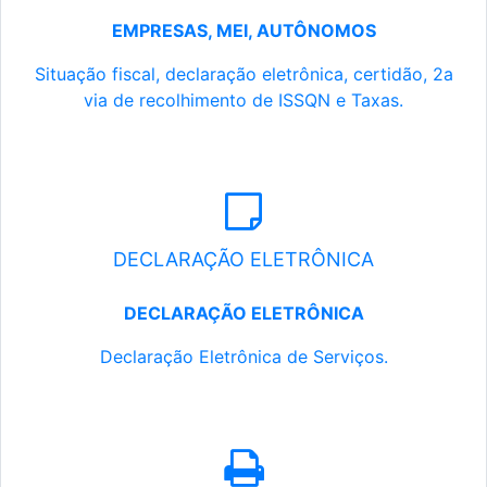
EMPRESAS, MEI, AUTÔNOMOS
Situação fiscal, declaração eletrônica, certidão, 2a
via de recolhimento de ISSQN e Taxas.
DECLARAÇÃO ELETRÔNICA
DECLARAÇÃO ELETRÔNICA
Declaração Eletrônica de Serviços.