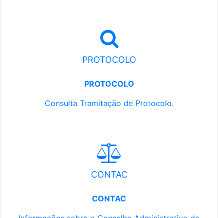
PROTOCOLO
PROTOCOLO
Consulta Tramitação de Protocolo.
CONTAC
CONTAC