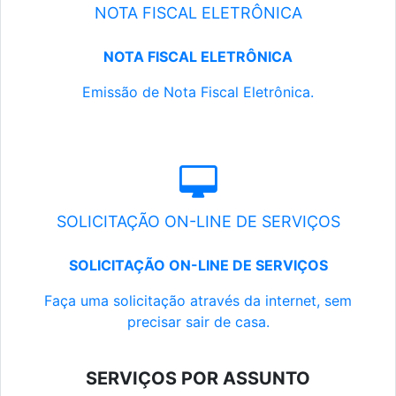
NOTA FISCAL ELETRÔNICA
NOTA FISCAL ELETRÔNICA
Emissão de Nota Fiscal Eletrônica.
SOLICITAÇÃO ON-LINE DE SERVIÇOS
SOLICITAÇÃO ON-LINE DE SERVIÇOS
Faça uma solicitação através da internet, sem
precisar sair de casa.
SERVIÇOS POR ASSUNTO