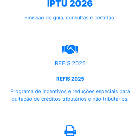
IPTU 2026
Emissão de guia, consultas e certidão.
REFIS 2025
REFIS 2025
Programa de incentivos e reduções especiais para
quitação de créditos tributários e não tributários.