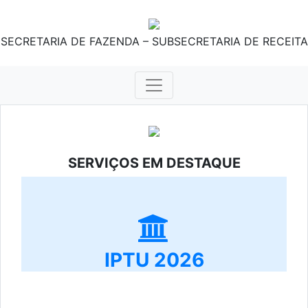
SECRETARIA DE FAZENDA – SUBSECRETARIA DE RECEITA
SERVIÇOS EM DESTAQUE
IPTU 2026