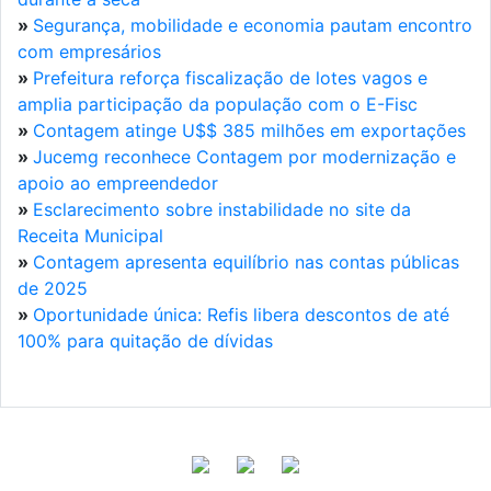
»
Segurança, mobilidade e economia pautam encontro
com empresários
»
Prefeitura reforça fiscalização de lotes vagos e
amplia participação da população com o E-Fisc
»
Contagem atinge U$$ 385 milhões em exportações
»
Jucemg reconhece Contagem por modernização e
apoio ao empreendedor
»
Esclarecimento sobre instabilidade no site da
Receita Municipal
»
Contagem apresenta equilíbrio nas contas públicas
de 2025
»
Oportunidade única: Refis libera descontos de até
100% para quitação de dívidas