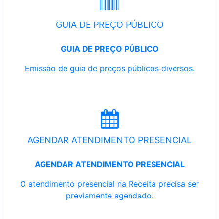
GUIA DE PREÇO PÚBLICO
GUIA DE PREÇO PÚBLICO
Emissão de guia de preços públicos diversos.
AGENDAR ATENDIMENTO PRESENCIAL
AGENDAR ATENDIMENTO PRESENCIAL
O atendimento presencial na Receita precisa ser
previamente agendado.