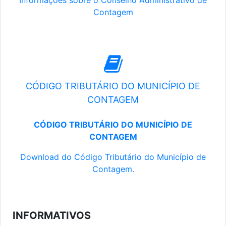
Informações sobre o Conselho Administrativo de
Contagem
CÓDIGO TRIBUTÁRIO DO MUNICÍPIO DE
CONTAGEM
CÓDIGO TRIBUTÁRIO DO MUNICÍPIO DE
CONTAGEM
Download do Código Tributário do Município de
Contagem.
INFORMATIVOS