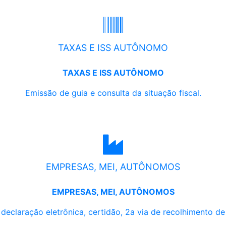
TAXAS E ISS AUTÔNOMO
TAXAS E ISS AUTÔNOMO
Emissão de guia e consulta da situação fiscal.
EMPRESAS, MEI, AUTÔNOMOS
EMPRESAS, MEI, AUTÔNOMOS
, declaração eletrônica, certidão, 2a via de recolhimento d