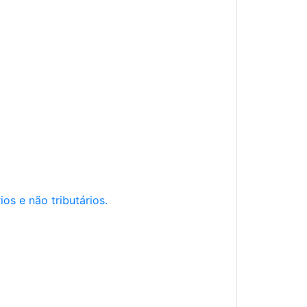
os e não tributários.