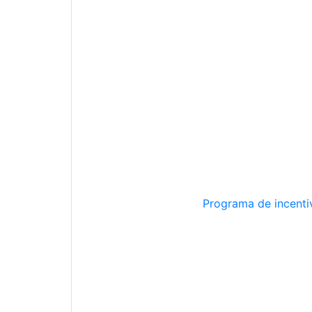
Programa de incentiv