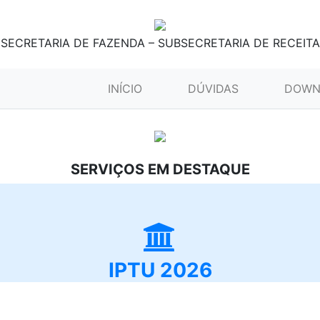
SECRETARIA DE FAZENDA – SUBSECRETARIA DE RECEITA
(CURRENT)
INÍCIO
DÚVIDAS
DOWN
SERVIÇOS EM DESTAQUE
IPTU 2026