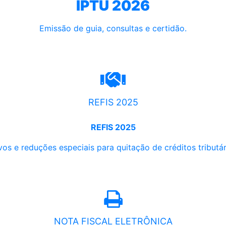
IPTU 2026
Emissão de guia, consultas e certidão.
REFIS 2025
REFIS 2025
os e reduções especiais para quitação de créditos tributári
NOTA FISCAL ELETRÔNICA