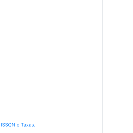
e ISSQN e Taxas.