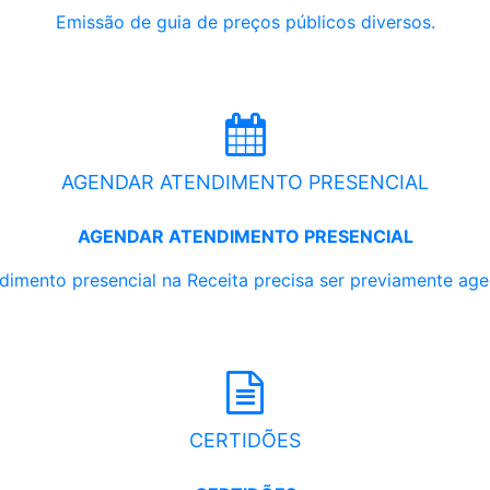
Emissão de guia de preços públicos diversos.
AGENDAR ATENDIMENTO PRESENCIAL
AGENDAR ATENDIMENTO PRESENCIAL
dimento presencial na Receita precisa ser previamente ag
CERTIDÕES