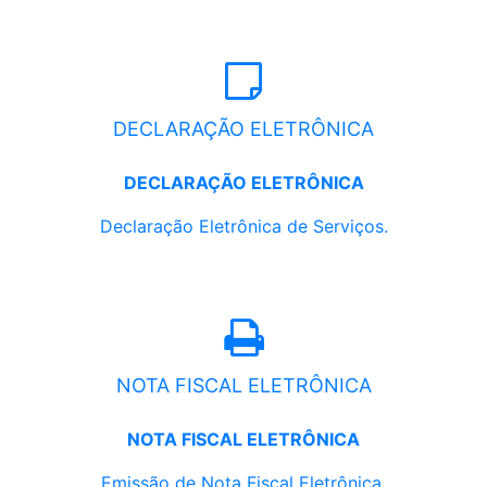
DECLARAÇÃO ELETRÔNICA
DECLARAÇÃO ELETRÔNICA
Declaração Eletrônica de Serviços.
NOTA FISCAL ELETRÔNICA
NOTA FISCAL ELETRÔNICA
Emissão de Nota Fiscal Eletrônica.