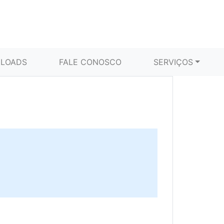
LOADS
FALE CONOSCO
SERVIÇOS