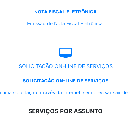
NOTA FISCAL ELETRÔNICA
Emissão de Nota Fiscal Eletrônica.
SOLICITAÇÃO ON-LINE DE SERVIÇOS
SOLICITAÇÃO ON-LINE DE SERVIÇOS
 uma solicitação através da internet, sem precisar sair de 
SERVIÇOS POR ASSUNTO