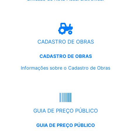
CADASTRO DE OBRAS
CADASTRO DE OBRAS
Informações sobre o Cadastro de Obras
GUIA DE PREÇO PÚBLICO
GUIA DE PREÇO PÚBLICO