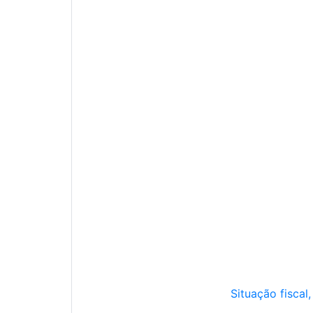
Situação fiscal