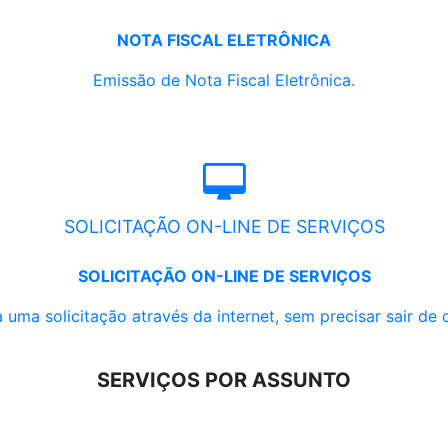
NOTA FISCAL ELETRÔNICA
Emissão de Nota Fiscal Eletrônica.
SOLICITAÇÃO ON-LINE DE SERVIÇOS
SOLICITAÇÃO ON-LINE DE SERVIÇOS
 uma solicitação através da internet, sem precisar sair de 
SERVIÇOS POR ASSUNTO