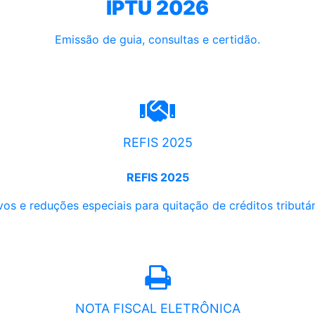
IPTU 2026
Emissão de guia, consultas e certidão.
REFIS 2025
REFIS 2025
os e reduções especiais para quitação de créditos tributári
NOTA FISCAL ELETRÔNICA