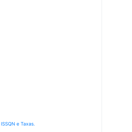
e ISSQN e Taxas.