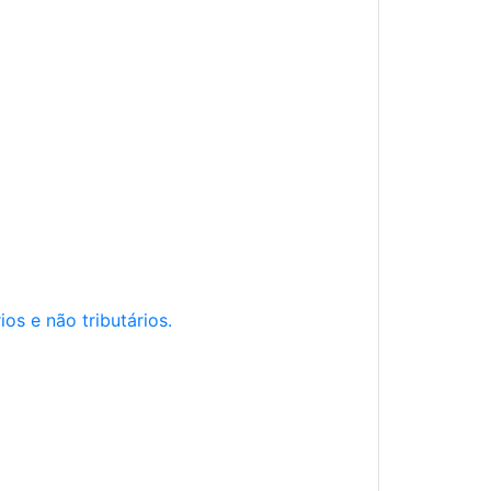
os e não tributários.