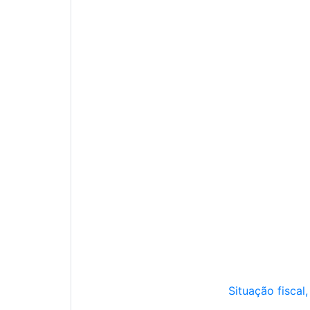
Situação fiscal