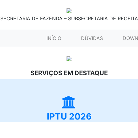
SECRETARIA DE FAZENDA – SUBSECRETARIA DE RECEITA
(CURRENT)
INÍCIO
DÚVIDAS
DOWN
SERVIÇOS EM DESTAQUE
IPTU 2026