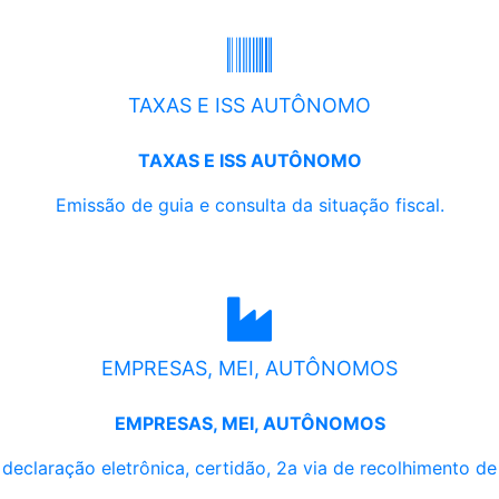
TAXAS E ISS AUTÔNOMO
TAXAS E ISS AUTÔNOMO
Emissão de guia e consulta da situação fiscal.
EMPRESAS, MEI, AUTÔNOMOS
EMPRESAS, MEI, AUTÔNOMOS
, declaração eletrônica, certidão, 2a via de recolhimento d