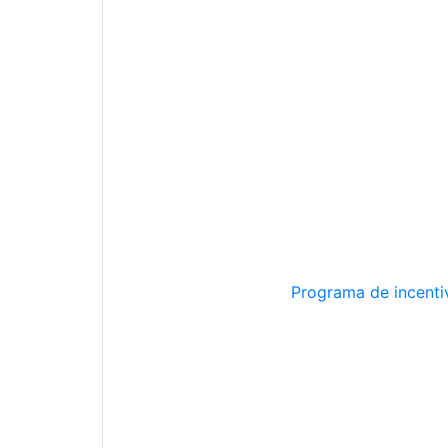
Programa de incentiv