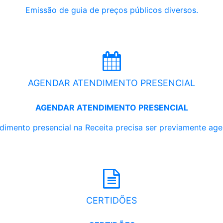
Emissão de guia de preços públicos diversos.
AGENDAR ATENDIMENTO PRESENCIAL
AGENDAR ATENDIMENTO PRESENCIAL
dimento presencial na Receita precisa ser previamente ag
CERTIDÕES