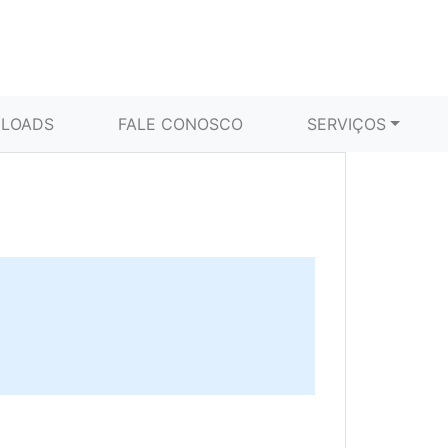
LOADS
FALE CONOSCO
SERVIÇOS