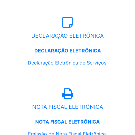
DECLARAÇÃO ELETRÔNICA
DECLARAÇÃO ELETRÔNICA
Declaração Eletrônica de Serviços.
NOTA FISCAL ELETRÔNICA
NOTA FISCAL ELETRÔNICA
Emissão de Nota Fiscal Eletrônica.