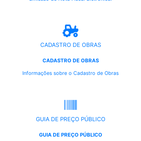
CADASTRO DE OBRAS
CADASTRO DE OBRAS
Informações sobre o Cadastro de Obras
GUIA DE PREÇO PÚBLICO
GUIA DE PREÇO PÚBLICO