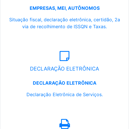
EMPRESAS, MEI, AUTÔNOMOS
Situação fiscal, declaração eletrônica, certidão, 2a
via de recolhimento de ISSQN e Taxas.
DECLARAÇÃO ELETRÔNICA
DECLARAÇÃO ELETRÔNICA
Declaração Eletrônica de Serviços.