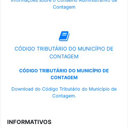
Informações sobre o Conselho Administrativo de
Contagem
CÓDIGO TRIBUTÁRIO DO MUNICÍPIO DE
CONTAGEM
CÓDIGO TRIBUTÁRIO DO MUNICÍPIO DE
CONTAGEM
Download do Código Tributário do Município de
Contagem.
INFORMATIVOS