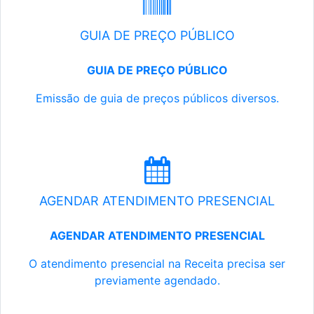
GUIA DE PREÇO PÚBLICO
GUIA DE PREÇO PÚBLICO
Emissão de guia de preços públicos diversos.
AGENDAR ATENDIMENTO PRESENCIAL
AGENDAR ATENDIMENTO PRESENCIAL
O atendimento presencial na Receita precisa ser
previamente agendado.