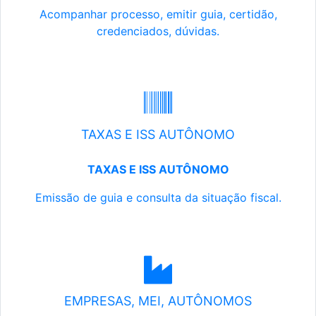
Acompanhar processo, emitir guia, certidão,
credenciados, dúvidas.
TAXAS E ISS AUTÔNOMO
TAXAS E ISS AUTÔNOMO
Emissão de guia e consulta da situação fiscal.
EMPRESAS, MEI, AUTÔNOMOS