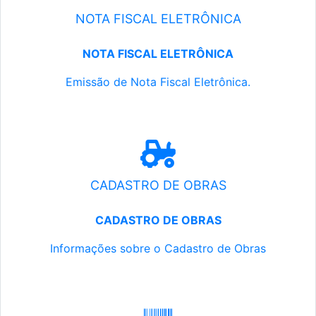
NOTA FISCAL ELETRÔNICA
NOTA FISCAL ELETRÔNICA
Emissão de Nota Fiscal Eletrônica.
CADASTRO DE OBRAS
CADASTRO DE OBRAS
Informações sobre o Cadastro de Obras