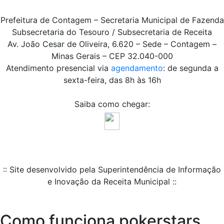
Prefeitura de Contagem – Secretaria Municipal de Fazenda
Subsecretaria do Tesouro / Subsecretaria de Receita
Av. João Cesar de Oliveira, 6.620 – Sede – Contagem –
Minas Gerais – CEP 32.040-000
Atendimento presencial via
agendamento
: de segunda a
sexta-feira, das 8h às 16h
Saiba como chegar:
:: Site desenvolvido pela Superintendência de Informação
e Inovação da Receita Municipal ::
Como funciona pokerstars