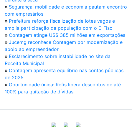
»
Segurança, mobilidade e economia pautam encontro
com empresários
»
Prefeitura reforça fiscalização de lotes vagos e
amplia participação da população com o E-Fisc
»
Contagem atinge U$$ 385 milhões em exportações
»
Jucemg reconhece Contagem por modernização e
apoio ao empreendedor
»
Esclarecimento sobre instabilidade no site da
Receita Municipal
»
Contagem apresenta equilíbrio nas contas públicas
de 2025
»
Oportunidade única: Refis libera descontos de até
100% para quitação de dívidas