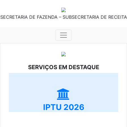
SECRETARIA DE FAZENDA – SUBSECRETARIA DE RECEITA
SERVIÇOS EM DESTAQUE
IPTU 2026