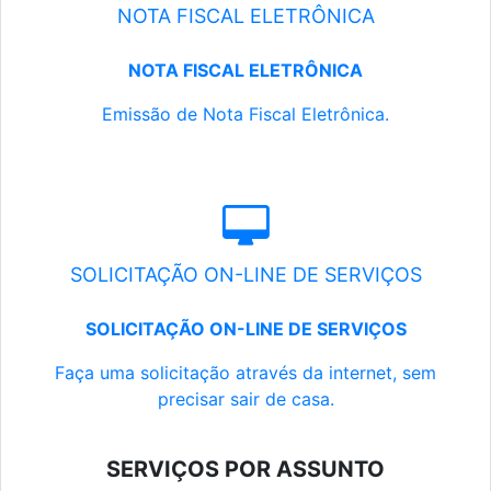
NOTA FISCAL ELETRÔNICA
NOTA FISCAL ELETRÔNICA
Emissão de Nota Fiscal Eletrônica.
SOLICITAÇÃO ON-LINE DE SERVIÇOS
SOLICITAÇÃO ON-LINE DE SERVIÇOS
Faça uma solicitação através da internet, sem
precisar sair de casa.
SERVIÇOS POR ASSUNTO