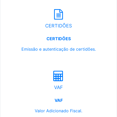
CERTIDÕES
CERTIDÕES
Emissão e autenticação de certidões.
VAF
VAF
Valor Adicionado Fiscal.