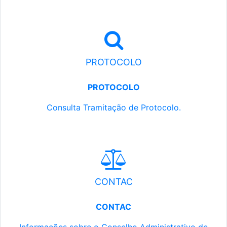
PROTOCOLO
PROTOCOLO
Consulta Tramitação de Protocolo.
CONTAC
CONTAC