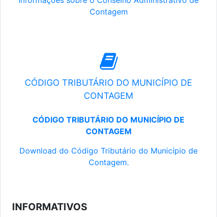
Informações sobre o Conselho Administrativo de
Contagem
CÓDIGO TRIBUTÁRIO DO MUNICÍPIO DE
CONTAGEM
CÓDIGO TRIBUTÁRIO DO MUNICÍPIO DE
CONTAGEM
Download do Código Tributário do Município de
Contagem.
INFORMATIVOS