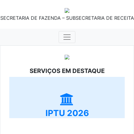
SECRETARIA DE FAZENDA – SUBSECRETARIA DE RECEITA
SERVIÇOS EM DESTAQUE
IPTU 2026