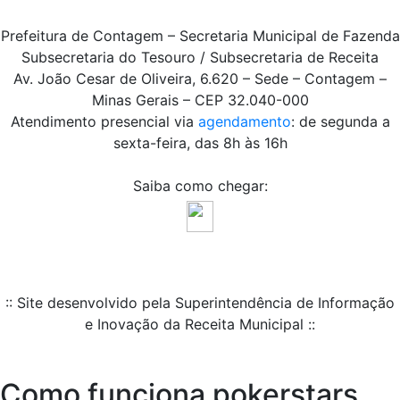
Prefeitura de Contagem – Secretaria Municipal de Fazenda
Subsecretaria do Tesouro / Subsecretaria de Receita
Av. João Cesar de Oliveira, 6.620 – Sede – Contagem –
Minas Gerais – CEP 32.040-000
Atendimento presencial via
agendamento
: de segunda a
sexta-feira, das 8h às 16h
Saiba como chegar:
:: Site desenvolvido pela Superintendência de Informação
e Inovação da Receita Municipal ::
Como funciona pokerstars