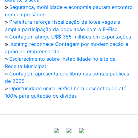
»
Segurança, mobilidade e economia pautam encontro
com empresários
»
Prefeitura reforça fiscalização de lotes vagos e
amplia participação da população com o E-Fisc
»
Contagem atinge U$$ 385 milhões em exportações
»
Jucemg reconhece Contagem por modernização e
apoio ao empreendedor
»
Esclarecimento sobre instabilidade no site da
Receita Municipal
»
Contagem apresenta equilíbrio nas contas públicas
de 2025
»
Oportunidade única: Refis libera descontos de até
100% para quitação de dívidas