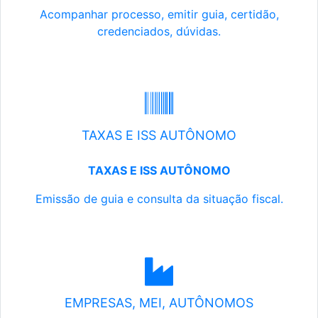
Acompanhar processo, emitir guia, certidão,
credenciados, dúvidas.
TAXAS E ISS AUTÔNOMO
TAXAS E ISS AUTÔNOMO
Emissão de guia e consulta da situação fiscal.
EMPRESAS, MEI, AUTÔNOMOS