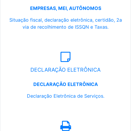
EMPRESAS, MEI, AUTÔNOMOS
Situação fiscal, declaração eletrônica, certidão, 2a
via de recolhimento de ISSQN e Taxas.
DECLARAÇÃO ELETRÔNICA
DECLARAÇÃO ELETRÔNICA
Declaração Eletrônica de Serviços.