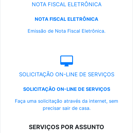
NOTA FISCAL ELETRÔNICA
NOTA FISCAL ELETRÔNICA
Emissão de Nota Fiscal Eletrônica.
SOLICITAÇÃO ON-LINE DE SERVIÇOS
SOLICITAÇÃO ON-LINE DE SERVIÇOS
Faça uma solicitação através da internet, sem
precisar sair de casa.
SERVIÇOS POR ASSUNTO