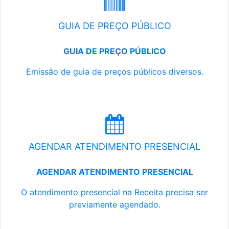
GUIA DE PREÇO PÚBLICO
GUIA DE PREÇO PÚBLICO
Emissão de guia de preços públicos diversos.
AGENDAR ATENDIMENTO PRESENCIAL
AGENDAR ATENDIMENTO PRESENCIAL
O atendimento presencial na Receita precisa ser
previamente agendado.