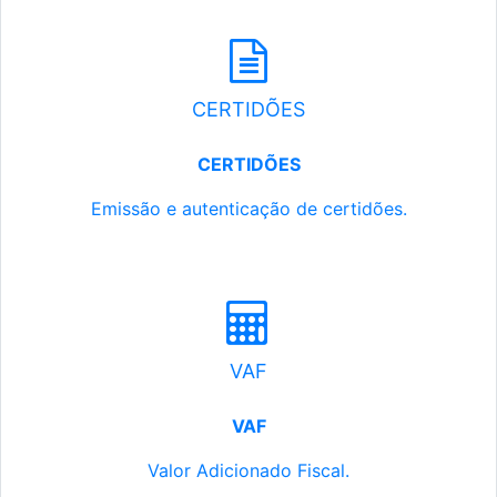
CERTIDÕES
CERTIDÕES
Emissão e autenticação de certidões.
VAF
VAF
Valor Adicionado Fiscal.