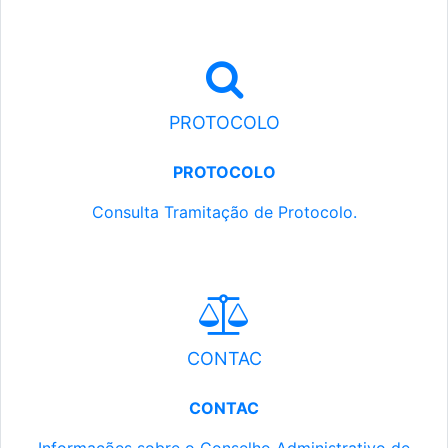
PROTOCOLO
PROTOCOLO
Consulta Tramitação de Protocolo.
CONTAC
CONTAC