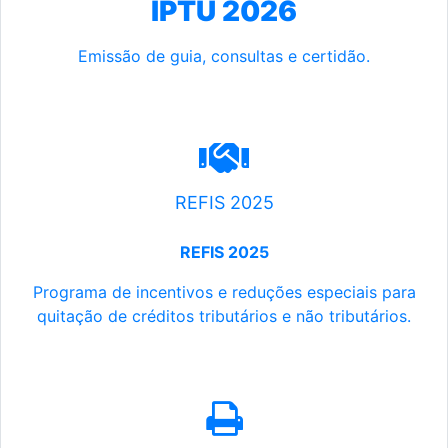
IPTU 2026
Emissão de guia, consultas e certidão.
REFIS 2025
REFIS 2025
Programa de incentivos e reduções especiais para
quitação de créditos tributários e não tributários.