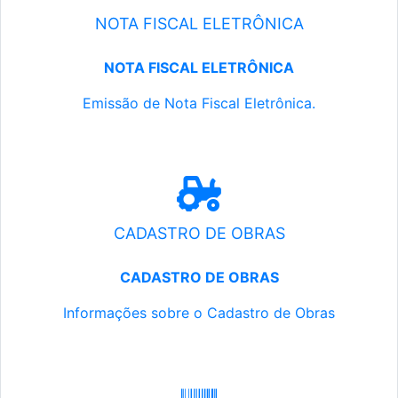
NOTA FISCAL ELETRÔNICA
NOTA FISCAL ELETRÔNICA
Emissão de Nota Fiscal Eletrônica.
CADASTRO DE OBRAS
CADASTRO DE OBRAS
Informações sobre o Cadastro de Obras