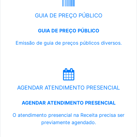
GUIA DE PREÇO PÚBLICO
GUIA DE PREÇO PÚBLICO
Emissão de guia de preços públicos diversos.
AGENDAR ATENDIMENTO PRESENCIAL
AGENDAR ATENDIMENTO PRESENCIAL
O atendimento presencial na Receita precisa ser
previamente agendado.