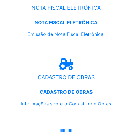
NOTA FISCAL ELETRÔNICA
NOTA FISCAL ELETRÔNICA
Emissão de Nota Fiscal Eletrônica.
CADASTRO DE OBRAS
CADASTRO DE OBRAS
Informações sobre o Cadastro de Obras