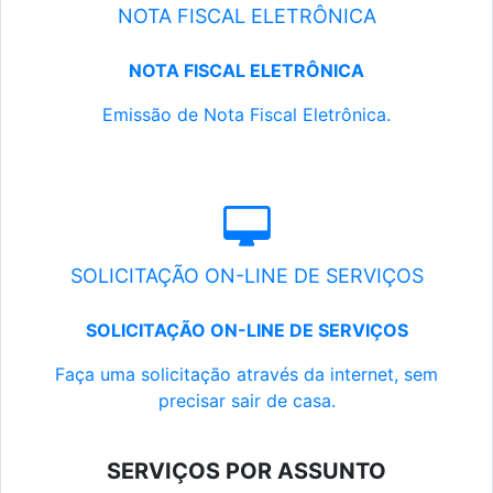
NOTA FISCAL ELETRÔNICA
NOTA FISCAL ELETRÔNICA
Emissão de Nota Fiscal Eletrônica.
SOLICITAÇÃO ON-LINE DE SERVIÇOS
SOLICITAÇÃO ON-LINE DE SERVIÇOS
Faça uma solicitação através da internet, sem
precisar sair de casa.
SERVIÇOS POR ASSUNTO