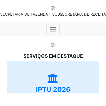
SECRETARIA DE FAZENDA – SUBSECRETARIA DE RECEITA
SERVIÇOS EM DESTAQUE
IPTU 2026