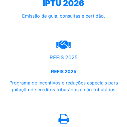
IPTU 2026
Emissão de guia, consultas e certidão.
REFIS 2025
REFIS 2025
Programa de incentivos e reduções especiais para
quitação de créditos tributários e não tributários.