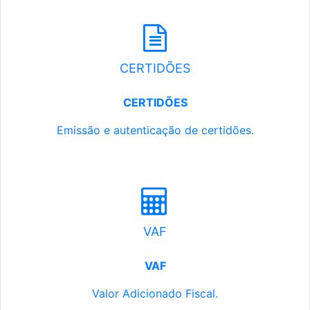
CERTIDÕES
CERTIDÕES
Emissão e autenticação de certidões.
VAF
VAF
Valor Adicionado Fiscal.