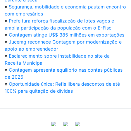
»
Segurança, mobilidade e economia pautam encontro
com empresários
»
Prefeitura reforça fiscalização de lotes vagos e
amplia participação da população com o E-Fisc
»
Contagem atinge U$$ 385 milhões em exportações
»
Jucemg reconhece Contagem por modernização e
apoio ao empreendedor
»
Esclarecimento sobre instabilidade no site da
Receita Municipal
»
Contagem apresenta equilíbrio nas contas públicas
de 2025
»
Oportunidade única: Refis libera descontos de até
100% para quitação de dívidas