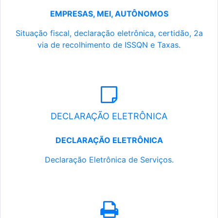
EMPRESAS, MEI, AUTÔNOMOS
Situação fiscal, declaração eletrônica, certidão, 2a
via de recolhimento de ISSQN e Taxas.
DECLARAÇÃO ELETRÔNICA
DECLARAÇÃO ELETRÔNICA
Declaração Eletrônica de Serviços.