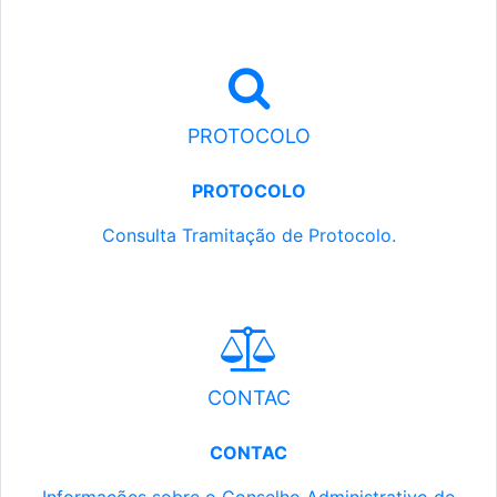
PROTOCOLO
PROTOCOLO
Consulta Tramitação de Protocolo.
CONTAC
CONTAC