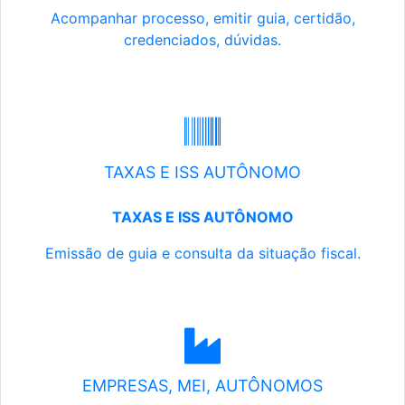
Acompanhar processo, emitir guia, certidão,
credenciados, dúvidas.
TAXAS E ISS AUTÔNOMO
TAXAS E ISS AUTÔNOMO
Emissão de guia e consulta da situação fiscal.
EMPRESAS, MEI, AUTÔNOMOS