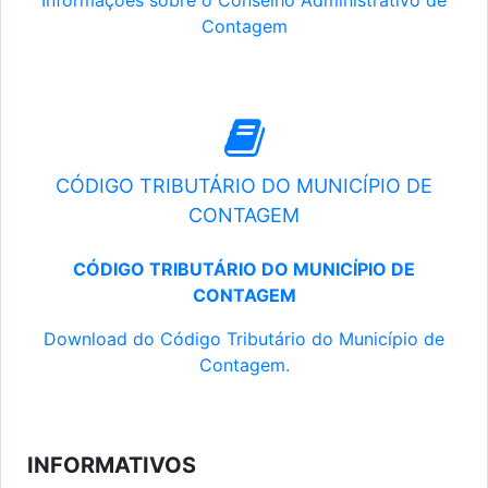
Informações sobre o Conselho Administrativo de
Contagem
CÓDIGO TRIBUTÁRIO DO MUNICÍPIO DE
CONTAGEM
CÓDIGO TRIBUTÁRIO DO MUNICÍPIO DE
CONTAGEM
Download do Código Tributário do Município de
Contagem.
INFORMATIVOS