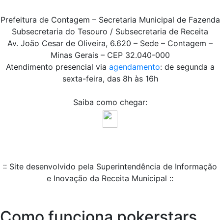
Prefeitura de Contagem – Secretaria Municipal de Fazenda
Subsecretaria do Tesouro / Subsecretaria de Receita
Av. João Cesar de Oliveira, 6.620 – Sede – Contagem –
Minas Gerais – CEP 32.040-000
Atendimento presencial via
agendamento
: de segunda a
sexta-feira, das 8h às 16h
Saiba como chegar:
:: Site desenvolvido pela Superintendência de Informação
e Inovação da Receita Municipal ::
Como funciona pokerstars