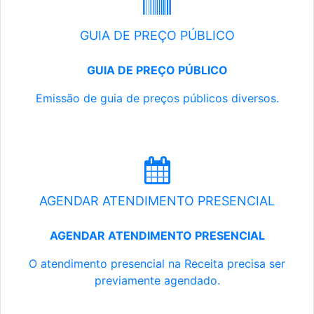
GUIA DE PREÇO PÚBLICO
GUIA DE PREÇO PÚBLICO
Emissão de guia de preços públicos diversos.
AGENDAR ATENDIMENTO PRESENCIAL
AGENDAR ATENDIMENTO PRESENCIAL
O atendimento presencial na Receita precisa ser
previamente agendado.