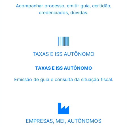
Acompanhar processo, emitir guia, certidão,
credenciados, dúvidas.
TAXAS E ISS AUTÔNOMO
TAXAS E ISS AUTÔNOMO
Emissão de guia e consulta da situação fiscal.
EMPRESAS, MEI, AUTÔNOMOS