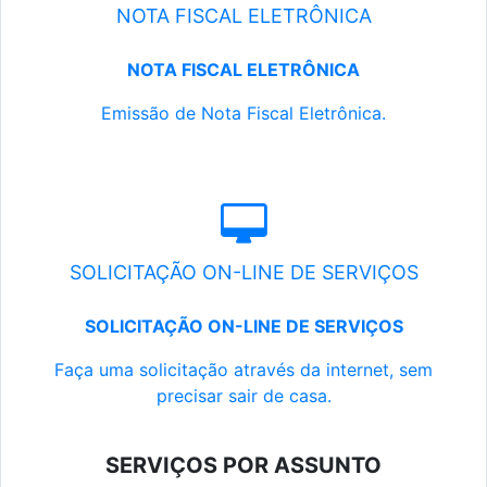
NOTA FISCAL ELETRÔNICA
NOTA FISCAL ELETRÔNICA
Emissão de Nota Fiscal Eletrônica.
SOLICITAÇÃO ON-LINE DE SERVIÇOS
SOLICITAÇÃO ON-LINE DE SERVIÇOS
Faça uma solicitação através da internet, sem
precisar sair de casa.
SERVIÇOS POR ASSUNTO