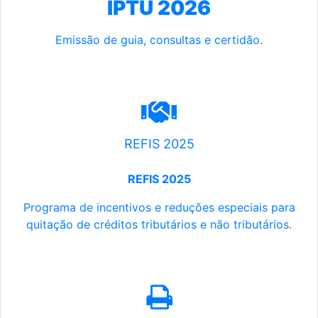
IPTU 2026
Emissão de guia, consultas e certidão.
REFIS 2025
REFIS 2025
Programa de incentivos e reduções especiais para
quitação de créditos tributários e não tributários.