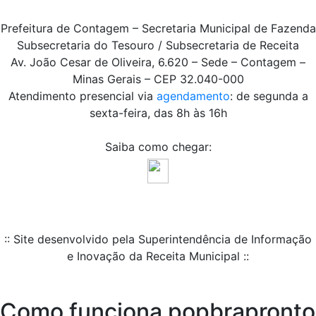
Prefeitura de Contagem – Secretaria Municipal de Fazenda
Subsecretaria do Tesouro / Subsecretaria de Receita
Av. João Cesar de Oliveira, 6.620 – Sede – Contagem –
Minas Gerais – CEP 32.040-000
Atendimento presencial via
agendamento
: de segunda a
sexta-feira, das 8h às 16h
Saiba como chegar:
:: Site desenvolvido pela Superintendência de Informação
e Inovação da Receita Municipal ::
Como funciona popbrapronto