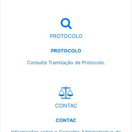
PROTOCOLO
PROTOCOLO
Consulta Tramitação de Protocolo.
CONTAC
CONTAC