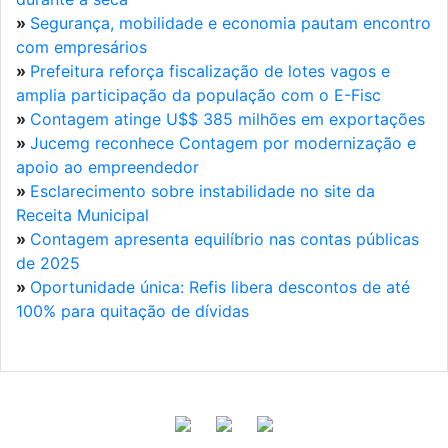
»
Segurança, mobilidade e economia pautam encontro
com empresários
»
Prefeitura reforça fiscalização de lotes vagos e
amplia participação da população com o E-Fisc
»
Contagem atinge U$$ 385 milhões em exportações
»
Jucemg reconhece Contagem por modernização e
apoio ao empreendedor
»
Esclarecimento sobre instabilidade no site da
Receita Municipal
»
Contagem apresenta equilíbrio nas contas públicas
de 2025
»
Oportunidade única: Refis libera descontos de até
100% para quitação de dívidas