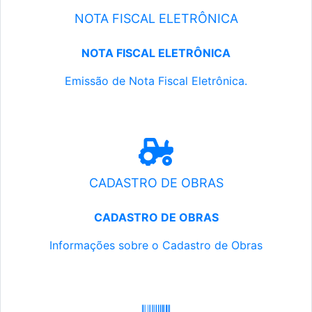
NOTA FISCAL ELETRÔNICA
NOTA FISCAL ELETRÔNICA
Emissão de Nota Fiscal Eletrônica.
CADASTRO DE OBRAS
CADASTRO DE OBRAS
Informações sobre o Cadastro de Obras