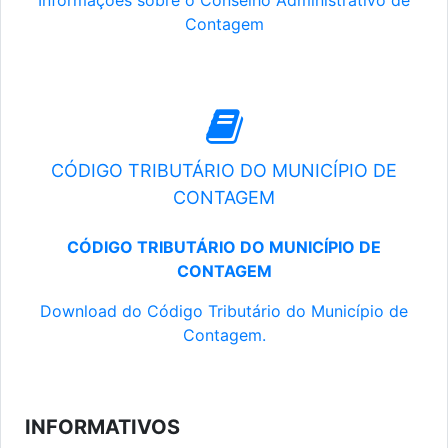
Informações sobre o Conselho Administrativo de
Contagem
CÓDIGO TRIBUTÁRIO DO MUNICÍPIO DE
CONTAGEM
CÓDIGO TRIBUTÁRIO DO MUNICÍPIO DE
CONTAGEM
Download do Código Tributário do Município de
Contagem.
INFORMATIVOS