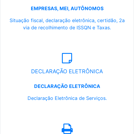
EMPRESAS, MEI, AUTÔNOMOS
Situação fiscal, declaração eletrônica, certidão, 2a
via de recolhimento de ISSQN e Taxas.
DECLARAÇÃO ELETRÔNICA
DECLARAÇÃO ELETRÔNICA
Declaração Eletrônica de Serviços.