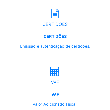
CERTIDÕES
CERTIDÕES
Emissão e autenticação de certidões.
VAF
VAF
Valor Adicionado Fiscal.