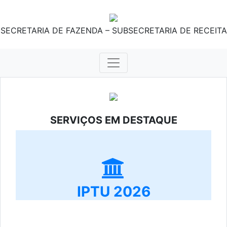
SECRETARIA DE FAZENDA – SUBSECRETARIA DE RECEITA
SERVIÇOS EM DESTAQUE
IPTU 2026