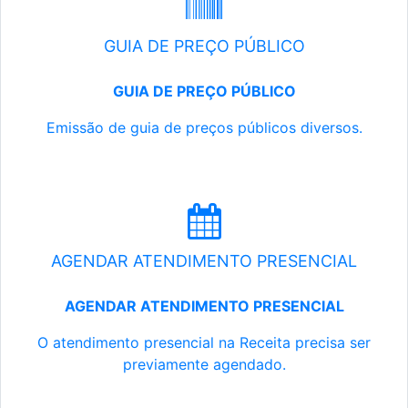
GUIA DE PREÇO PÚBLICO
GUIA DE PREÇO PÚBLICO
Emissão de guia de preços públicos diversos.
AGENDAR ATENDIMENTO PRESENCIAL
AGENDAR ATENDIMENTO PRESENCIAL
O atendimento presencial na Receita precisa ser
previamente agendado.