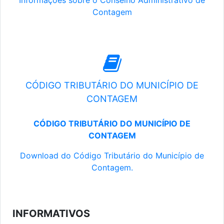
Informações sobre o Conselho Administrativo de
Contagem
CÓDIGO TRIBUTÁRIO DO MUNICÍPIO DE
CONTAGEM
CÓDIGO TRIBUTÁRIO DO MUNICÍPIO DE
CONTAGEM
Download do Código Tributário do Município de
Contagem.
INFORMATIVOS