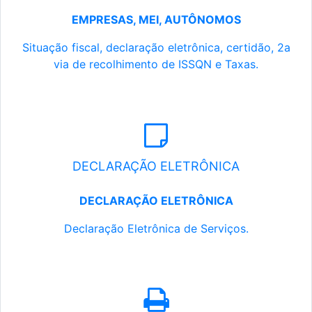
EMPRESAS, MEI, AUTÔNOMOS
Situação fiscal, declaração eletrônica, certidão, 2a
via de recolhimento de ISSQN e Taxas.
DECLARAÇÃO ELETRÔNICA
DECLARAÇÃO ELETRÔNICA
Declaração Eletrônica de Serviços.