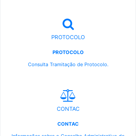
PROTOCOLO
PROTOCOLO
Consulta Tramitação de Protocolo.
CONTAC
CONTAC