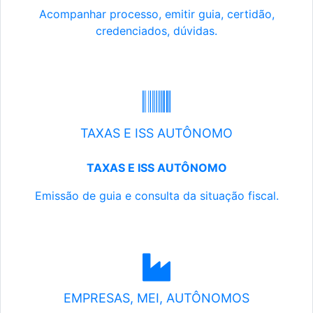
Acompanhar processo, emitir guia, certidão,
credenciados, dúvidas.
TAXAS E ISS AUTÔNOMO
TAXAS E ISS AUTÔNOMO
Emissão de guia e consulta da situação fiscal.
EMPRESAS, MEI, AUTÔNOMOS