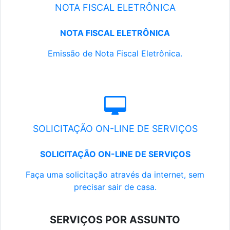
NOTA FISCAL ELETRÔNICA
NOTA FISCAL ELETRÔNICA
Emissão de Nota Fiscal Eletrônica.
SOLICITAÇÃO ON-LINE DE SERVIÇOS
SOLICITAÇÃO ON-LINE DE SERVIÇOS
Faça uma solicitação através da internet, sem
precisar sair de casa.
SERVIÇOS POR ASSUNTO