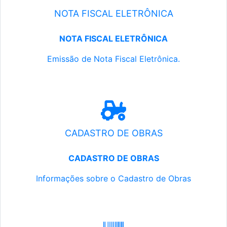
NOTA FISCAL ELETRÔNICA
NOTA FISCAL ELETRÔNICA
Emissão de Nota Fiscal Eletrônica.
CADASTRO DE OBRAS
CADASTRO DE OBRAS
Informações sobre o Cadastro de Obras