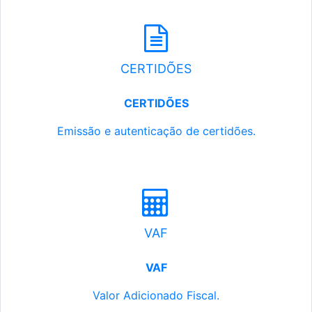
CERTIDÕES
CERTIDÕES
Emissão e autenticação de certidões.
VAF
VAF
Valor Adicionado Fiscal.