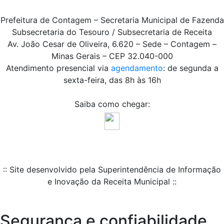
Prefeitura de Contagem – Secretaria Municipal de Fazenda
Subsecretaria do Tesouro / Subsecretaria de Receita
Av. João Cesar de Oliveira, 6.620 – Sede – Contagem –
Minas Gerais – CEP 32.040-000
Atendimento presencial via
agendamento
: de segunda a
sexta-feira, das 8h às 16h
Saiba como chegar:
:: Site desenvolvido pela Superintendência de Informação
e Inovação da Receita Municipal ::
Segurança e confiabilidade