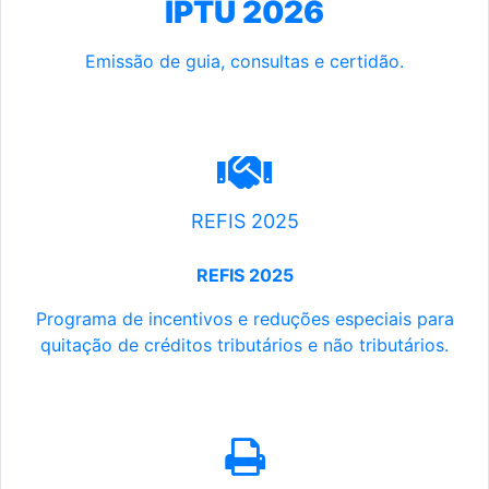
IPTU 2026
Emissão de guia, consultas e certidão.
REFIS 2025
REFIS 2025
Programa de incentivos e reduções especiais para
quitação de créditos tributários e não tributários.