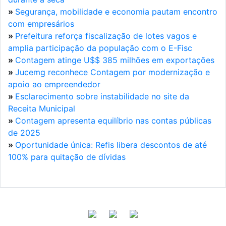
»
Segurança, mobilidade e economia pautam encontro
com empresários
»
Prefeitura reforça fiscalização de lotes vagos e
amplia participação da população com o E-Fisc
»
Contagem atinge U$$ 385 milhões em exportações
»
Jucemg reconhece Contagem por modernização e
apoio ao empreendedor
»
Esclarecimento sobre instabilidade no site da
Receita Municipal
»
Contagem apresenta equilíbrio nas contas públicas
de 2025
»
Oportunidade única: Refis libera descontos de até
100% para quitação de dívidas