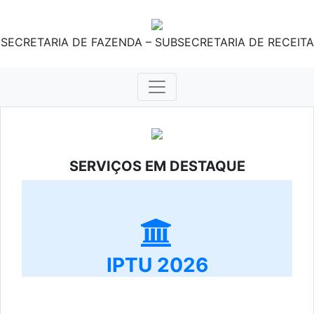
SECRETARIA DE FAZENDA – SUBSECRETARIA DE RECEITA
SERVIÇOS EM DESTAQUE
IPTU 2026