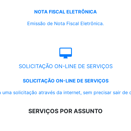
NOTA FISCAL ELETRÔNICA
Emissão de Nota Fiscal Eletrônica.
SOLICITAÇÃO ON-LINE DE SERVIÇOS
SOLICITAÇÃO ON-LINE DE SERVIÇOS
 uma solicitação através da internet, sem precisar sair de 
SERVIÇOS POR ASSUNTO