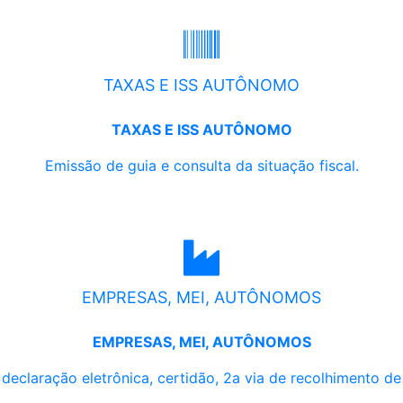
TAXAS E ISS AUTÔNOMO
TAXAS E ISS AUTÔNOMO
Emissão de guia e consulta da situação fiscal.
EMPRESAS, MEI, AUTÔNOMOS
EMPRESAS, MEI, AUTÔNOMOS
, declaração eletrônica, certidão, 2a via de recolhimento d