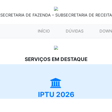
SECRETARIA DE FAZENDA – SUBSECRETARIA DE RECEITA
(CURRENT)
INÍCIO
DÚVIDAS
DOWN
SERVIÇOS EM DESTAQUE
IPTU 2026