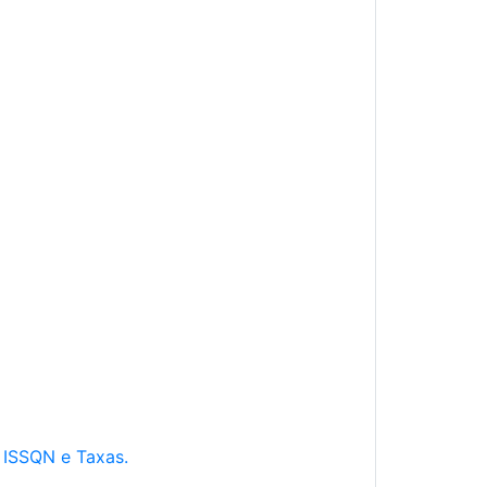
e ISSQN e Taxas.