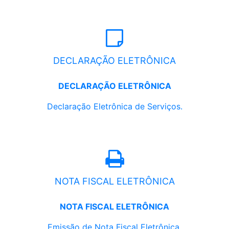
DECLARAÇÃO ELETRÔNICA
DECLARAÇÃO ELETRÔNICA
Declaração Eletrônica de Serviços.
NOTA FISCAL ELETRÔNICA
NOTA FISCAL ELETRÔNICA
Emissão de Nota Fiscal Eletrônica.