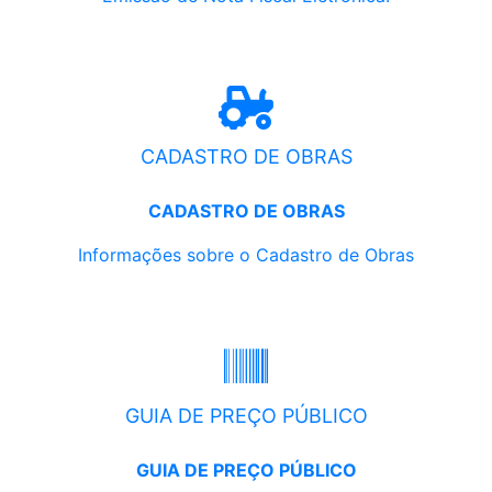
CADASTRO DE OBRAS
CADASTRO DE OBRAS
Informações sobre o Cadastro de Obras
GUIA DE PREÇO PÚBLICO
GUIA DE PREÇO PÚBLICO