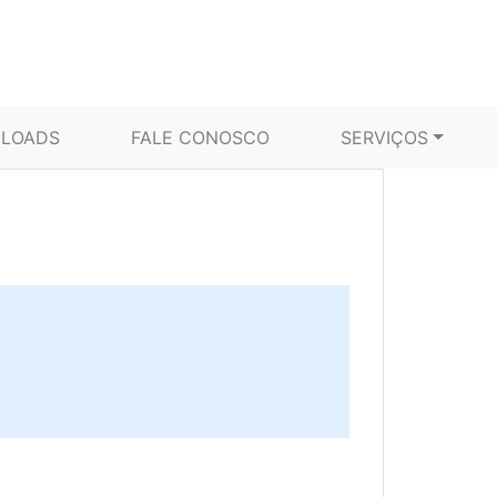
LOADS
FALE CONOSCO
SERVIÇOS