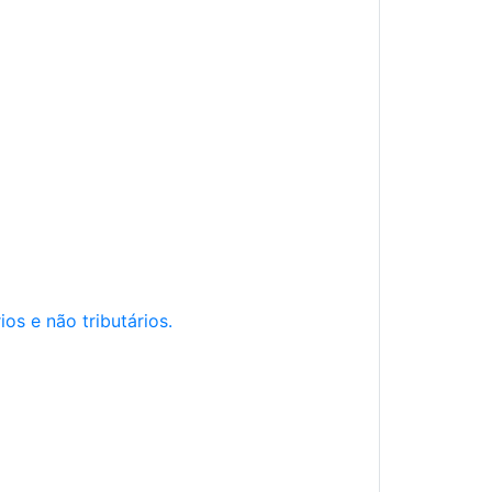
os e não tributários.