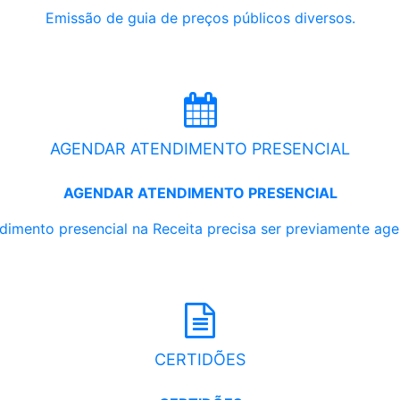
Emissão de guia de preços públicos diversos.
AGENDAR ATENDIMENTO PRESENCIAL
AGENDAR ATENDIMENTO PRESENCIAL
dimento presencial na Receita precisa ser previamente ag
CERTIDÕES