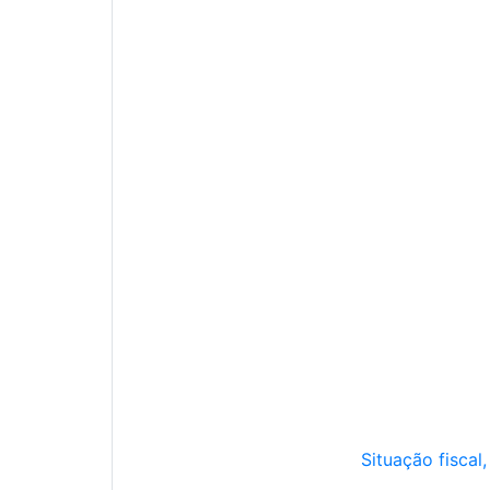
Situação fiscal