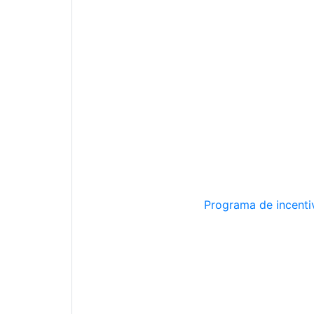
Programa de incentiv