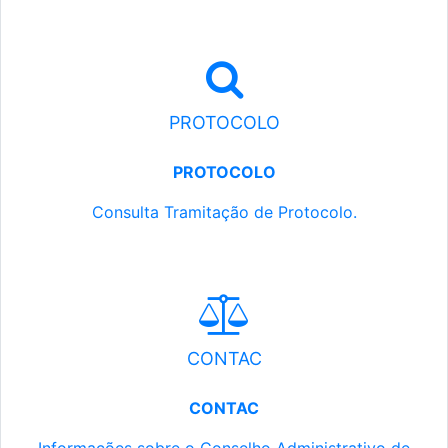
PROTOCOLO
PROTOCOLO
Consulta Tramitação de Protocolo.
CONTAC
CONTAC