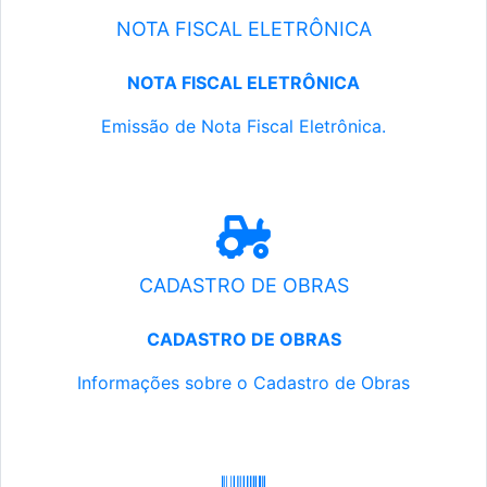
NOTA FISCAL ELETRÔNICA
NOTA FISCAL ELETRÔNICA
Emissão de Nota Fiscal Eletrônica.
CADASTRO DE OBRAS
CADASTRO DE OBRAS
Informações sobre o Cadastro de Obras