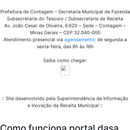
Prefeitura de Contagem – Secretaria Municipal de Fazenda
Subsecretaria do Tesouro / Subsecretaria de Receita
Av. João Cesar de Oliveira, 6.620 – Sede – Contagem –
Minas Gerais – CEP 32.040-000
Atendimento presencial via
agendamento
: de segunda a
sexta-feira, das 8h às 16h
Saiba como chegar:
:: Site desenvolvido pela Superintendência de Informação
e Inovação da Receita Municipal ::
Como funciona portal dasa