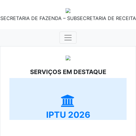
SECRETARIA DE FAZENDA – SUBSECRETARIA DE RECEITA
SERVIÇOS EM DESTAQUE
IPTU 2026