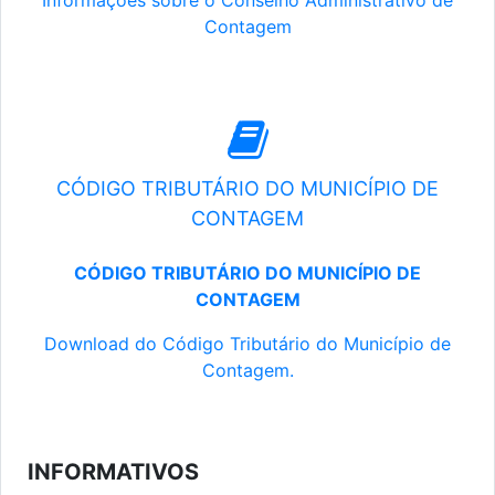
Informações sobre o Conselho Administrativo de
Contagem
CÓDIGO TRIBUTÁRIO DO MUNICÍPIO DE
CONTAGEM
CÓDIGO TRIBUTÁRIO DO MUNICÍPIO DE
CONTAGEM
Download do Código Tributário do Município de
Contagem.
INFORMATIVOS