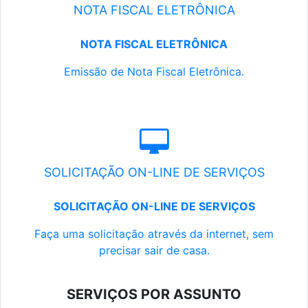
NOTA FISCAL ELETRÔNICA
NOTA FISCAL ELETRÔNICA
Emissão de Nota Fiscal Eletrônica.
SOLICITAÇÃO ON-LINE DE SERVIÇOS
SOLICITAÇÃO ON-LINE DE SERVIÇOS
Faça uma solicitação através da internet, sem
precisar sair de casa.
SERVIÇOS POR ASSUNTO