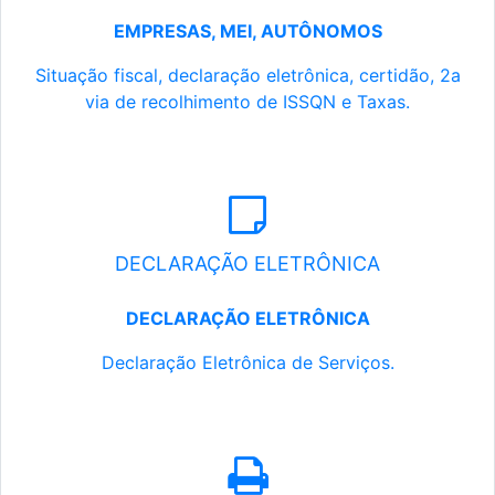
EMPRESAS, MEI, AUTÔNOMOS
Situação fiscal, declaração eletrônica, certidão, 2a
via de recolhimento de ISSQN e Taxas.
DECLARAÇÃO ELETRÔNICA
DECLARAÇÃO ELETRÔNICA
Declaração Eletrônica de Serviços.