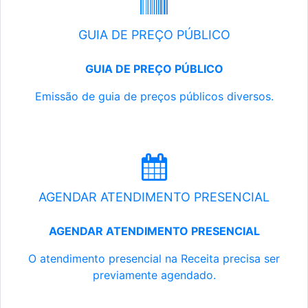
GUIA DE PREÇO PÚBLICO
GUIA DE PREÇO PÚBLICO
Emissão de guia de preços públicos diversos.
AGENDAR ATENDIMENTO PRESENCIAL
AGENDAR ATENDIMENTO PRESENCIAL
O atendimento presencial na Receita precisa ser
previamente agendado.