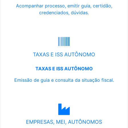
Acompanhar processo, emitir guia, certidão,
credenciados, dúvidas.
TAXAS E ISS AUTÔNOMO
TAXAS E ISS AUTÔNOMO
Emissão de guia e consulta da situação fiscal.
EMPRESAS, MEI, AUTÔNOMOS