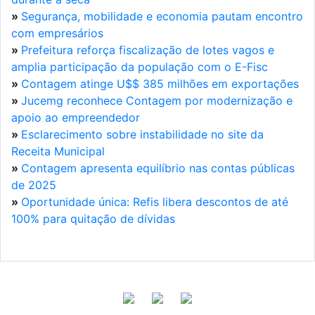
»
Segurança, mobilidade e economia pautam encontro
com empresários
»
Prefeitura reforça fiscalização de lotes vagos e
amplia participação da população com o E-Fisc
»
Contagem atinge U$$ 385 milhões em exportações
»
Jucemg reconhece Contagem por modernização e
apoio ao empreendedor
»
Esclarecimento sobre instabilidade no site da
Receita Municipal
»
Contagem apresenta equilíbrio nas contas públicas
de 2025
»
Oportunidade única: Refis libera descontos de até
100% para quitação de dívidas