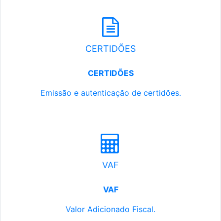
CERTIDÕES
CERTIDÕES
Emissão e autenticação de certidões.
VAF
VAF
Valor Adicionado Fiscal.