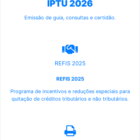
IPTU 2026
Emissão de guia, consultas e certidão.
REFIS 2025
REFIS 2025
Programa de incentivos e reduções especiais para
quitação de créditos tributários e não tributários.