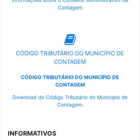
Informações sobre o Conselho Administrativo de
Contagem
CÓDIGO TRIBUTÁRIO DO MUNICÍPIO DE
CONTAGEM
CÓDIGO TRIBUTÁRIO DO MUNICÍPIO DE
CONTAGEM
Download do Código Tributário do Município de
Contagem.
INFORMATIVOS