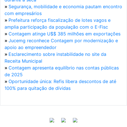
»
Segurança, mobilidade e economia pautam encontro
com empresários
»
Prefeitura reforça fiscalização de lotes vagos e
amplia participação da população com o E-Fisc
»
Contagem atinge U$$ 385 milhões em exportações
»
Jucemg reconhece Contagem por modernização e
apoio ao empreendedor
»
Esclarecimento sobre instabilidade no site da
Receita Municipal
»
Contagem apresenta equilíbrio nas contas públicas
de 2025
»
Oportunidade única: Refis libera descontos de até
100% para quitação de dívidas