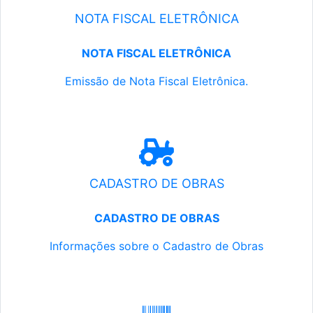
NOTA FISCAL ELETRÔNICA
NOTA FISCAL ELETRÔNICA
Emissão de Nota Fiscal Eletrônica.
CADASTRO DE OBRAS
CADASTRO DE OBRAS
Informações sobre o Cadastro de Obras