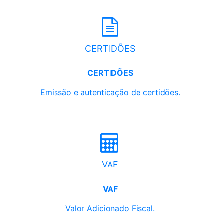
CERTIDÕES
CERTIDÕES
Emissão e autenticação de certidões.
VAF
VAF
Valor Adicionado Fiscal.