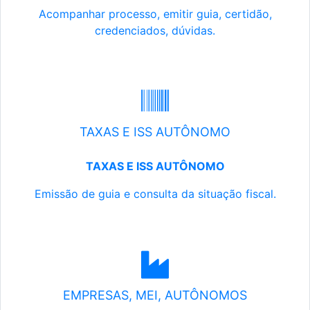
Acompanhar processo, emitir guia, certidão,
credenciados, dúvidas.
TAXAS E ISS AUTÔNOMO
TAXAS E ISS AUTÔNOMO
Emissão de guia e consulta da situação fiscal.
EMPRESAS, MEI, AUTÔNOMOS