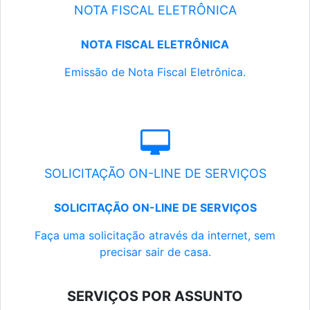
NOTA FISCAL ELETRÔNICA
NOTA FISCAL ELETRÔNICA
Emissão de Nota Fiscal Eletrônica.
SOLICITAÇÃO ON-LINE DE SERVIÇOS
SOLICITAÇÃO ON-LINE DE SERVIÇOS
Faça uma solicitação através da internet, sem
precisar sair de casa.
SERVIÇOS POR ASSUNTO