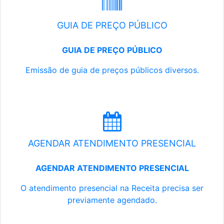
GUIA DE PREÇO PÚBLICO
GUIA DE PREÇO PÚBLICO
Emissão de guia de preços públicos diversos.
AGENDAR ATENDIMENTO PRESENCIAL
AGENDAR ATENDIMENTO PRESENCIAL
O atendimento presencial na Receita precisa ser
previamente agendado.