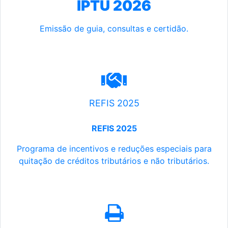
IPTU 2026
Emissão de guia, consultas e certidão.
REFIS 2025
REFIS 2025
Programa de incentivos e reduções especiais para
quitação de créditos tributários e não tributários.