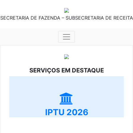
SECRETARIA DE FAZENDA – SUBSECRETARIA DE RECEITA
SERVIÇOS EM DESTAQUE
IPTU 2026