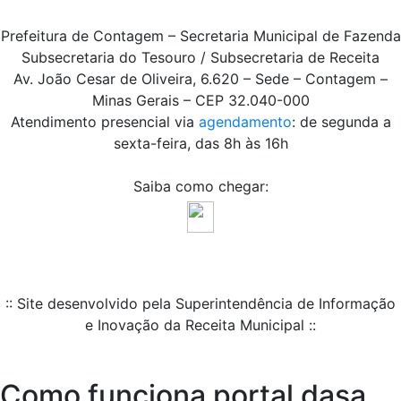
Prefeitura de Contagem – Secretaria Municipal de Fazenda
Subsecretaria do Tesouro / Subsecretaria de Receita
Av. João Cesar de Oliveira, 6.620 – Sede – Contagem –
Minas Gerais – CEP 32.040-000
Atendimento presencial via
agendamento
: de segunda a
sexta-feira, das 8h às 16h
Saiba como chegar:
:: Site desenvolvido pela Superintendência de Informação
e Inovação da Receita Municipal ::
Como funciona portal dasa