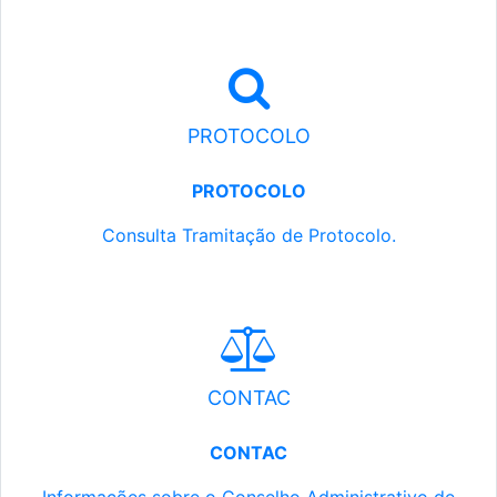
PROTOCOLO
PROTOCOLO
Consulta Tramitação de Protocolo.
CONTAC
CONTAC