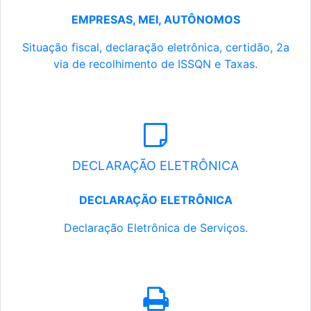
EMPRESAS, MEI, AUTÔNOMOS
Situação fiscal, declaração eletrônica, certidão, 2a
via de recolhimento de ISSQN e Taxas.
DECLARAÇÃO ELETRÔNICA
DECLARAÇÃO ELETRÔNICA
Declaração Eletrônica de Serviços.