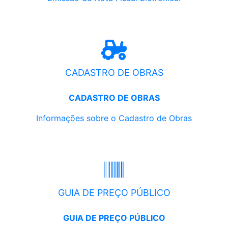
CADASTRO DE OBRAS
CADASTRO DE OBRAS
Informações sobre o Cadastro de Obras
GUIA DE PREÇO PÚBLICO
GUIA DE PREÇO PÚBLICO