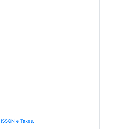
e ISSQN e Taxas.