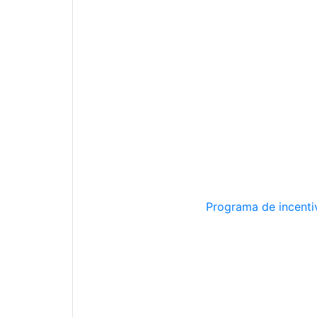
Programa de incentiv