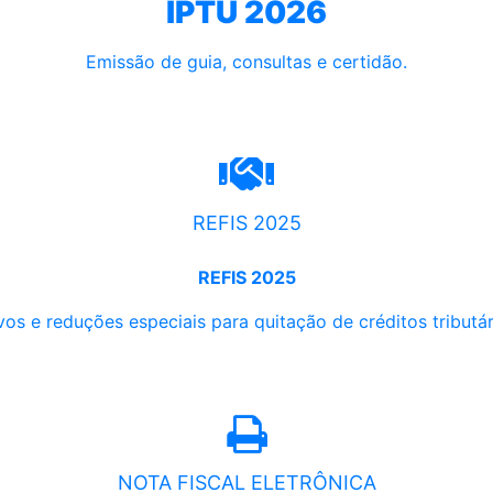
IPTU 2026
Emissão de guia, consultas e certidão.
REFIS 2025
REFIS 2025
os e reduções especiais para quitação de créditos tributári
NOTA FISCAL ELETRÔNICA