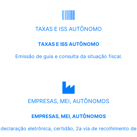
TAXAS E ISS AUTÔNOMO
TAXAS E ISS AUTÔNOMO
Emissão de guia e consulta da situação fiscal.
EMPRESAS, MEI, AUTÔNOMOS
EMPRESAS, MEI, AUTÔNOMOS
, declaração eletrônica, certidão, 2a via de recolhimento d