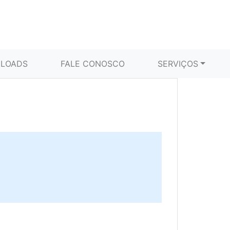
LOADS
FALE CONOSCO
SERVIÇOS