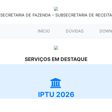
SECRETARIA DE FAZENDA – SUBSECRETARIA DE RECEITA
(CURRENT)
INÍCIO
DÚVIDAS
DOWN
SERVIÇOS EM DESTAQUE
IPTU 2026