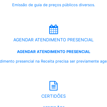
Emissão de guia de preços públicos diversos.
AGENDAR ATENDIMENTO PRESENCIAL
AGENDAR ATENDIMENTO PRESENCIAL
dimento presencial na Receita precisa ser previamente ag
CERTIDÕES