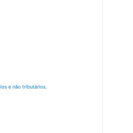
os e não tributários.