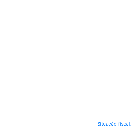
Situação fiscal