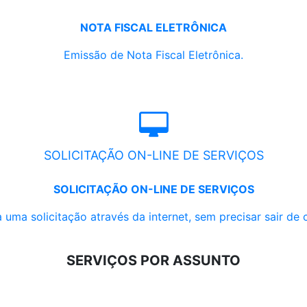
NOTA FISCAL ELETRÔNICA
Emissão de Nota Fiscal Eletrônica.
SOLICITAÇÃO ON-LINE DE SERVIÇOS
SOLICITAÇÃO ON-LINE DE SERVIÇOS
 uma solicitação através da internet, sem precisar sair de 
SERVIÇOS POR ASSUNTO