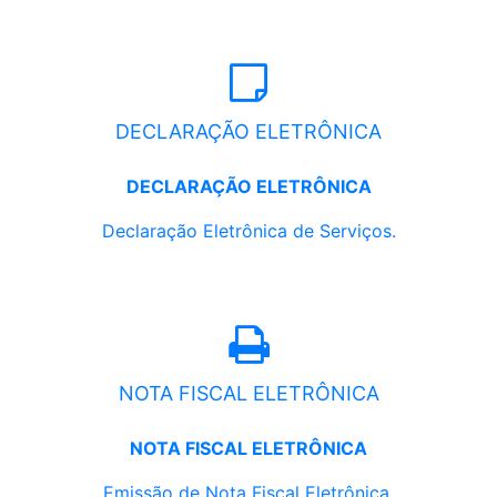
DECLARAÇÃO ELETRÔNICA
DECLARAÇÃO ELETRÔNICA
Declaração Eletrônica de Serviços.
NOTA FISCAL ELETRÔNICA
NOTA FISCAL ELETRÔNICA
Emissão de Nota Fiscal Eletrônica.