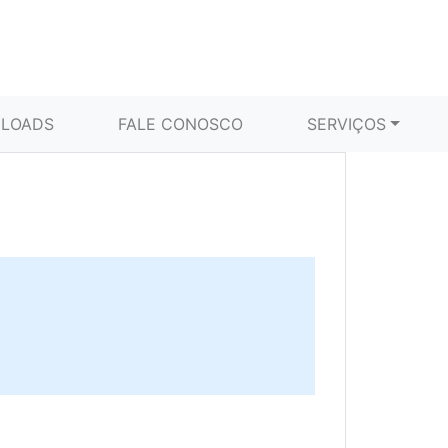
LOADS
FALE CONOSCO
SERVIÇOS