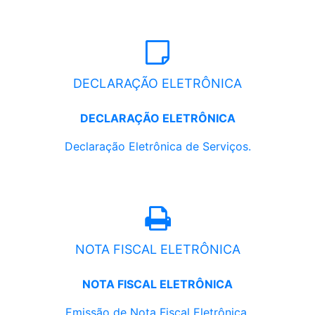
DECLARAÇÃO ELETRÔNICA
DECLARAÇÃO ELETRÔNICA
Declaração Eletrônica de Serviços.
NOTA FISCAL ELETRÔNICA
NOTA FISCAL ELETRÔNICA
Emissão de Nota Fiscal Eletrônica.