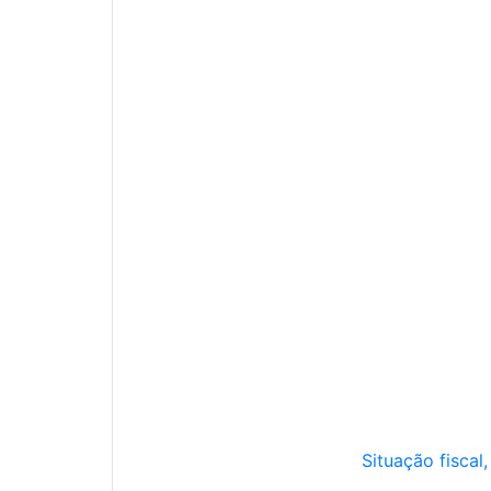
Situação fiscal