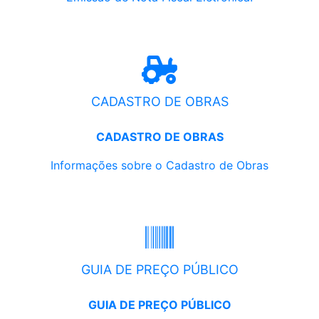
CADASTRO DE OBRAS
CADASTRO DE OBRAS
Informações sobre o Cadastro de Obras
GUIA DE PREÇO PÚBLICO
GUIA DE PREÇO PÚBLICO