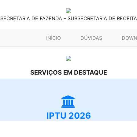
SECRETARIA DE FAZENDA – SUBSECRETARIA DE RECEITA
(CURRENT)
INÍCIO
DÚVIDAS
DOWN
SERVIÇOS EM DESTAQUE
IPTU 2026