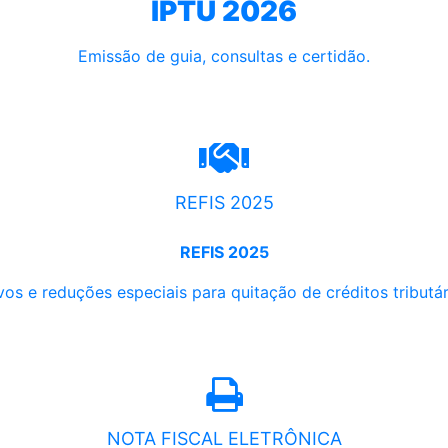
IPTU 2026
Emissão de guia, consultas e certidão.
REFIS 2025
REFIS 2025
os e reduções especiais para quitação de créditos tributári
NOTA FISCAL ELETRÔNICA