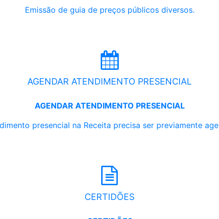
Emissão de guia de preços públicos diversos.
AGENDAR ATENDIMENTO PRESENCIAL
AGENDAR ATENDIMENTO PRESENCIAL
dimento presencial na Receita precisa ser previamente ag
CERTIDÕES