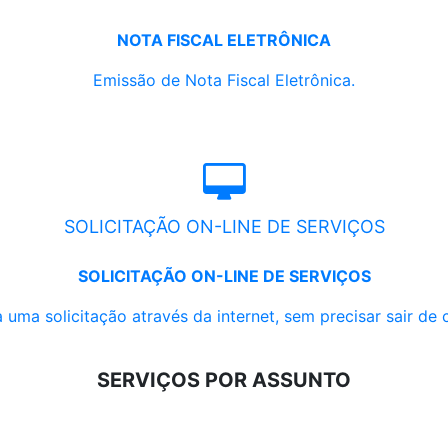
NOTA FISCAL ELETRÔNICA
Emissão de Nota Fiscal Eletrônica.
SOLICITAÇÃO ON-LINE DE SERVIÇOS
SOLICITAÇÃO ON-LINE DE SERVIÇOS
 uma solicitação através da internet, sem precisar sair de 
SERVIÇOS POR ASSUNTO