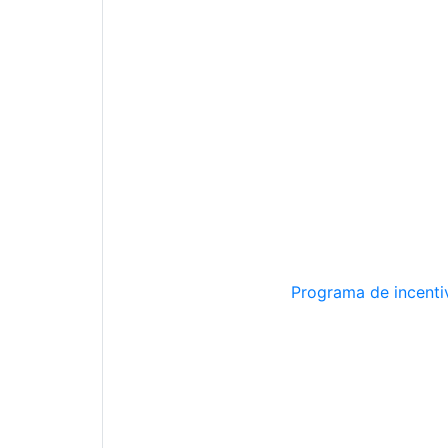
Programa de incentiv