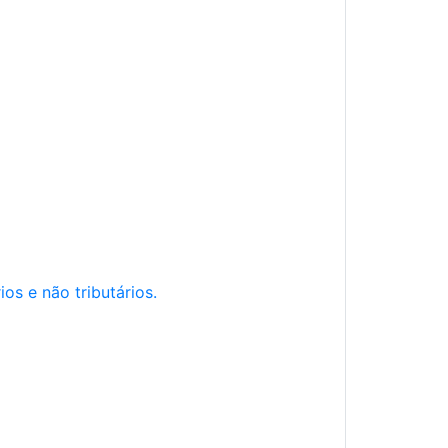
os e não tributários.