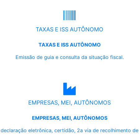
TAXAS E ISS AUTÔNOMO
TAXAS E ISS AUTÔNOMO
Emissão de guia e consulta da situação fiscal.
EMPRESAS, MEI, AUTÔNOMOS
EMPRESAS, MEI, AUTÔNOMOS
, declaração eletrônica, certidão, 2a via de recolhimento d