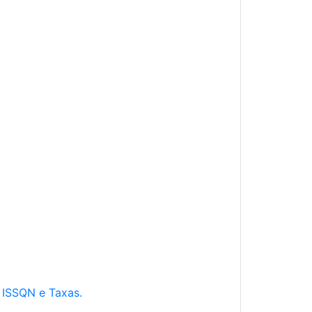
e ISSQN e Taxas.