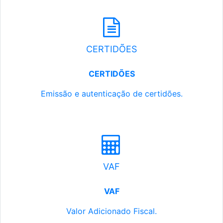
CERTIDÕES
CERTIDÕES
Emissão e autenticação de certidões.
VAF
VAF
Valor Adicionado Fiscal.