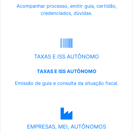
Acompanhar processo, emitir guia, certidão,
credenciados, dúvidas.
TAXAS E ISS AUTÔNOMO
TAXAS E ISS AUTÔNOMO
Emissão de guia e consulta da situação fiscal.
EMPRESAS, MEI, AUTÔNOMOS