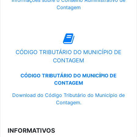
Informações sobre o Conselho Administrativo de
Contagem
CÓDIGO TRIBUTÁRIO DO MUNICÍPIO DE
CONTAGEM
CÓDIGO TRIBUTÁRIO DO MUNICÍPIO DE
CONTAGEM
Download do Código Tributário do Município de
Contagem.
INFORMATIVOS