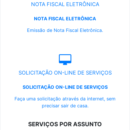
NOTA FISCAL ELETRÔNICA
NOTA FISCAL ELETRÔNICA
Emissão de Nota Fiscal Eletrônica.
SOLICITAÇÃO ON-LINE DE SERVIÇOS
SOLICITAÇÃO ON-LINE DE SERVIÇOS
Faça uma solicitação através da internet, sem
precisar sair de casa.
SERVIÇOS POR ASSUNTO