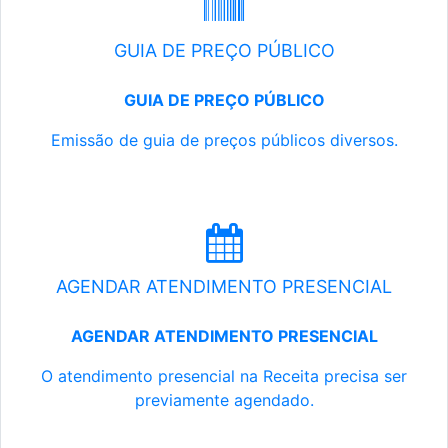
GUIA DE PREÇO PÚBLICO
GUIA DE PREÇO PÚBLICO
Emissão de guia de preços públicos diversos.
AGENDAR ATENDIMENTO PRESENCIAL
AGENDAR ATENDIMENTO PRESENCIAL
O atendimento presencial na Receita precisa ser
previamente agendado.