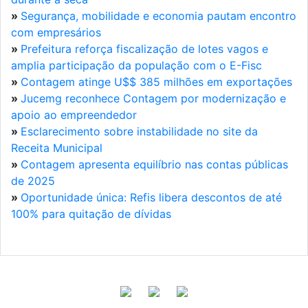
»
Segurança, mobilidade e economia pautam encontro
com empresários
»
Prefeitura reforça fiscalização de lotes vagos e
amplia participação da população com o E-Fisc
»
Contagem atinge U$$ 385 milhões em exportações
»
Jucemg reconhece Contagem por modernização e
apoio ao empreendedor
»
Esclarecimento sobre instabilidade no site da
Receita Municipal
»
Contagem apresenta equilíbrio nas contas públicas
de 2025
»
Oportunidade única: Refis libera descontos de até
100% para quitação de dívidas