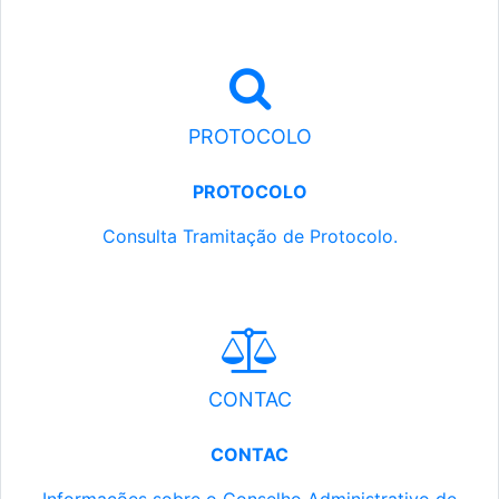
PROTOCOLO
PROTOCOLO
Consulta Tramitação de Protocolo.
CONTAC
CONTAC