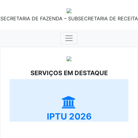
SECRETARIA DE FAZENDA – SUBSECRETARIA DE RECEITA
SERVIÇOS EM DESTAQUE
IPTU 2026