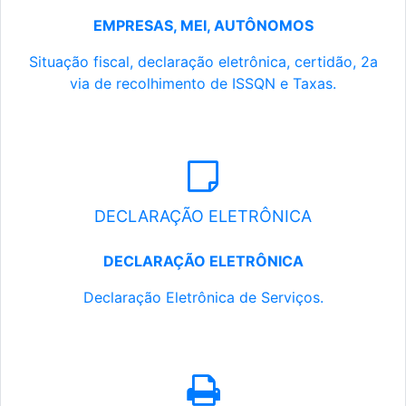
EMPRESAS, MEI, AUTÔNOMOS
Situação fiscal, declaração eletrônica, certidão, 2a
via de recolhimento de ISSQN e Taxas.
DECLARAÇÃO ELETRÔNICA
DECLARAÇÃO ELETRÔNICA
Declaração Eletrônica de Serviços.