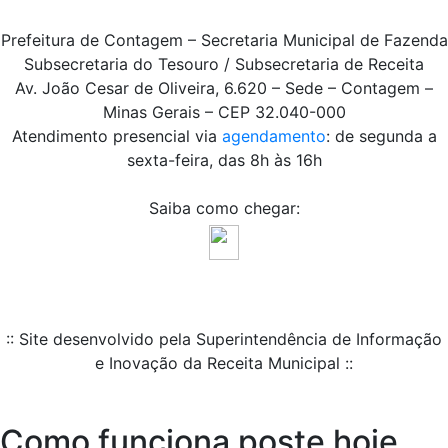
Prefeitura de Contagem – Secretaria Municipal de Fazenda
Subsecretaria do Tesouro / Subsecretaria de Receita
Av. João Cesar de Oliveira, 6.620 – Sede – Contagem –
Minas Gerais – CEP 32.040-000
Atendimento presencial via
agendamento
: de segunda a
sexta-feira, das 8h às 16h
Saiba como chegar:
:: Site desenvolvido pela Superintendência de Informação
e Inovação da Receita Municipal ::
Como funciona poste hoje