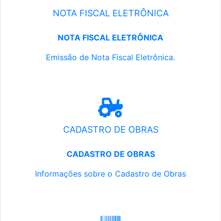
NOTA FISCAL ELETRÔNICA
NOTA FISCAL ELETRÔNICA
Emissão de Nota Fiscal Eletrônica.
CADASTRO DE OBRAS
CADASTRO DE OBRAS
Informações sobre o Cadastro de Obras