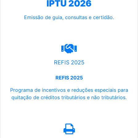
IPTU 2026
Emissão de guia, consultas e certidão.
REFIS 2025
REFIS 2025
Programa de incentivos e reduções especiais para
quitação de créditos tributários e não tributários.