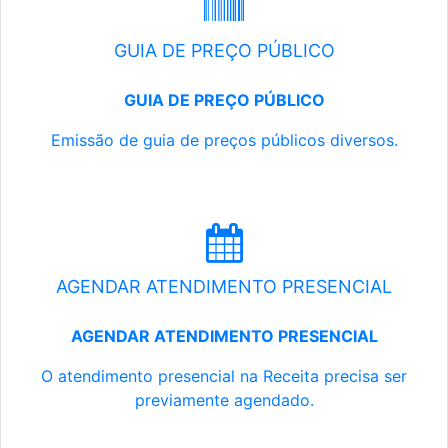
GUIA DE PREÇO PÚBLICO
GUIA DE PREÇO PÚBLICO
Emissão de guia de preços públicos diversos.
AGENDAR ATENDIMENTO PRESENCIAL
AGENDAR ATENDIMENTO PRESENCIAL
O atendimento presencial na Receita precisa ser
previamente agendado.