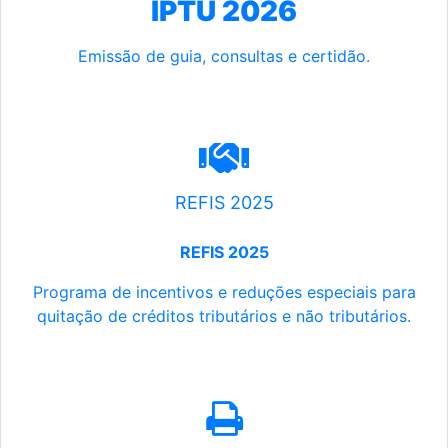
IPTU 2026
Emissão de guia, consultas e certidão.
REFIS 2025
REFIS 2025
Programa de incentivos e reduções especiais para
quitação de créditos tributários e não tributários.