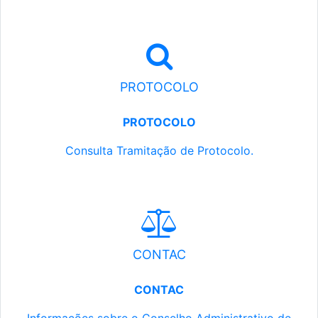
PROTOCOLO
PROTOCOLO
Consulta Tramitação de Protocolo.
CONTAC
CONTAC