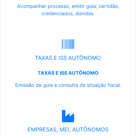
Acompanhar processo, emitir guia, certidão,
credenciados, dúvidas.
TAXAS E ISS AUTÔNOMO
TAXAS E ISS AUTÔNOMO
Emissão de guia e consulta da situação fiscal.
EMPRESAS, MEI, AUTÔNOMOS