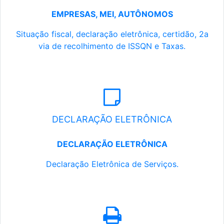
EMPRESAS, MEI, AUTÔNOMOS
Situação fiscal, declaração eletrônica, certidão, 2a
via de recolhimento de ISSQN e Taxas.
DECLARAÇÃO ELETRÔNICA
DECLARAÇÃO ELETRÔNICA
Declaração Eletrônica de Serviços.