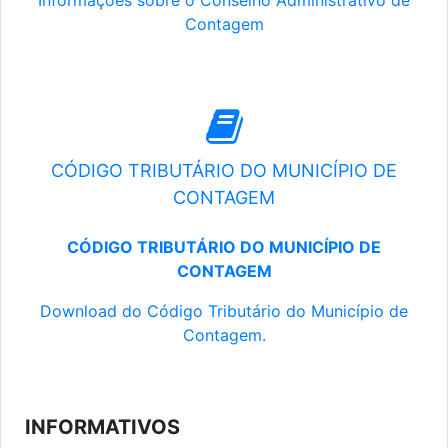
Informações sobre o Conselho Administrativo de
Contagem
CÓDIGO TRIBUTÁRIO DO MUNICÍPIO DE
CONTAGEM
CÓDIGO TRIBUTÁRIO DO MUNICÍPIO DE
CONTAGEM
Download do Código Tributário do Município de
Contagem.
INFORMATIVOS