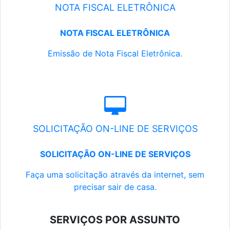
NOTA FISCAL ELETRÔNICA
NOTA FISCAL ELETRÔNICA
Emissão de Nota Fiscal Eletrônica.
SOLICITAÇÃO ON-LINE DE SERVIÇOS
SOLICITAÇÃO ON-LINE DE SERVIÇOS
Faça uma solicitação através da internet, sem
precisar sair de casa.
SERVIÇOS POR ASSUNTO