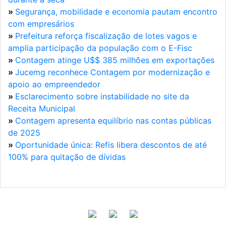
»
Segurança, mobilidade e economia pautam encontro
com empresários
»
Prefeitura reforça fiscalização de lotes vagos e
amplia participação da população com o E-Fisc
»
Contagem atinge U$$ 385 milhões em exportações
»
Jucemg reconhece Contagem por modernização e
apoio ao empreendedor
»
Esclarecimento sobre instabilidade no site da
Receita Municipal
»
Contagem apresenta equilíbrio nas contas públicas
de 2025
»
Oportunidade única: Refis libera descontos de até
100% para quitação de dívidas