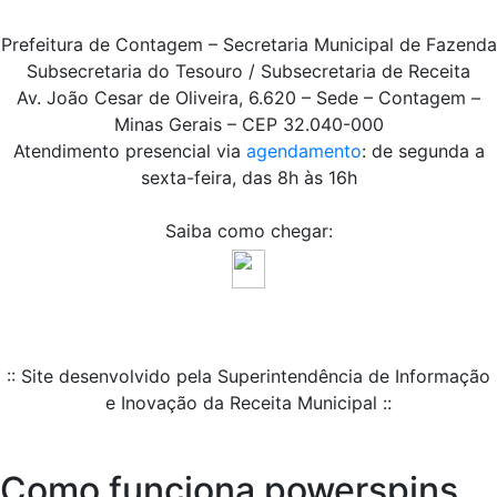
Prefeitura de Contagem – Secretaria Municipal de Fazenda
Subsecretaria do Tesouro / Subsecretaria de Receita
Av. João Cesar de Oliveira, 6.620 – Sede – Contagem –
Minas Gerais – CEP 32.040-000
Atendimento presencial via
agendamento
: de segunda a
sexta-feira, das 8h às 16h
Saiba como chegar:
:: Site desenvolvido pela Superintendência de Informação
e Inovação da Receita Municipal ::
Como funciona powerspins