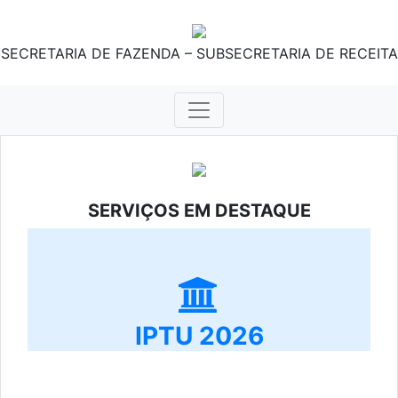
SECRETARIA DE FAZENDA – SUBSECRETARIA DE RECEITA
SERVIÇOS EM DESTAQUE
IPTU 2026