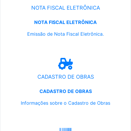
NOTA FISCAL ELETRÔNICA
NOTA FISCAL ELETRÔNICA
Emissão de Nota Fiscal Eletrônica.
CADASTRO DE OBRAS
CADASTRO DE OBRAS
Informações sobre o Cadastro de Obras