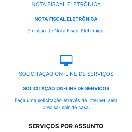
NOTA FISCAL ELETRÔNICA
NOTA FISCAL ELETRÔNICA
Emissão de Nota Fiscal Eletrônica.
SOLICITAÇÃO ON-LINE DE SERVIÇOS
SOLICITAÇÃO ON-LINE DE SERVIÇOS
Faça uma solicitação através da internet, sem
precisar sair de casa.
SERVIÇOS POR ASSUNTO