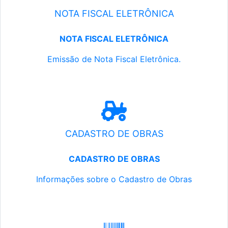
NOTA FISCAL ELETRÔNICA
NOTA FISCAL ELETRÔNICA
Emissão de Nota Fiscal Eletrônica.
CADASTRO DE OBRAS
CADASTRO DE OBRAS
Informações sobre o Cadastro de Obras