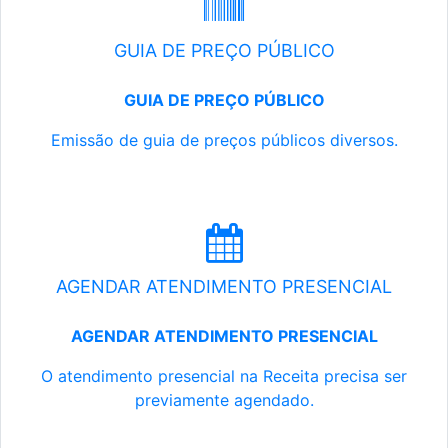
GUIA DE PREÇO PÚBLICO
GUIA DE PREÇO PÚBLICO
Emissão de guia de preços públicos diversos.
AGENDAR ATENDIMENTO PRESENCIAL
AGENDAR ATENDIMENTO PRESENCIAL
O atendimento presencial na Receita precisa ser
previamente agendado.