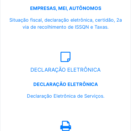
EMPRESAS, MEI, AUTÔNOMOS
Situação fiscal, declaração eletrônica, certidão, 2a
via de recolhimento de ISSQN e Taxas.
DECLARAÇÃO ELETRÔNICA
DECLARAÇÃO ELETRÔNICA
Declaração Eletrônica de Serviços.