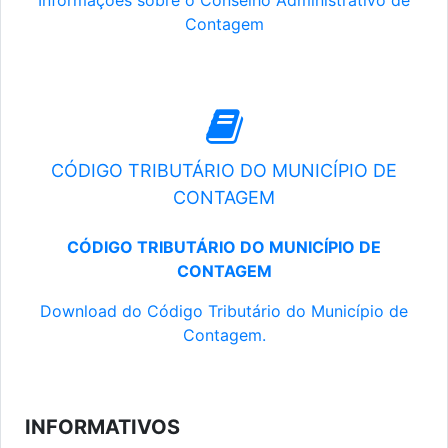
Informações sobre o Conselho Administrativo de
Contagem
CÓDIGO TRIBUTÁRIO DO MUNICÍPIO DE
CONTAGEM
CÓDIGO TRIBUTÁRIO DO MUNICÍPIO DE
CONTAGEM
Download do Código Tributário do Município de
Contagem.
INFORMATIVOS