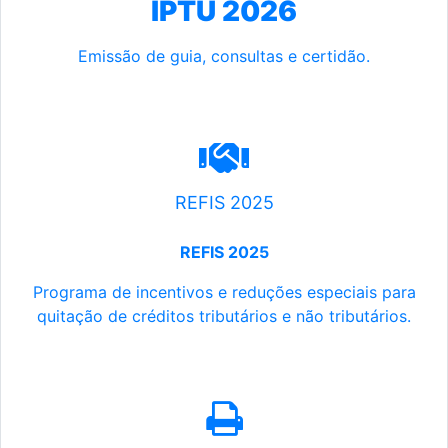
IPTU 2026
Emissão de guia, consultas e certidão.
REFIS 2025
REFIS 2025
Programa de incentivos e reduções especiais para
quitação de créditos tributários e não tributários.