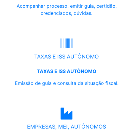
Acompanhar processo, emitir guia, certidão,
credenciados, dúvidas.
TAXAS E ISS AUTÔNOMO
TAXAS E ISS AUTÔNOMO
Emissão de guia e consulta da situação fiscal.
EMPRESAS, MEI, AUTÔNOMOS