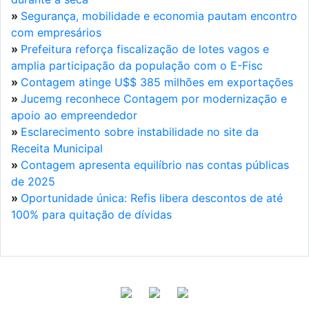
»
Segurança, mobilidade e economia pautam encontro
com empresários
»
Prefeitura reforça fiscalização de lotes vagos e
amplia participação da população com o E-Fisc
»
Contagem atinge U$$ 385 milhões em exportações
»
Jucemg reconhece Contagem por modernização e
apoio ao empreendedor
»
Esclarecimento sobre instabilidade no site da
Receita Municipal
»
Contagem apresenta equilíbrio nas contas públicas
de 2025
»
Oportunidade única: Refis libera descontos de até
100% para quitação de dívidas