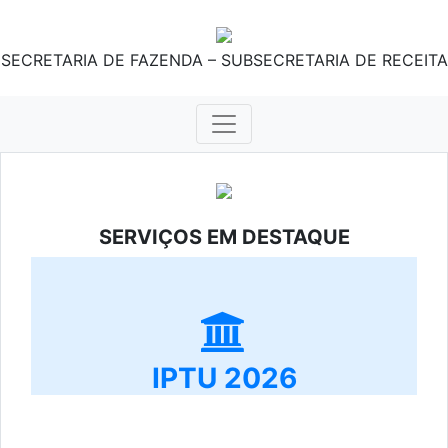
SECRETARIA DE FAZENDA – SUBSECRETARIA DE RECEITA
SERVIÇOS EM DESTAQUE
IPTU 2026