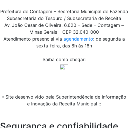
Prefeitura de Contagem – Secretaria Municipal de Fazenda
Subsecretaria do Tesouro / Subsecretaria de Receita
Av. João Cesar de Oliveira, 6.620 – Sede – Contagem –
Minas Gerais – CEP 32.040-000
Atendimento presencial via
agendamento
: de segunda a
sexta-feira, das 8h às 16h
Saiba como chegar:
:: Site desenvolvido pela Superintendência de Informação
e Inovação da Receita Municipal ::
Segurança e confiabilidade