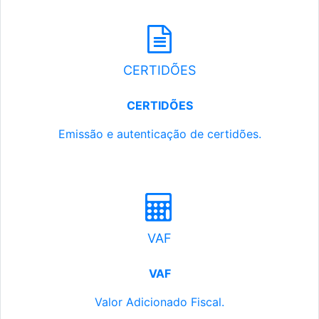
CERTIDÕES
CERTIDÕES
Emissão e autenticação de certidões.
VAF
VAF
Valor Adicionado Fiscal.