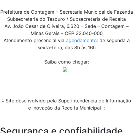
Prefeitura de Contagem – Secretaria Municipal de Fazenda
Subsecretaria do Tesouro / Subsecretaria de Receita
Av. João Cesar de Oliveira, 6.620 – Sede – Contagem –
Minas Gerais – CEP 32.040-000
Atendimento presencial via
agendamento
: de segunda a
sexta-feira, das 8h às 16h
Saiba como chegar:
:: Site desenvolvido pela Superintendência de Informação
e Inovação da Receita Municipal ::
Segurança e confiabilidade