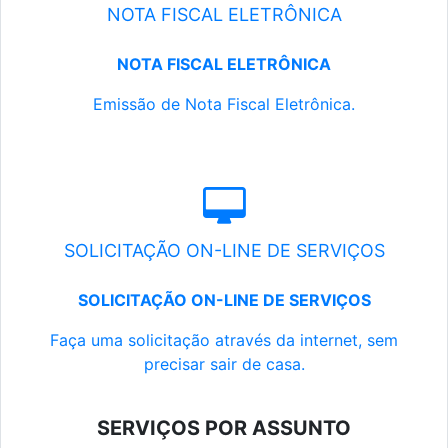
NOTA FISCAL ELETRÔNICA
NOTA FISCAL ELETRÔNICA
Emissão de Nota Fiscal Eletrônica.
SOLICITAÇÃO ON-LINE DE SERVIÇOS
SOLICITAÇÃO ON-LINE DE SERVIÇOS
Faça uma solicitação através da internet, sem
precisar sair de casa.
SERVIÇOS POR ASSUNTO