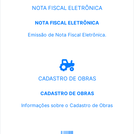
NOTA FISCAL ELETRÔNICA
NOTA FISCAL ELETRÔNICA
Emissão de Nota Fiscal Eletrônica.
CADASTRO DE OBRAS
CADASTRO DE OBRAS
Informações sobre o Cadastro de Obras