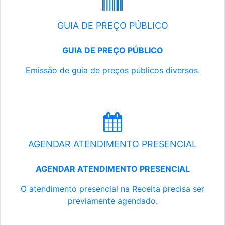
GUIA DE PREÇO PÚBLICO
GUIA DE PREÇO PÚBLICO
Emissão de guia de preços públicos diversos.
AGENDAR ATENDIMENTO PRESENCIAL
AGENDAR ATENDIMENTO PRESENCIAL
O atendimento presencial na Receita precisa ser
previamente agendado.