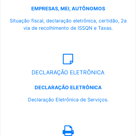
EMPRESAS, MEI, AUTÔNOMOS
Situação fiscal, declaração eletrônica, certidão, 2a
via de recolhimento de ISSQN e Taxas.
DECLARAÇÃO ELETRÔNICA
DECLARAÇÃO ELETRÔNICA
Declaração Eletrônica de Serviços.