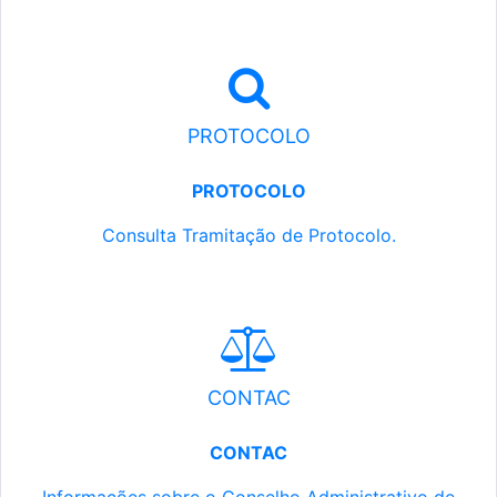
PROTOCOLO
PROTOCOLO
Consulta Tramitação de Protocolo.
CONTAC
CONTAC