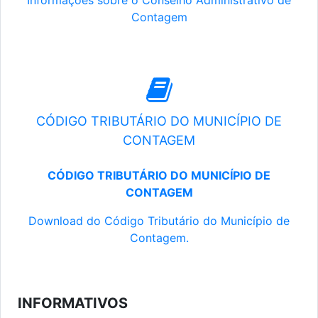
Informações sobre o Conselho Administrativo de
Contagem
CÓDIGO TRIBUTÁRIO DO MUNICÍPIO DE
CONTAGEM
CÓDIGO TRIBUTÁRIO DO MUNICÍPIO DE
CONTAGEM
Download do Código Tributário do Município de
Contagem.
INFORMATIVOS