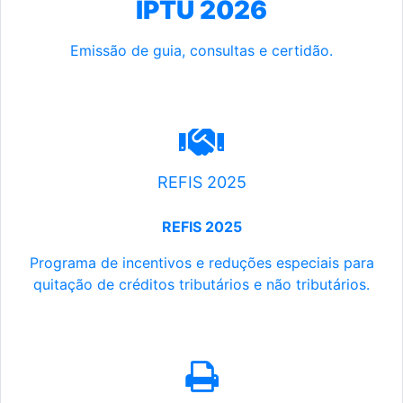
IPTU 2026
Emissão de guia, consultas e certidão.
REFIS 2025
REFIS 2025
Programa de incentivos e reduções especiais para
quitação de créditos tributários e não tributários.