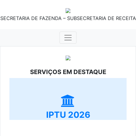
SECRETARIA DE FAZENDA – SUBSECRETARIA DE RECEITA
SERVIÇOS EM DESTAQUE
IPTU 2026