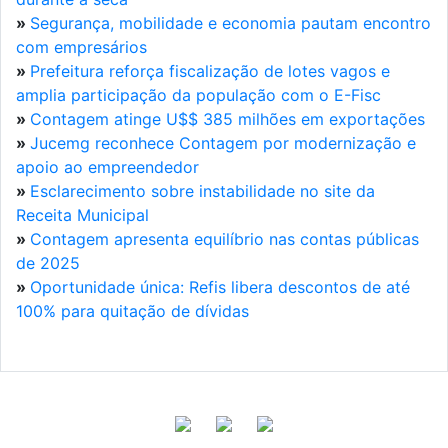
»
Segurança, mobilidade e economia pautam encontro
com empresários
»
Prefeitura reforça fiscalização de lotes vagos e
amplia participação da população com o E-Fisc
»
Contagem atinge U$$ 385 milhões em exportações
»
Jucemg reconhece Contagem por modernização e
apoio ao empreendedor
»
Esclarecimento sobre instabilidade no site da
Receita Municipal
»
Contagem apresenta equilíbrio nas contas públicas
de 2025
»
Oportunidade única: Refis libera descontos de até
100% para quitação de dívidas