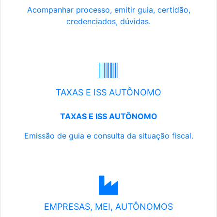
Acompanhar processo, emitir guia, certidão,
credenciados, dúvidas.
TAXAS E ISS AUTÔNOMO
TAXAS E ISS AUTÔNOMO
Emissão de guia e consulta da situação fiscal.
EMPRESAS, MEI, AUTÔNOMOS