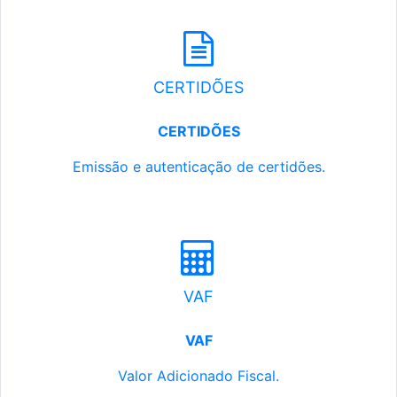
CERTIDÕES
CERTIDÕES
Emissão e autenticação de certidões.
VAF
VAF
Valor Adicionado Fiscal.