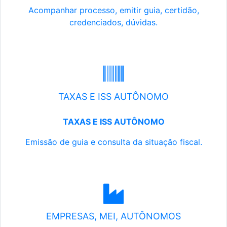
Acompanhar processo, emitir guia, certidão,
credenciados, dúvidas.
TAXAS E ISS AUTÔNOMO
TAXAS E ISS AUTÔNOMO
Emissão de guia e consulta da situação fiscal.
EMPRESAS, MEI, AUTÔNOMOS