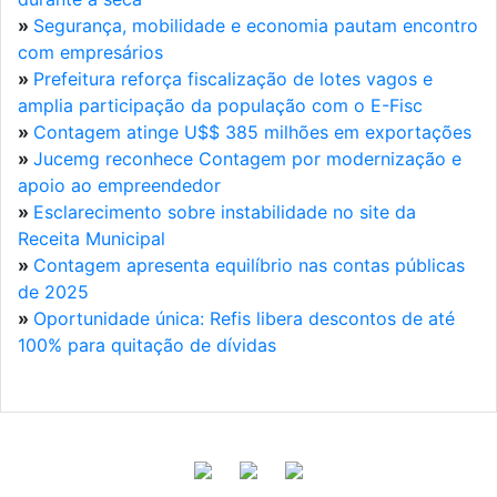
»
Segurança, mobilidade e economia pautam encontro
com empresários
»
Prefeitura reforça fiscalização de lotes vagos e
amplia participação da população com o E-Fisc
»
Contagem atinge U$$ 385 milhões em exportações
»
Jucemg reconhece Contagem por modernização e
apoio ao empreendedor
»
Esclarecimento sobre instabilidade no site da
Receita Municipal
»
Contagem apresenta equilíbrio nas contas públicas
de 2025
»
Oportunidade única: Refis libera descontos de até
100% para quitação de dívidas