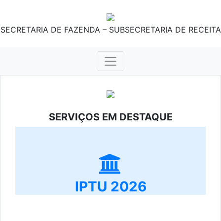
SECRETARIA DE FAZENDA – SUBSECRETARIA DE RECEITA
SERVIÇOS EM DESTAQUE
IPTU 2026