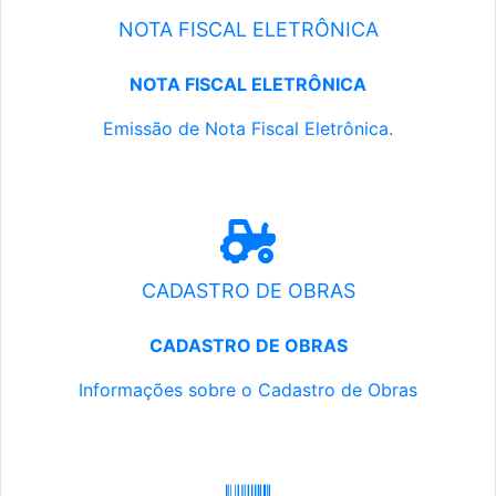
NOTA FISCAL ELETRÔNICA
NOTA FISCAL ELETRÔNICA
Emissão de Nota Fiscal Eletrônica.
CADASTRO DE OBRAS
CADASTRO DE OBRAS
Informações sobre o Cadastro de Obras