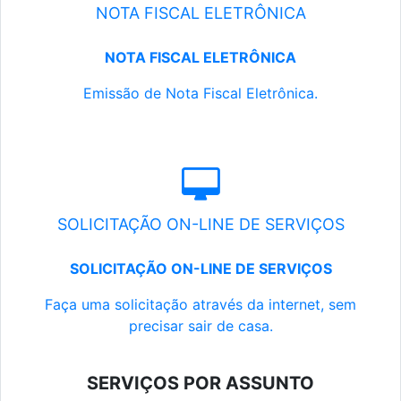
NOTA FISCAL ELETRÔNICA
NOTA FISCAL ELETRÔNICA
Emissão de Nota Fiscal Eletrônica.
SOLICITAÇÃO ON-LINE DE SERVIÇOS
SOLICITAÇÃO ON-LINE DE SERVIÇOS
Faça uma solicitação através da internet, sem
precisar sair de casa.
SERVIÇOS POR ASSUNTO