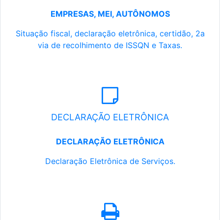
EMPRESAS, MEI, AUTÔNOMOS
Situação fiscal, declaração eletrônica, certidão, 2a
via de recolhimento de ISSQN e Taxas.
DECLARAÇÃO ELETRÔNICA
DECLARAÇÃO ELETRÔNICA
Declaração Eletrônica de Serviços.