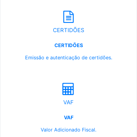
CERTIDÕES
CERTIDÕES
Emissão e autenticação de certidões.
VAF
VAF
Valor Adicionado Fiscal.