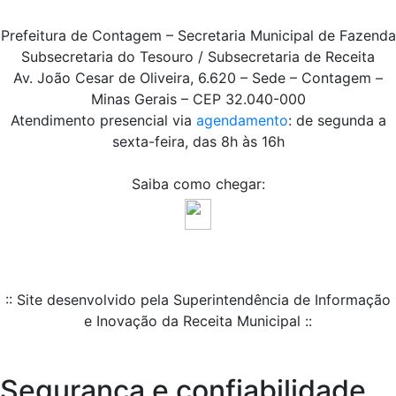
Prefeitura de Contagem – Secretaria Municipal de Fazenda
Subsecretaria do Tesouro / Subsecretaria de Receita
Av. João Cesar de Oliveira, 6.620 – Sede – Contagem –
Minas Gerais – CEP 32.040-000
Atendimento presencial via
agendamento
: de segunda a
sexta-feira, das 8h às 16h
Saiba como chegar:
:: Site desenvolvido pela Superintendência de Informação
e Inovação da Receita Municipal ::
Segurança e confiabilidade