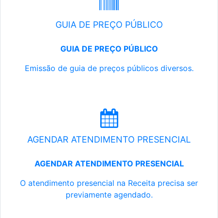
GUIA DE PREÇO PÚBLICO
GUIA DE PREÇO PÚBLICO
Emissão de guia de preços públicos diversos.
AGENDAR ATENDIMENTO PRESENCIAL
AGENDAR ATENDIMENTO PRESENCIAL
O atendimento presencial na Receita precisa ser
previamente agendado.