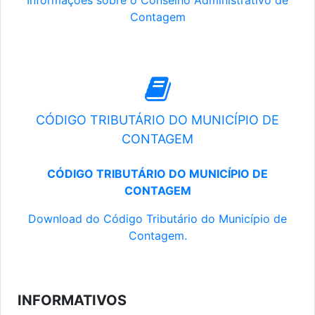
Informações sobre o Conselho Administrativo de
Contagem
CÓDIGO TRIBUTÁRIO DO MUNICÍPIO DE
CONTAGEM
CÓDIGO TRIBUTÁRIO DO MUNICÍPIO DE
CONTAGEM
Download do Código Tributário do Município de
Contagem.
INFORMATIVOS