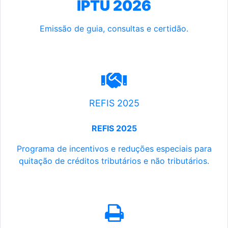
IPTU 2026
Emissão de guia, consultas e certidão.
REFIS 2025
REFIS 2025
Programa de incentivos e reduções especiais para
quitação de créditos tributários e não tributários.