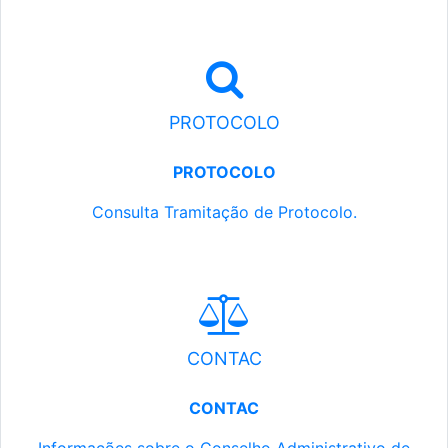
PROTOCOLO
PROTOCOLO
Consulta Tramitação de Protocolo.
CONTAC
CONTAC