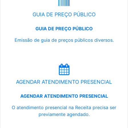
GUIA DE PREÇO PÚBLICO
GUIA DE PREÇO PÚBLICO
Emissão de guia de preços públicos diversos.
AGENDAR ATENDIMENTO PRESENCIAL
AGENDAR ATENDIMENTO PRESENCIAL
O atendimento presencial na Receita precisa ser
previamente agendado.