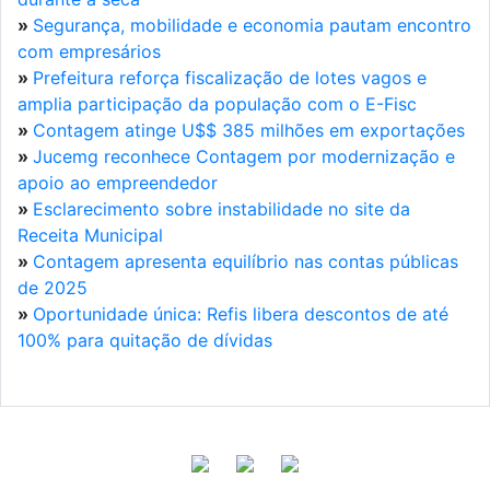
»
Segurança, mobilidade e economia pautam encontro
com empresários
»
Prefeitura reforça fiscalização de lotes vagos e
amplia participação da população com o E-Fisc
»
Contagem atinge U$$ 385 milhões em exportações
»
Jucemg reconhece Contagem por modernização e
apoio ao empreendedor
»
Esclarecimento sobre instabilidade no site da
Receita Municipal
»
Contagem apresenta equilíbrio nas contas públicas
de 2025
»
Oportunidade única: Refis libera descontos de até
100% para quitação de dívidas