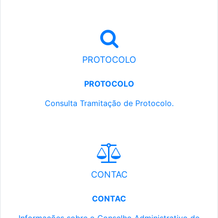
PROTOCOLO
PROTOCOLO
Consulta Tramitação de Protocolo.
CONTAC
CONTAC