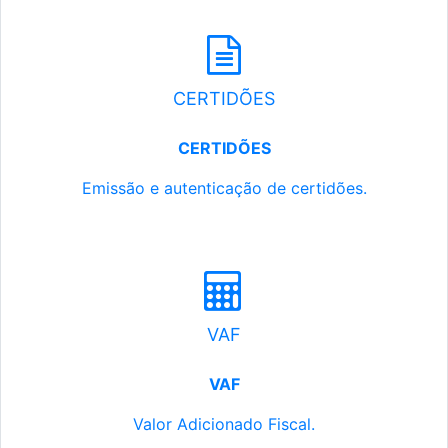
CERTIDÕES
CERTIDÕES
Emissão e autenticação de certidões.
VAF
VAF
Valor Adicionado Fiscal.