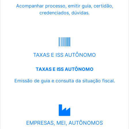
Acompanhar processo, emitir guia, certidão,
credenciados, dúvidas.
TAXAS E ISS AUTÔNOMO
TAXAS E ISS AUTÔNOMO
Emissão de guia e consulta da situação fiscal.
EMPRESAS, MEI, AUTÔNOMOS