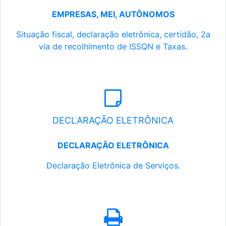
EMPRESAS, MEI, AUTÔNOMOS
Situação fiscal, declaração eletrônica, certidão, 2a
via de recolhimento de ISSQN e Taxas.
DECLARAÇÃO ELETRÔNICA
DECLARAÇÃO ELETRÔNICA
Declaração Eletrônica de Serviços.