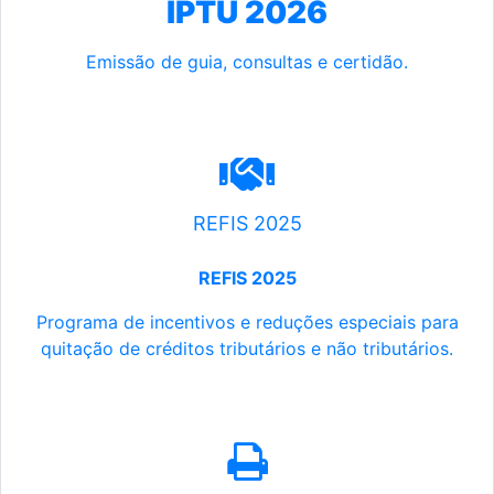
IPTU 2026
Emissão de guia, consultas e certidão.
REFIS 2025
REFIS 2025
Programa de incentivos e reduções especiais para
quitação de créditos tributários e não tributários.