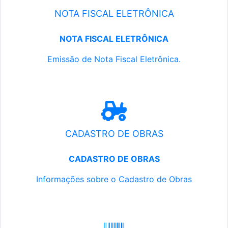
NOTA FISCAL ELETRÔNICA
NOTA FISCAL ELETRÔNICA
Emissão de Nota Fiscal Eletrônica.
CADASTRO DE OBRAS
CADASTRO DE OBRAS
Informações sobre o Cadastro de Obras