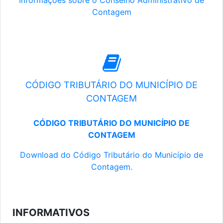
Informações sobre o Conselho Administrativo de
Contagem
CÓDIGO TRIBUTÁRIO DO MUNICÍPIO DE
CONTAGEM
CÓDIGO TRIBUTÁRIO DO MUNICÍPIO DE
CONTAGEM
Download do Código Tributário do Município de
Contagem.
INFORMATIVOS