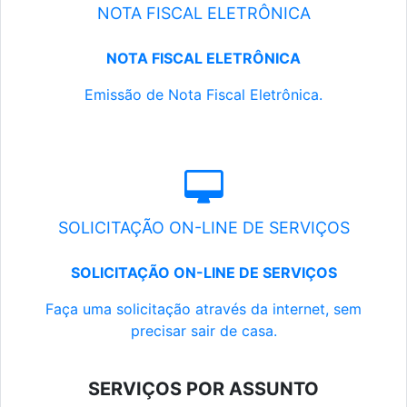
NOTA FISCAL ELETRÔNICA
NOTA FISCAL ELETRÔNICA
Emissão de Nota Fiscal Eletrônica.
SOLICITAÇÃO ON-LINE DE SERVIÇOS
SOLICITAÇÃO ON-LINE DE SERVIÇOS
Faça uma solicitação através da internet, sem
precisar sair de casa.
SERVIÇOS POR ASSUNTO