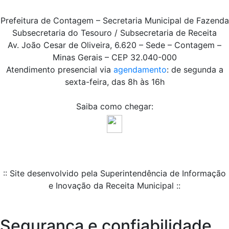
Prefeitura de Contagem – Secretaria Municipal de Fazenda
Subsecretaria do Tesouro / Subsecretaria de Receita
Av. João Cesar de Oliveira, 6.620 – Sede – Contagem –
Minas Gerais – CEP 32.040-000
Atendimento presencial via
agendamento
: de segunda a
sexta-feira, das 8h às 16h
Saiba como chegar:
:: Site desenvolvido pela Superintendência de Informação
e Inovação da Receita Municipal ::
Segurança e confiabilidade