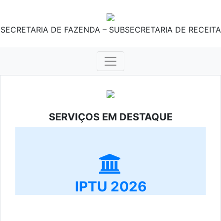
SECRETARIA DE FAZENDA – SUBSECRETARIA DE RECEITA
SERVIÇOS EM DESTAQUE
IPTU 2026