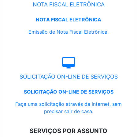
NOTA FISCAL ELETRÔNICA
NOTA FISCAL ELETRÔNICA
Emissão de Nota Fiscal Eletrônica.
SOLICITAÇÃO ON-LINE DE SERVIÇOS
SOLICITAÇÃO ON-LINE DE SERVIÇOS
Faça uma solicitação através da internet, sem
precisar sair de casa.
SERVIÇOS POR ASSUNTO