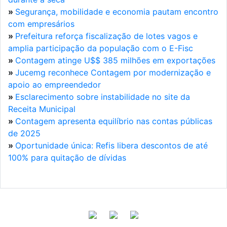
»
Segurança, mobilidade e economia pautam encontro
com empresários
»
Prefeitura reforça fiscalização de lotes vagos e
amplia participação da população com o E-Fisc
»
Contagem atinge U$$ 385 milhões em exportações
»
Jucemg reconhece Contagem por modernização e
apoio ao empreendedor
»
Esclarecimento sobre instabilidade no site da
Receita Municipal
»
Contagem apresenta equilíbrio nas contas públicas
de 2025
»
Oportunidade única: Refis libera descontos de até
100% para quitação de dívidas