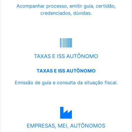
Acompanhar processo, emitir guia, certidão,
credenciados, dúvidas.
TAXAS E ISS AUTÔNOMO
TAXAS E ISS AUTÔNOMO
Emissão de guia e consulta da situação fiscal.
EMPRESAS, MEI, AUTÔNOMOS