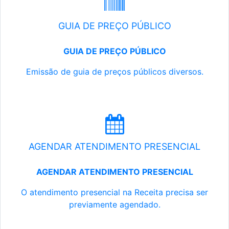
GUIA DE PREÇO PÚBLICO
GUIA DE PREÇO PÚBLICO
Emissão de guia de preços públicos diversos.
AGENDAR ATENDIMENTO PRESENCIAL
AGENDAR ATENDIMENTO PRESENCIAL
O atendimento presencial na Receita precisa ser
previamente agendado.