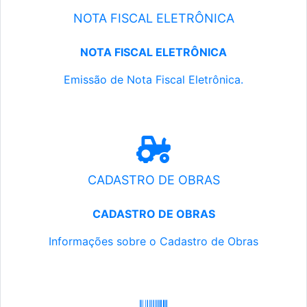
NOTA FISCAL ELETRÔNICA
NOTA FISCAL ELETRÔNICA
Emissão de Nota Fiscal Eletrônica.
CADASTRO DE OBRAS
CADASTRO DE OBRAS
Informações sobre o Cadastro de Obras