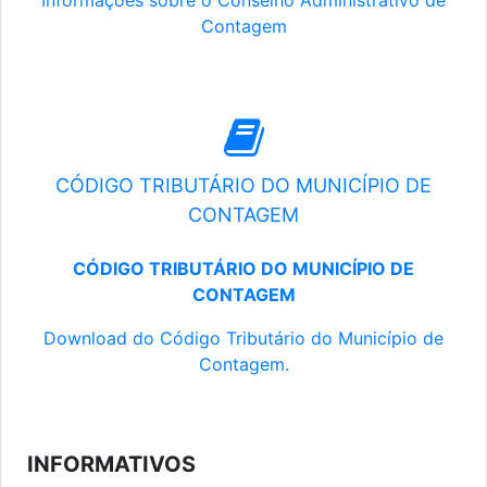
Informações sobre o Conselho Administrativo de
Contagem
CÓDIGO TRIBUTÁRIO DO MUNICÍPIO DE
CONTAGEM
CÓDIGO TRIBUTÁRIO DO MUNICÍPIO DE
CONTAGEM
Download do Código Tributário do Município de
Contagem.
INFORMATIVOS