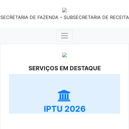
SECRETARIA DE FAZENDA – SUBSECRETARIA DE RECEITA
SERVIÇOS EM DESTAQUE
IPTU 2026