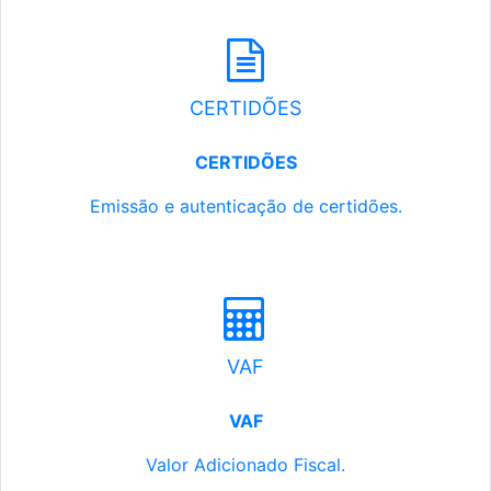
CERTIDÕES
CERTIDÕES
Emissão e autenticação de certidões.
VAF
VAF
Valor Adicionado Fiscal.