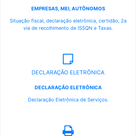
EMPRESAS, MEI, AUTÔNOMOS
Situação fiscal, declaração eletrônica, certidão, 2a
via de recolhimento de ISSQN e Taxas.
DECLARAÇÃO ELETRÔNICA
DECLARAÇÃO ELETRÔNICA
Declaração Eletrônica de Serviços.