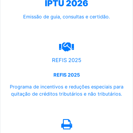
IPTU 2026
Emissão de guia, consultas e certidão.
REFIS 2025
REFIS 2025
Programa de incentivos e reduções especiais para
quitação de créditos tributários e não tributários.