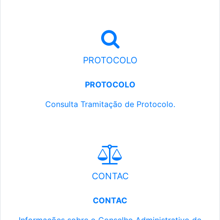
PROTOCOLO
PROTOCOLO
Consulta Tramitação de Protocolo.
CONTAC
CONTAC