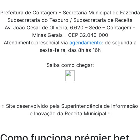
Prefeitura de Contagem – Secretaria Municipal de Fazenda
Subsecretaria do Tesouro / Subsecretaria de Receita
Av. João Cesar de Oliveira, 6.620 – Sede – Contagem –
Minas Gerais – CEP 32.040-000
Atendimento presencial via
agendamento
: de segunda a
sexta-feira, das 8h às 16h
Saiba como chegar:
:: Site desenvolvido pela Superintendência de Informação
e Inovação da Receita Municipal ::
Como funciona prémier bet