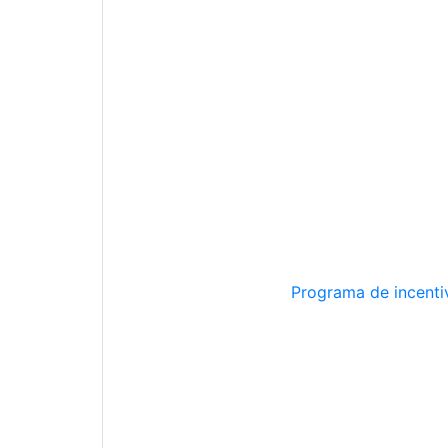
Programa de incentiv