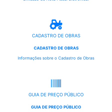
CADASTRO DE OBRAS
CADASTRO DE OBRAS
Informações sobre o Cadastro de Obras
GUIA DE PREÇO PÚBLICO
GUIA DE PREÇO PÚBLICO