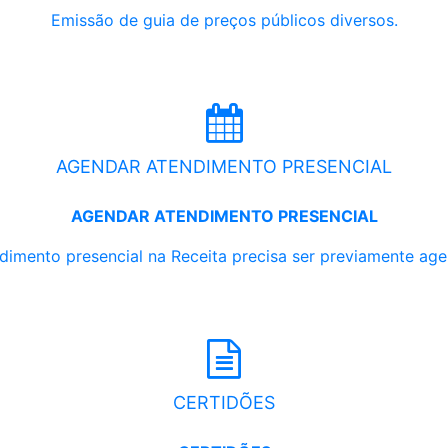
Emissão de guia de preços públicos diversos.
AGENDAR ATENDIMENTO PRESENCIAL
AGENDAR ATENDIMENTO PRESENCIAL
dimento presencial na Receita precisa ser previamente ag
CERTIDÕES