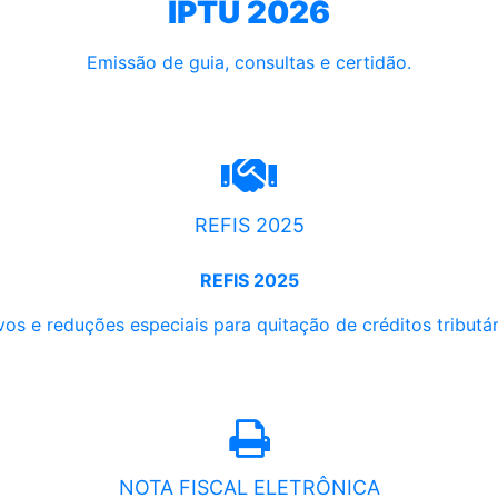
IPTU 2026
Emissão de guia, consultas e certidão.
REFIS 2025
REFIS 2025
os e reduções especiais para quitação de créditos tributári
NOTA FISCAL ELETRÔNICA