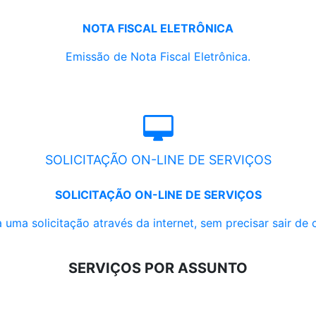
NOTA FISCAL ELETRÔNICA
Emissão de Nota Fiscal Eletrônica.
SOLICITAÇÃO ON-LINE DE SERVIÇOS
SOLICITAÇÃO ON-LINE DE SERVIÇOS
 uma solicitação através da internet, sem precisar sair de 
SERVIÇOS POR ASSUNTO