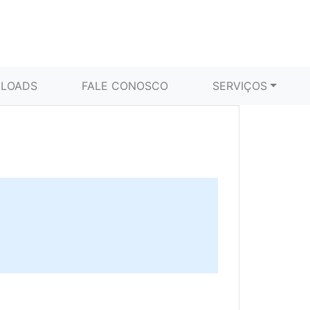
LOADS
FALE CONOSCO
SERVIÇOS