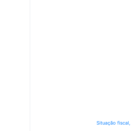
Situação fiscal