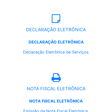
DECLARAÇÃO ELETRÔNICA
DECLARAÇÃO ELETRÔNICA
Declaração Eletrônica de Serviços.
NOTA FISCAL ELETRÔNICA
NOTA FISCAL ELETRÔNICA
Emissão de Nota Fiscal Eletrônica.