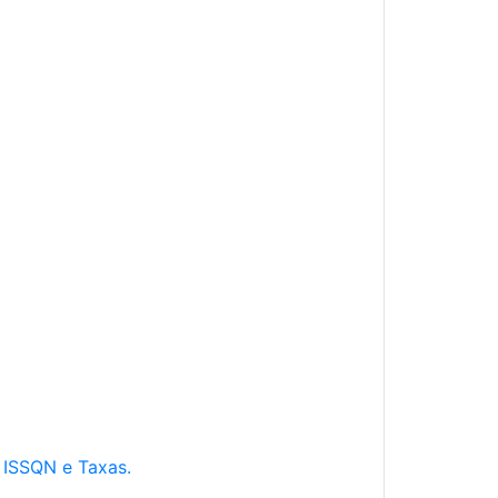
e ISSQN e Taxas.