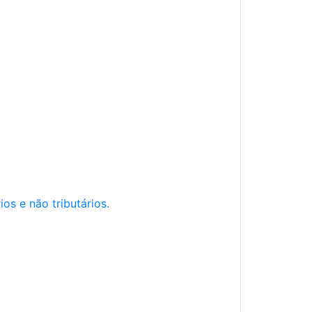
os e não tributários.