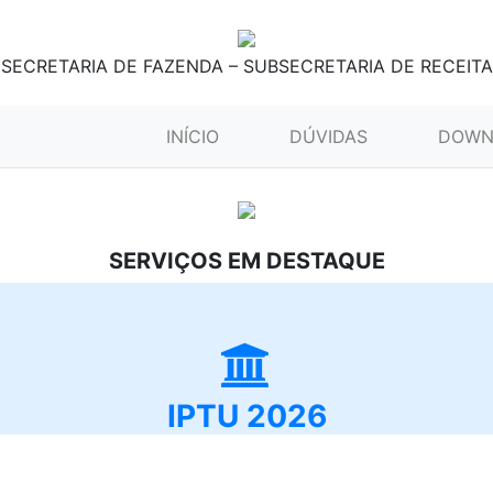
SECRETARIA DE FAZENDA – SUBSECRETARIA DE RECEITA
(CURRENT)
INÍCIO
DÚVIDAS
DOWN
SERVIÇOS EM DESTAQUE
IPTU 2026