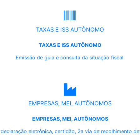
TAXAS E ISS AUTÔNOMO
TAXAS E ISS AUTÔNOMO
Emissão de guia e consulta da situação fiscal.
EMPRESAS, MEI, AUTÔNOMOS
EMPRESAS, MEI, AUTÔNOMOS
, declaração eletrônica, certidão, 2a via de recolhimento d