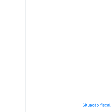
Situação fiscal