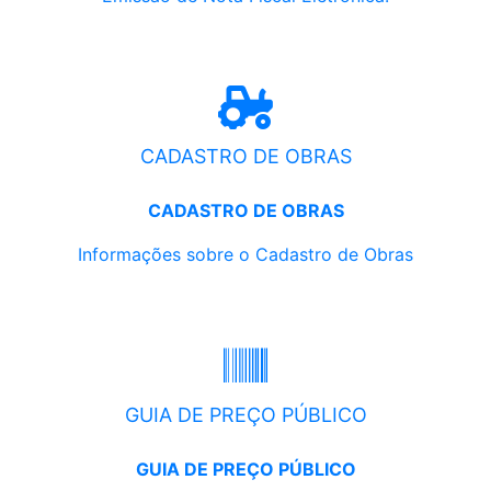
CADASTRO DE OBRAS
CADASTRO DE OBRAS
Informações sobre o Cadastro de Obras
GUIA DE PREÇO PÚBLICO
GUIA DE PREÇO PÚBLICO