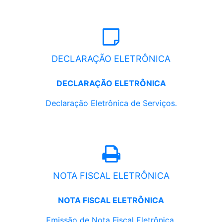
DECLARAÇÃO ELETRÔNICA
DECLARAÇÃO ELETRÔNICA
Declaração Eletrônica de Serviços.
NOTA FISCAL ELETRÔNICA
NOTA FISCAL ELETRÔNICA
Emissão de Nota Fiscal Eletrônica.