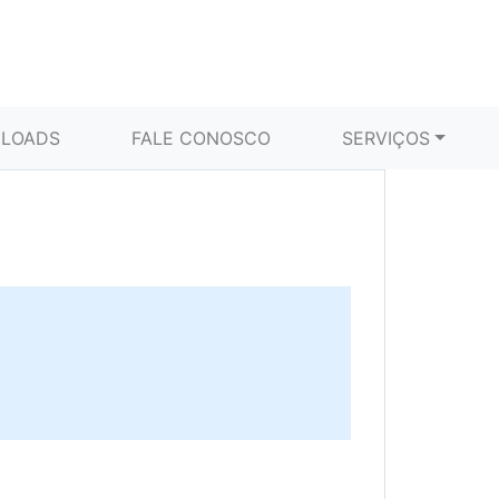
LOADS
FALE CONOSCO
SERVIÇOS