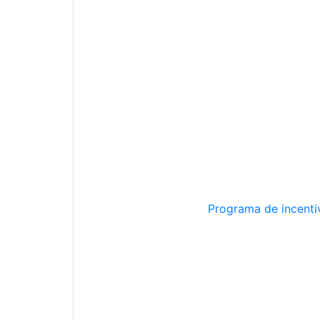
Programa de incentiv