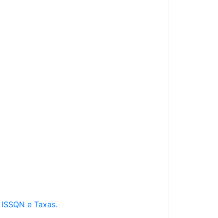
e ISSQN e Taxas.