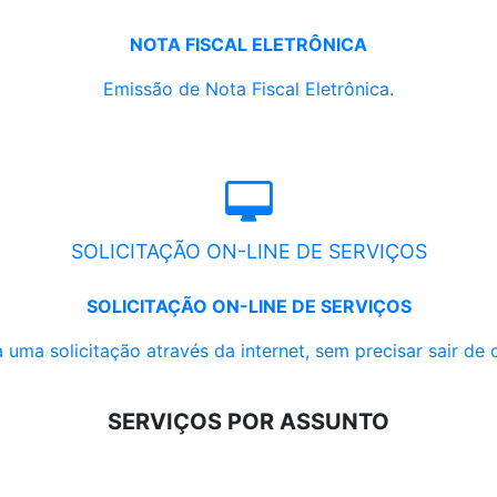
NOTA FISCAL ELETRÔNICA
Emissão de Nota Fiscal Eletrônica.
SOLICITAÇÃO ON-LINE DE SERVIÇOS
SOLICITAÇÃO ON-LINE DE SERVIÇOS
 uma solicitação através da internet, sem precisar sair de 
SERVIÇOS POR ASSUNTO