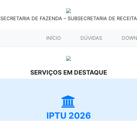
SECRETARIA DE FAZENDA – SUBSECRETARIA DE RECEITA
(CURRENT)
INÍCIO
DÚVIDAS
DOWN
SERVIÇOS EM DESTAQUE
IPTU 2026