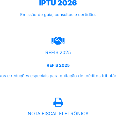
IPTU 2026
Emissão de guia, consultas e certidão.
REFIS 2025
REFIS 2025
os e reduções especiais para quitação de créditos tributári
NOTA FISCAL ELETRÔNICA