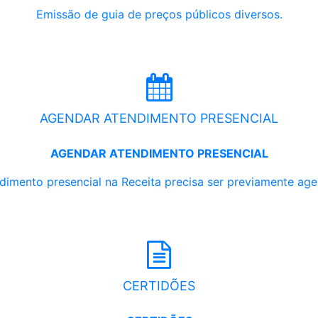
Emissão de guia de preços públicos diversos.
AGENDAR ATENDIMENTO PRESENCIAL
AGENDAR ATENDIMENTO PRESENCIAL
dimento presencial na Receita precisa ser previamente ag
CERTIDÕES