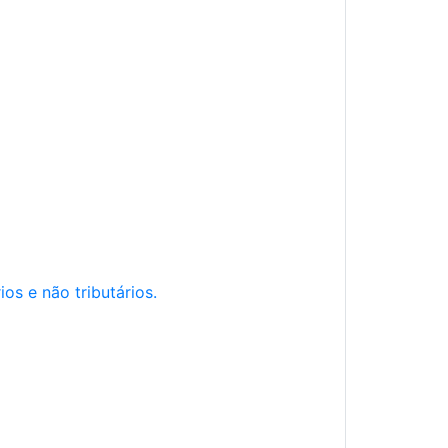
os e não tributários.