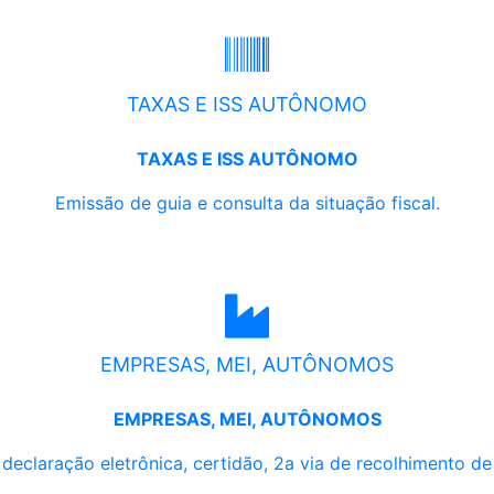
TAXAS E ISS AUTÔNOMO
TAXAS E ISS AUTÔNOMO
Emissão de guia e consulta da situação fiscal.
EMPRESAS, MEI, AUTÔNOMOS
EMPRESAS, MEI, AUTÔNOMOS
, declaração eletrônica, certidão, 2a via de recolhimento d