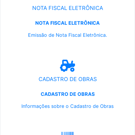
NOTA FISCAL ELETRÔNICA
NOTA FISCAL ELETRÔNICA
Emissão de Nota Fiscal Eletrônica.
CADASTRO DE OBRAS
CADASTRO DE OBRAS
Informações sobre o Cadastro de Obras