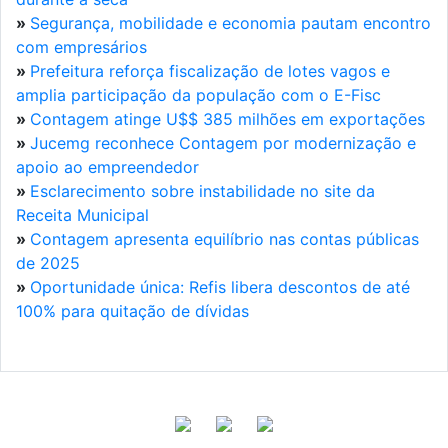
»
Segurança, mobilidade e economia pautam encontro
com empresários
»
Prefeitura reforça fiscalização de lotes vagos e
amplia participação da população com o E-Fisc
»
Contagem atinge U$$ 385 milhões em exportações
»
Jucemg reconhece Contagem por modernização e
apoio ao empreendedor
»
Esclarecimento sobre instabilidade no site da
Receita Municipal
»
Contagem apresenta equilíbrio nas contas públicas
de 2025
»
Oportunidade única: Refis libera descontos de até
100% para quitação de dívidas