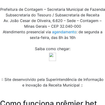
Prefeitura de Contagem – Secretaria Municipal de Fazenda
Subsecretaria do Tesouro / Subsecretaria de Receita
Av. João Cesar de Oliveira, 6.620 – Sede – Contagem –
Minas Gerais – CEP 32.040-000
Atendimento presencial via
agendamento
: de segunda a
sexta-feira, das 8h às 16h
Saiba como chegar:
:: Site desenvolvido pela Superintendência de Informação
e Inovação da Receita Municipal ::
Como funciona prêmier bet