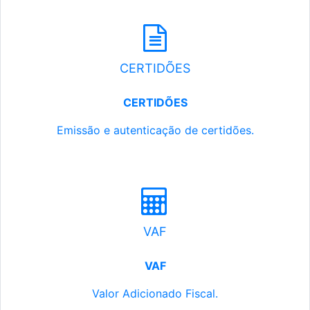
CERTIDÕES
CERTIDÕES
Emissão e autenticação de certidões.
VAF
VAF
Valor Adicionado Fiscal.