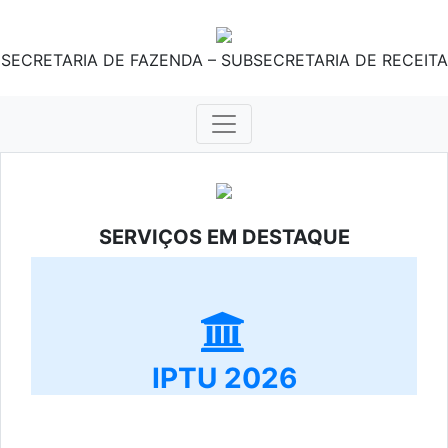
SECRETARIA DE FAZENDA – SUBSECRETARIA DE RECEITA
SERVIÇOS EM DESTAQUE
IPTU 2026