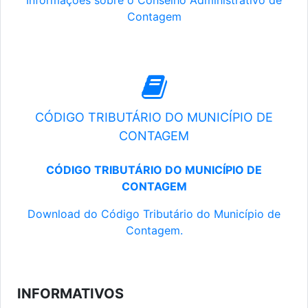
Informações sobre o Conselho Administrativo de
Contagem
CÓDIGO TRIBUTÁRIO DO MUNICÍPIO DE
CONTAGEM
CÓDIGO TRIBUTÁRIO DO MUNICÍPIO DE
CONTAGEM
Download do Código Tributário do Município de
Contagem.
INFORMATIVOS