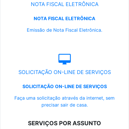
NOTA FISCAL ELETRÔNICA
NOTA FISCAL ELETRÔNICA
Emissão de Nota Fiscal Eletrônica.
SOLICITAÇÃO ON-LINE DE SERVIÇOS
SOLICITAÇÃO ON-LINE DE SERVIÇOS
Faça uma solicitação através da internet, sem
precisar sair de casa.
SERVIÇOS POR ASSUNTO