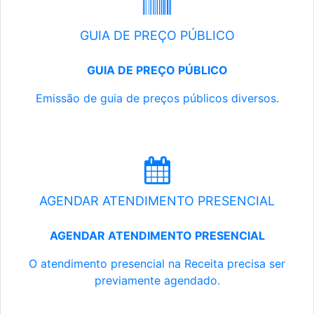
GUIA DE PREÇO PÚBLICO
GUIA DE PREÇO PÚBLICO
Emissão de guia de preços públicos diversos.
AGENDAR ATENDIMENTO PRESENCIAL
AGENDAR ATENDIMENTO PRESENCIAL
O atendimento presencial na Receita precisa ser
previamente agendado.