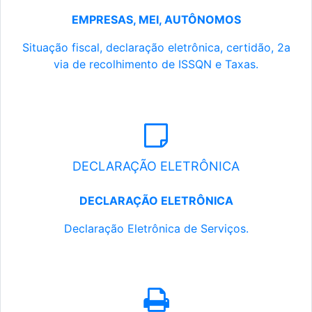
EMPRESAS, MEI, AUTÔNOMOS
Situação fiscal, declaração eletrônica, certidão, 2a
via de recolhimento de ISSQN e Taxas.
DECLARAÇÃO ELETRÔNICA
DECLARAÇÃO ELETRÔNICA
Declaração Eletrônica de Serviços.