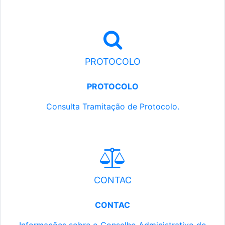
PROTOCOLO
PROTOCOLO
Consulta Tramitação de Protocolo.
CONTAC
CONTAC