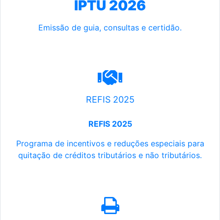
IPTU 2026
Emissão de guia, consultas e certidão.
REFIS 2025
REFIS 2025
Programa de incentivos e reduções especiais para
quitação de créditos tributários e não tributários.