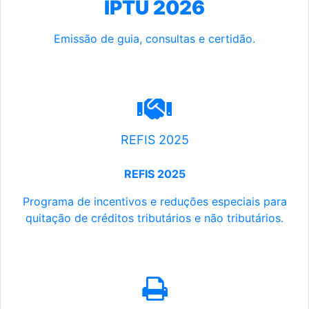
IPTU 2026
Emissão de guia, consultas e certidão.
REFIS 2025
REFIS 2025
Programa de incentivos e reduções especiais para
quitação de créditos tributários e não tributários.