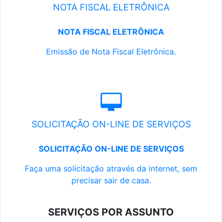
NOTA FISCAL ELETRÔNICA
NOTA FISCAL ELETRÔNICA
Emissão de Nota Fiscal Eletrônica.
SOLICITAÇÃO ON-LINE DE SERVIÇOS
SOLICITAÇÃO ON-LINE DE SERVIÇOS
Faça uma solicitação através da internet, sem
precisar sair de casa.
SERVIÇOS POR ASSUNTO