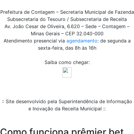
Prefeitura de Contagem – Secretaria Municipal de Fazenda
Subsecretaria do Tesouro / Subsecretaria de Receita
Av. João Cesar de Oliveira, 6.620 – Sede – Contagem –
Minas Gerais – CEP 32.040-000
Atendimento presencial via
agendamento
: de segunda a
sexta-feira, das 8h às 16h
Saiba como chegar:
:: Site desenvolvido pela Superintendência de Informação
e Inovação da Receita Municipal ::
Como funciona prêmier bet