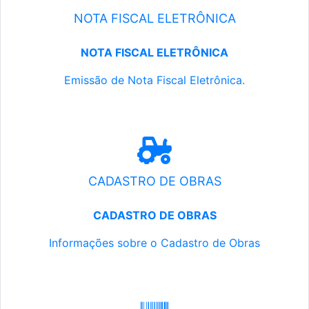
NOTA FISCAL ELETRÔNICA
NOTA FISCAL ELETRÔNICA
Emissão de Nota Fiscal Eletrônica.
CADASTRO DE OBRAS
CADASTRO DE OBRAS
Informações sobre o Cadastro de Obras