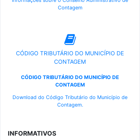
Informações sobre o Conselho Administrativo de
Contagem
CÓDIGO TRIBUTÁRIO DO MUNICÍPIO DE
CONTAGEM
CÓDIGO TRIBUTÁRIO DO MUNICÍPIO DE
CONTAGEM
Download do Código Tributário do Município de
Contagem.
INFORMATIVOS