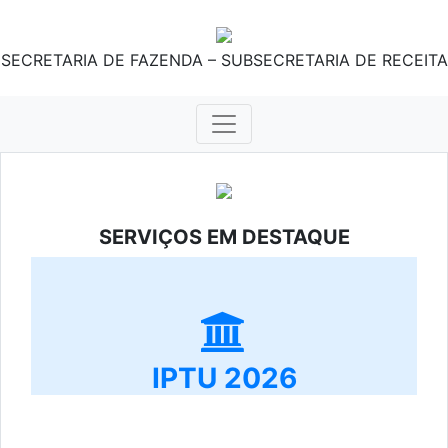
SECRETARIA DE FAZENDA – SUBSECRETARIA DE RECEITA
SERVIÇOS EM DESTAQUE
IPTU 2026