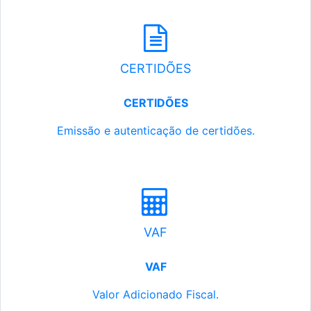
CERTIDÕES
CERTIDÕES
Emissão e autenticação de certidões.
VAF
VAF
Valor Adicionado Fiscal.