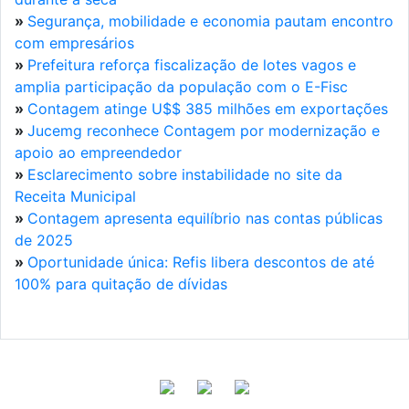
»
Segurança, mobilidade e economia pautam encontro
com empresários
»
Prefeitura reforça fiscalização de lotes vagos e
amplia participação da população com o E-Fisc
»
Contagem atinge U$$ 385 milhões em exportações
»
Jucemg reconhece Contagem por modernização e
apoio ao empreendedor
»
Esclarecimento sobre instabilidade no site da
Receita Municipal
»
Contagem apresenta equilíbrio nas contas públicas
de 2025
»
Oportunidade única: Refis libera descontos de até
100% para quitação de dívidas