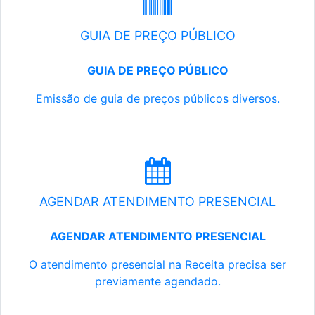
GUIA DE PREÇO PÚBLICO
GUIA DE PREÇO PÚBLICO
Emissão de guia de preços públicos diversos.
AGENDAR ATENDIMENTO PRESENCIAL
AGENDAR ATENDIMENTO PRESENCIAL
O atendimento presencial na Receita precisa ser
previamente agendado.