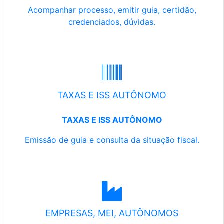
Acompanhar processo, emitir guia, certidão,
credenciados, dúvidas.
TAXAS E ISS AUTÔNOMO
TAXAS E ISS AUTÔNOMO
Emissão de guia e consulta da situação fiscal.
EMPRESAS, MEI, AUTÔNOMOS