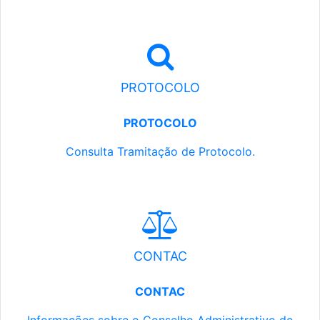
PROTOCOLO
PROTOCOLO
Consulta Tramitação de Protocolo.
CONTAC
CONTAC